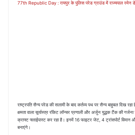
77th Republic Day : रायपुर के पुलिस परेड ग्राउंड में राज्यपाल रमेन डे
राष्ट्रपति सैन्य परेड की सलामी के बाद कर्तव्य पथ पर सैन्य बाहुबल दिख र
क्षमता वाला सूर्यास्त्र रॉकेट लॉन्चर प्रणाली और अर्जुन युद्धक टैंक की गर्ज
क्राफ्ट फ्लाईपास्ट कर रहा है। इनमें 16 फाइटर जेट, 4 ट्रांसपोर्ट विमान औ
बनाएंगे।