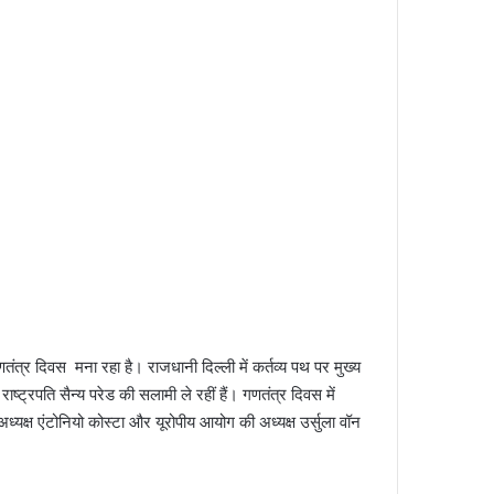
्र दिवस मना रहा है। राजधानी दिल्ली में कर्तव्य पथ पर मुख्य
। राष्ट्रपति सैन्य परेड की सलामी ले रहीं हैं। गणतंत्र दिवस में
ध्यक्ष एंटोनियो कोस्टा और यूरोपीय आयोग की अध्यक्ष उर्सुला वॉन