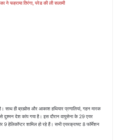
का ने फहराया तिरंगा, परेड की ली सलामी
हा है। साथ ही ब्रह्मोस और आकाश हथियार प्रणालियां, गहन मारक
ना से दुश्मन देश कांप गया है। इस दौरान वायुसेना के 29 एयर
र 9 हेलिकॉप्टर शामिल हो रहे हैं। सभी एयरक्राफ्ट 8 फॉर्मेशन