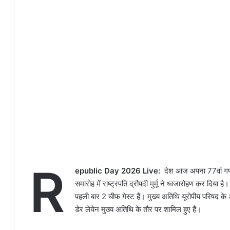
R
epublic Day 2026 Live:
देश आज अपना 77वां गणतंत
समारोह में राष्ट्रपति द्रौपदी मुर्मू ने ध्वजारोहण कर दिया है
पहली बार 2 चीफ गेस्ट हैं। मुख्य अतिथि यूरोपीय परिषद के अ
डेर लेयेन मुख्य अतिथि के तौर पर शामिल हुए हैं।