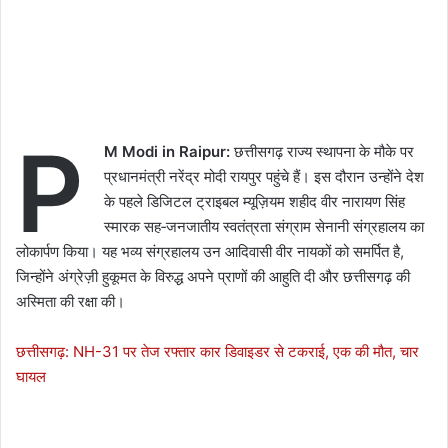
P
M Modi in Raipur:
छत्तीसगढ़ राज्य स्थापना के मौके पर
प्रधानमंत्री नरेंद्र मोदी रायपुर पहुंचे हैं। इस दौरान उन्होंने देश
के पहले डिजिटल ट्राइबल म्यूज़ियम शहीद वीर नारायण सिंह
स्मारक सह‑जनजातीय स्वतंत्रता संग्राम सेनानी संग्रहालय का
लोकार्पण किया। यह भव्य संग्रहालय उन आदिवासी वीर नायकों को समर्पित है,
जिन्होंने अंग्रेज़ी हुकूमत के विरुद्ध अपने प्राणों की आहुति दी और छत्तीसगढ़ की
अस्मिता की रक्षा की।
छत्तीसगढ़: NH-31 पर तेज रफ्तार कार डिवाइडर से टकराई, एक की मौत, चार
घायल