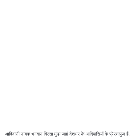
आदिवासी नायक भगवान बिरसा मुंडा जहां देशभर के आदिवासियों के प्रेरणापुंज हैं,