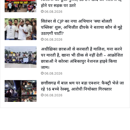
होने पर सड़क पर उतरे
06.08.2026
सितंबर से CJP का नया अभियान ‘क्या बोलती
पब्लिक’ शुरू, अभिजीत दीपके ने बताया कौन से मुद्दे
उठाएगी पार्टी?
06.08.2026
अधीक्षिका छात्राओं से करवाती है मालिश, मना करने
पर मारती है, खाना भी ठीक से नहीं देती – आक्रोशित
छात्राओं ने कोरबा अंबिकापुर नेशनल हाइवे किया
जाम।
06.08.2026
छत्तीसगढ़ में बाल श्रम पर बड़ा एक्शन: फैक्ट्री भेजे जा
रहे 16 बच्चे रेस्क्यू, आरोपी नियोक्ता गिरफ्तार
06.08.2026