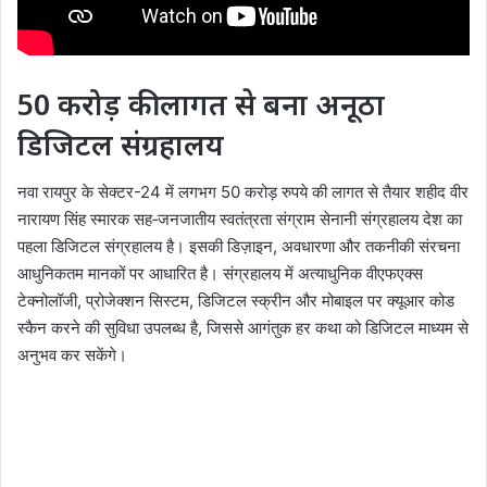
50 करोड़ की लागत से बना अनूठा
डिजिटल संग्रहालय
नवा रायपुर के सेक्टर-24 में लगभग 50 करोड़ रुपये की लागत से तैयार शहीद वीर
नारायण सिंह स्मारक सह‑जनजातीय स्वतंत्रता संग्राम सेनानी संग्रहालय देश का
पहला डिजिटल संग्रहालय है। इसकी डिज़ाइन, अवधारणा और तकनीकी संरचना
आधुनिकतम मानकों पर आधारित है। संग्रहालय में अत्याधुनिक वीएफएक्स
टेक्नोलॉजी, प्रोजेक्शन सिस्टम, डिजिटल स्क्रीन और मोबाइल पर क्यूआर कोड
स्कैन करने की सुविधा उपलब्ध है, जिससे आगंतुक हर कथा को डिजिटल माध्यम से
अनुभव कर सकेंगे।