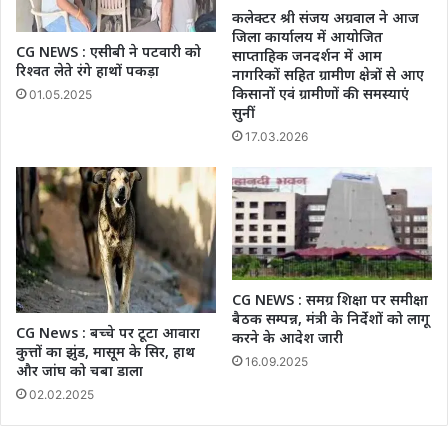
कलेक्टर श्री संजय अग्रवाल ने आज
जिला कार्यालय में आयोजित
CG NEWS : एसीबी ने पटवारी को
साप्ताहिक जनदर्शन में आम
रिश्वत लेते रंगे हाथों पकड़ा
नागरिकों सहित ग्रामीण क्षेत्रों से आए
किसानों एवं ग्रामीणों की समस्याएं
01.05.2025
सुनीं
17.03.2026
CG NEWS : समग्र शिक्षा पर समीक्षा
बैठक सम्पन्न, मंत्री के निर्देशों को लागू
CG News : बच्चे पर टूटा आवारा
करने के आदेश जारी
कुत्तों का झुंड, मासूम के सिर, हाथ
16.09.2025
और जांघ को चबा डाला
02.02.2025