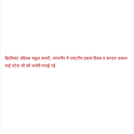
ब्रिलियंट पब्लिक स्कूल बनारी, जांजगीर में राष्ट्रीय एकता दिवस व सरदार वल्लभ
भाई पटेल जी की जयंती मनाई गई