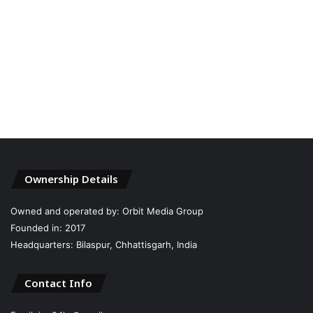
Ownership Details
Owned and operated by: Orbit Media Group
Founded in: 2017
Headquarters: Bilaspur, Chhattisgarh, India
Contact Info