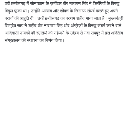
वहीं छत्तीसगढ़ में सोनाखान के ज़मींदार वीर नारायण सिंह ने फिरंगियों के विरुद्ध
बिगुल फूंका था। उन्होंने अन्याय और शोषण के खिलाफ संघर्ष करते हुए अपने
प्राणों की आहुति दी। उन्हें छत्तीसगढ़ का प्रथम शहीद माना जाता है। मुख्यमंत्री
विष्णुदेव साय ने शहीद वीर नारायण सिंह और अंग्रेज़ों के विरुद्ध संघर्ष करने वाले
आदिवासी नायकों की स्मृतियों को सहेजने के उद्देश्य से नवा रायपुर में इस अद्वितीय
संग्रहालय की स्थापना का निर्णय लिया।