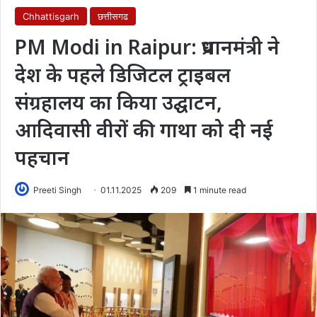
Chhattisgarh
छत्तीसगढ
PM Modi in Raipur: प्रधानमंत्री ने
देश के पहले डिजिटल ट्राइबल
संग्रहालय का किया उद्घाटन,
आदिवासी वीरों की गाथा को दी नई
पहचान
Preeti Singh
01.11.2025
209
1 minute read