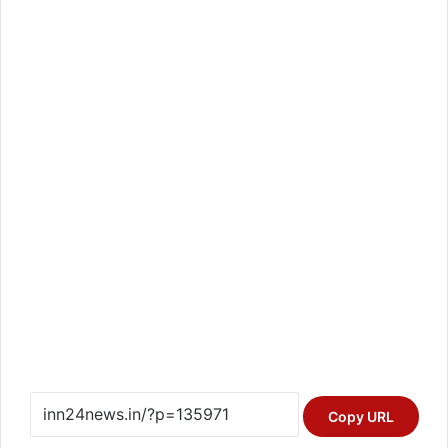
Copy URL