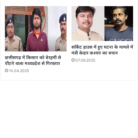
सर्किट हाउस में हुए घटना के मामले में
मंत्री केदार कश्यप का बयान
छत्तीसगढ़ में किसान को बेरहमी से
07.09.2025
पीटने वाला मध्यप्रदेश से गिरफ्तार
10.04.2025