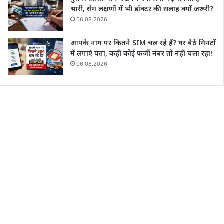
भारी, सेम लक्षणों में भी डॉक्टर की सलाह क्यों जरूरी?
06.08.2026
आपके नाम पर कितने SIM चल रहे हैं? घर बैठे मिनटों
में लगाएं पता, कहीं कोई फर्जी नंबर तो नहीं चला रहा!
06.08.2026