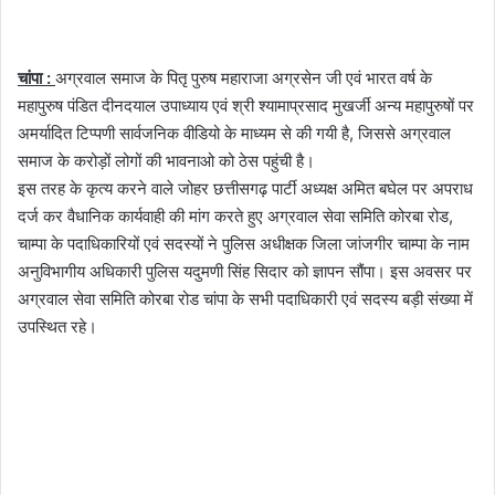
चांपा :
अग्रवाल समाज के पितृ पुरुष महाराजा अग्रसेन जी एवं भारत वर्ष के
महापुरुष पंडित दीनदयाल उपाध्याय एवं श्री श्यामाप्रसाद मुखर्जी अन्य महापुरुषों पर
अमर्यादित टिप्पणी सार्वजनिक वीडियो के माध्यम से की गयी है, जिससे अग्रवाल
समाज के करोड़ों लोगों की भावनाओ को ठेस पहुंची है।
इस तरह के कृत्य करने वाले जोहर छत्तीसगढ़ पार्टी अध्यक्ष अमित बघेल पर अपराध
दर्ज कर वैधानिक कार्यवाही की मांग करते हुए अग्रवाल सेवा समिति कोरबा रोड,
चाम्पा के पदाधिकारियों एवं सदस्यों ने पुलिस अधीक्षक जिला जांजगीर चाम्पा के नाम
अनुविभागीय अधिकारी पुलिस यदुमणी सिंह सिदार को ज्ञापन सौंपा। इस अवसर पर
अग्रवाल सेवा समिति कोरबा रोड चांपा के सभी पदाधिकारी एवं सदस्य बड़ी संख्या में
उपस्थित रहे।