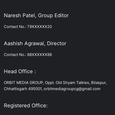
Naresh Patel, Group Editor
Contact No.: 79XXXXXX20
Aashish Agrawal, Director
Contact No.: 88XXXXXX88
Head Office :
ORBIT MEDIA GROUP, Oppt. Old Shyam Talkies, Bilaspur,
Chhattisgarh 495001, orbitmediagroupcg@gmail.com
Registered Office: