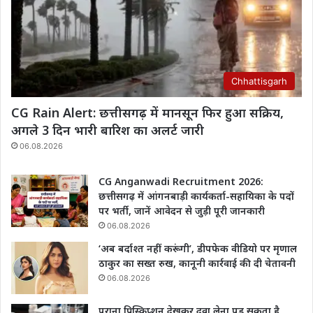
Chhattisgarh
CG Rain Alert: छत्तीसगढ़ में मानसून फिर हुआ सक्रिय,
अगले 3 दिन भारी बारिश का अलर्ट जारी
06.08.2026
CG Anganwadi Recruitment 2026:
छत्तीसगढ़ में आंगनबाड़ी कार्यकर्ता-सहायिका के पदों
पर भर्ती, जानें आवेदन से जुड़ी पूरी जानकारी
06.08.2026
‘अब बर्दाश्त नहीं करूंगी’, डीपफेक वीडियो पर मृणाल
ठाकुर का सख्त रुख, कानूनी कार्रवाई की दी चेतावनी
06.08.2026
पुराना प्रिस्क्रिप्शन देखकर दवा लेना पड़ सकता है