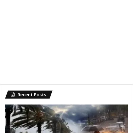
Recent Posts