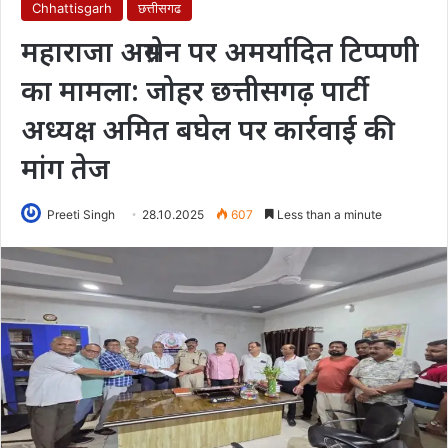
Chhattisgarh
छत्तीसगढ
महाराजा अग्रसेन पर अमर्यादित टिप्पणी
का मामला: जोहर छत्तीसगढ़ पार्टी
अध्यक्ष अमित बघेल पर कार्रवाई की
मांग तेज
Preeti Singh
28.10.2025
607
Less than a minute