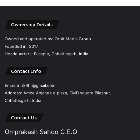
Ownership Details
Owned and operated by: Orbit Media Group
Founded in: 2017
Headquarters: Bilaspur, Chhattisgarh, India
Contact Info
Email: inn24hr@gmail.com
Address: Ambe Anjanee e plaza, CMD square,Bilaspur,
Chhattisgarh, India
Contact Us
Omprakash Sahoo C.E.O