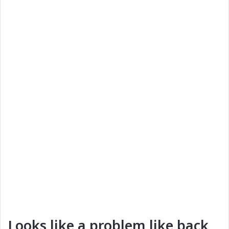
Looks like a problem like back