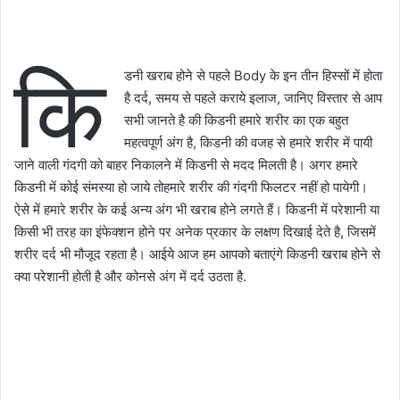
कि
डनी खराब होने से पहले Body के इन तीन हिस्सों में होता
है दर्द, समय से पहले कराये इलाज, जानिए विस्तार से आप
सभी जानते है की किडनी हमारे शरीर का एक बहुत
महत्वपूर्ण अंग है, किडनी की वजह से हमारे शरीर में पायी
जाने वाली गंदगी को बाहर निकालने में किडनी से मदद मिलती है। अगर हमारे
किडनी में कोई संमस्या हो जाये तोहमारे शरीर की गंदगी फिलटर नहीं हो पायेगी।
ऐसे में हमारे शरीर के कई अन्य अंग भी खराब होने लगते हैं। किडनी में परेशानी या
किसी भी तरह का इंफेक्शन होने पर अनेक प्रकार के लक्षण दिखाई देते है, जिसमें
शरीर दर्द भी मौजूद रहता है। आईये आज हम आपको बताएंगे किडनी खराब होने से
क्या परेशानी होती है और कोनसे अंग में दर्द उठता है.