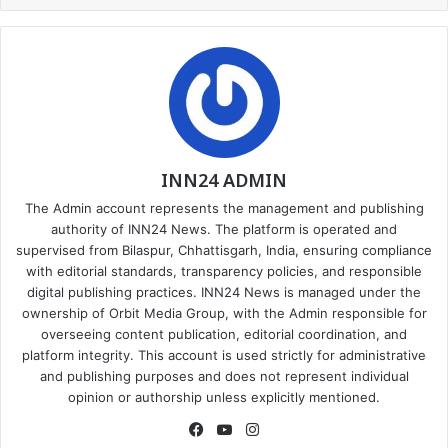
INN24 ADMIN
The Admin account represents the management and publishing
authority of INN24 News. The platform is operated and
supervised from Bilaspur, Chhattisgarh, India, ensuring compliance
with editorial standards, transparency policies, and responsible
digital publishing practices. INN24 News is managed under the
ownership of Orbit Media Group, with the Admin responsible for
overseeing content publication, editorial coordination, and
platform integrity. This account is used strictly for administrative
and publishing purposes and does not represent individual
opinion or authorship unless explicitly mentioned.
Facebook
YouTube
Instagram