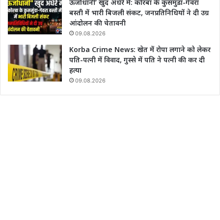
ऊर्जाधानी’ खुद अंधेरे में: कोरबा के कुसमुंडा-गेवरा
बस्ती में भारी बिजली संकट, जनप्रतिनिधियों ने दी उग्र
आंदोलन की चेतावनी
09.08.2026
Korba Crime News: खेत में रोपा लगाने को लेकर
पति-पत्नी में विवाद, गुस्से में पति ने पत्नी की कर दी
हत्या
09.08.2026