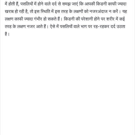
में होती हैं, पसलियों में होने वाले दर्द से समझ जाएं कि आपकी किडनी काफी ज्यादा
खराब हो रही है, तो इस स्थिति में इस तरह के लक्षणों को नजरअंदाज न करें। यह
लक्षण काफी ज्यादा गंभीर हो सकते हैं। किडनी की परेशानी होने पर शरीर में कई
तरह के लक्षण नजर आते हैं। ऐसे में पसलियों वाले भाग पर रह-रहकर दर्द उठता
है।