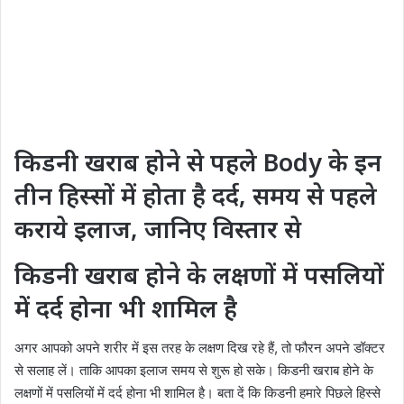
किडनी खराब होने से पहले Body के इन
तीन हिस्सों में होता है दर्द, समय से पहले
कराये इलाज, जानिए विस्तार से
किडनी खराब होने के लक्षणों में पसलियों
में दर्द होना भी शामिल है
अगर आपको अपने शरीर में इस तरह के लक्षण दिख रहे हैं, तो फौरन अपने डॉक्टर
से सलाह लें। ताकि आपका इलाज समय से शुरू हो सके। किडनी खराब होने के
लक्षणों में पसलियों में दर्द होना भी शामिल है। बता दें कि किडनी हमारे पिछले हिस्से