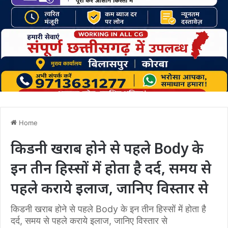
Home
किडनी खराब होने से पहले Body के
इन तीन हिस्सों में होता है दर्द, समय से
पहले कराये इलाज, जानिए विस्तार से
किडनी खराब होने से पहले Body के इन तीन हिस्सों में होता है
दर्द, समय से पहले कराये इलाज, जानिए विस्तार से