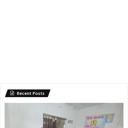
Recent Posts