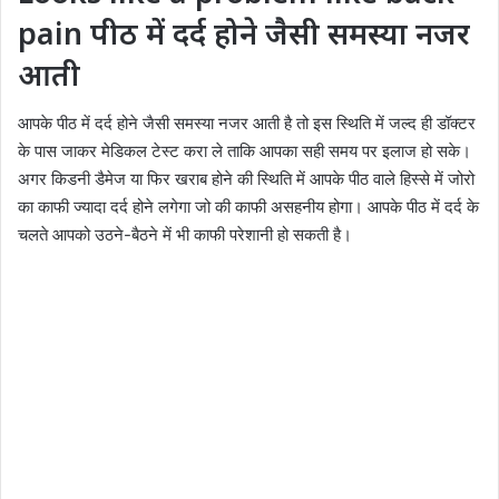
pain पीठ में दर्द होने जैसी समस्या नजर
आती
आपके पीठ में दर्द होने जैसी समस्या नजर आती है तो इस स्थिति में जल्द ही डॉक्टर
के पास जाकर मेडिकल टेस्ट करा ले ताकि आपका सही समय पर इलाज हो सके।
अगर किडनी डैमेज या फिर खराब होने की स्थिति में आपके पीठ वाले हिस्से में जोरो
का काफी ज्यादा दर्द होने लगेगा जो की काफी असहनीय होगा। आपके पीठ में दर्द के
चलते आपको उठने-बैठने में भी काफी परेशानी हो सकती है।