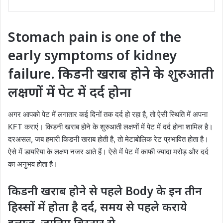
Stomach pain is one of the
early symptoms of kidney
failure. किडनी खराब होने के शुरुआती
लक्षणों में पेट में दर्द होना
अगर आपको पेट में लगातार कई दिनों तक दर्द हो रहा है, तो ऐसी स्थिति में अपना
KFT कराएं। किडनी खराब होने के शुरुआती लक्षणों में पेट में दर्द होना शामिल है।
दरअसल, जब हमारी किडनी खराब होती है, तो मेटाबोलिक रेट प्रभावित होता है।
ऐसे में डायरिया के लक्षण नजर आते हैं। ऐसे में पेट में काफी ज्यादा मरोड़ और दर्द
का अनुभव होता है।
किडनी खराब होने से पहले Body के इन तीन
हिस्सों में होता है दर्द, समय से पहले कराये
इलाज, जानिए विस्तार से