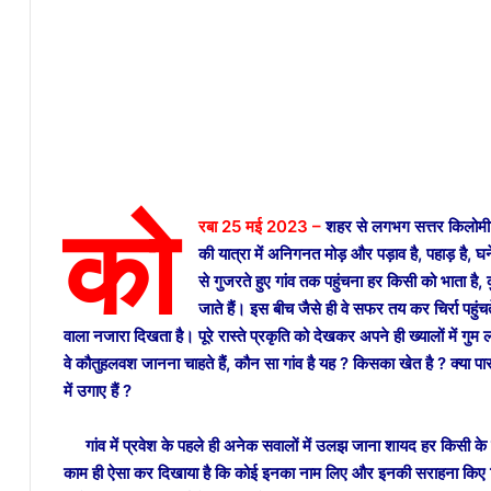
को
रबा 25 मई 2023 –
शहर से लगभग सत्तर किलोमीटर
की यात्रा में अनिगनत मोड़ और पड़ाव है, पहाड़ है, घन
से गुजरते हुए गांव तक पहुंचना हर किसी को भाता है, क
जाते हैं। इस बीच जैसे ही वे सफर तय कर चिर्रा पहुंचत
वाला नजारा दिखता है। पूरे रास्ते प्रकृति को देखकर अपने ही ख्यालों में गुम 
वे कौतुहलवश जानना चाहते हैं, कौन सा गांव है यह ? किसका खेत है ? क्या पा
में उगाए हैं ?
गांव में प्रवेश के पहले ही अनेक सवालों में उलझ जाना शायद हर किसी के लि
काम ही ऐसा कर दिखाया है कि कोई इनका नाम लिए और इनकी सराहना किए बि