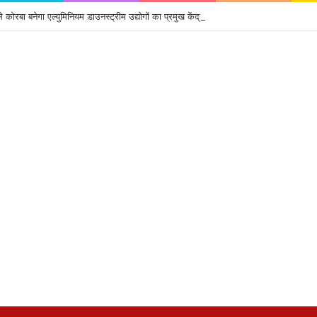
 कोरबा बनेगा एल्युमिनियम डाउनस्ट्रीम उद्योगों का प्रमुख केंद्र