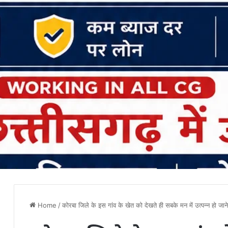
Home
/
कोरबा जिले के इस गांव के खेत को देखते ही सबके मन में उत्पन्न हो जान