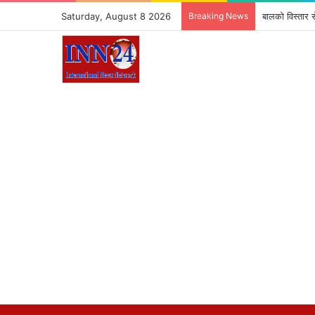
Saturday, August 8 2026
Breaking News
बालको विस्तार से