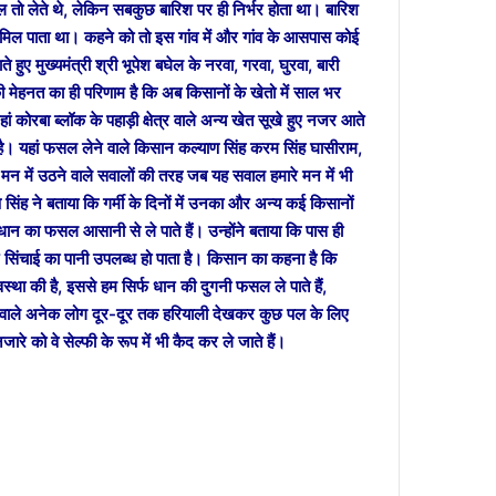
ल तो लेते थे, लेकिन सबकुछ बारिश पर ही निर्भर होता था। बारिश
ं मिल पाता था। कहने को तो इस गांव में और गांव के आसपास कोई
 हुए मुख्यमंत्री श्री भूपेश बघेल के नरवा, गरवा, घुरवा, बारी
 मेहनत का ही परिणाम है कि अब किसानों के खेतो में साल भर
 जहां कोरबा ब्लॉक के पहाड़ी क्षेत्र वाले अन्य खेत सूखे हुए नजर आते
 है।
यहां फसल लेने वाले किसान कल्याण सिंह करम सिंह घासीराम,
मन में उठने वाले सवालों की तरह जब यह सवाल हमारे मन में भी
सिंह ने बताया कि गर्मी के दिनों में उनका और अन्य कई किसानों
भी धान का फसल आसानी से ले पाते हैं। उन्होंने बताया कि पास ही
 सिंचाई का पानी उपलब्ध हो पाता है। किसान का कहना है कि
वस्था की है, इससे हम सिर्फ धान की दुगनी फसल ले पाते हैं,
ने वाले अनेक लोग दूर-दूर तक हरियाली देखकर कुछ पल के लिए
ारे को वे सेल्फी के रूप में भी कैद कर ले जाते हैं।