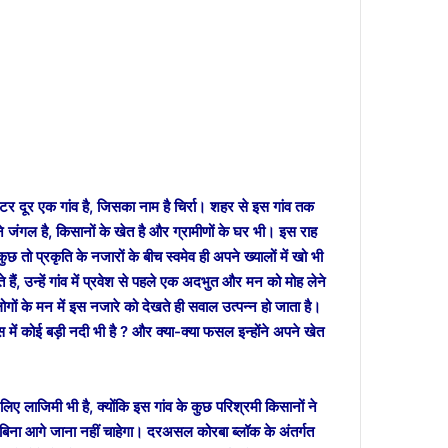
 दूर एक गांव है, जिसका नाम है चिर्रा। शहर से इस गांव तक
े जंगल है, किसानों के खेत है और ग्रामीणों के घर भी। इस राह
ुछ तो प्रकृति के नजारों के बीच स्वमेव ही अपने ख्यालों में खो भी
े हैं, उन्हें गांव में प्रवेश से पहले एक अदभुत और मन को मोह लेने
लोगों के मन में इस नजारे को देखते ही सवाल उत्पन्न हो जाता है।
स में कोई बड़ी नदी भी है ? और क्या-क्या फसल इन्होंने अपने खेत
ए लाजिमी भी है, क्योंकि इस गांव के कुछ परिश्रमी किसानों ने
ना आगे जाना नहीं चाहेगा। दरअसल कोरबा ब्लॉक के अंतर्गत