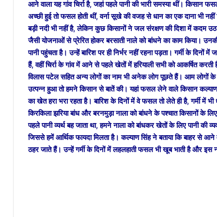
आने वाला यह गांव चिर्रा है, जहां पहले पानी की भारी समस्या थीं। किसान फस
अच्छी हुई तो फसल होती थीं, वर्ना सूखे की वजह से धान का एक दाना भी नही
बड़ी नदी भी नहीं है, लेकिन कुछ किसानों ने जल संरक्षण की दिशा में कदम उठाते
जैसी योजनाओं से प्रेरित होकर बरसाती नाले को बांधने का काम किया। उनकी
पानी पहुंचता है। उन्हें बारिश पर ही निर्भर नहीं रहना पड़ता। गर्मी के दिनों में
हैं, वहीं चिर्रा के गांव में आने से पहले खेतों में हरियाली सभी को आकर्षित करती
विलास पटेल सहित अन्य लोगों का नाम भी अनेक लोग पूछते हैं। आम लोगों के 
उत्पन्न हुआ तो हमने किसान से बातें की। यहां फसल लेने वाले किसान कल्याण 
का खेत हरा भरा रहता है। बारिश के दिनों में वे फसल तो लेते ही है, गर्मी में 
किरकिला झरिया बांध और बरनमुड़ा नाला को बांधने के पश्चात किसानों के लिए
पहले पानी व्यर्थ बह जाता था, हमने नाला को बांधकर खेतों के लिए पानी की व्य
जिससे हमें आर्थिक फायदा मिलता है। कल्याण सिंह ने बताया कि बाहर से आ
ठहर जाते हैं। उन्हें गर्मी के दिनों में लहलहाती फसल भी खूब भाती है और इस नज