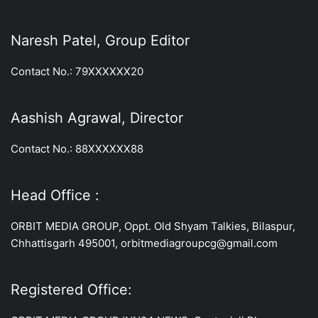
Naresh Patel, Group Editor
Contact No.: 79XXXXXX20
Aashish Agrawal, Director
Contact No.: 88XXXXXX88
Head Office :
ORBIT MEDIA GROUP, Oppt. Old Shyam Talkies, Bilaspur,
Chhattisgarh 495001, orbitmediagroupcg@gmail.com
Registered Office: