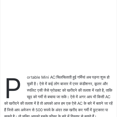
P
ortable Mini AC:चिलचिलाती हुई गर्मियां अब पड़ना शुरू हो
चुकी है। ऐसे में कई लोग बाजार में एयर कंडीशनर, कूलर और
स्पलिट एसी जैसे प्रोडक्ट को खरीदने की तलाश में रहते है, ताकि
खुद को गर्मी से बचाया जा सकें। ऐसे में अगर आप भी किसी AC
को खरीदने की तलाश में है तो आपको आज हम एक ऐसे AC के बारे में बताने जा रहें
हैं जिसे आप अमेजन से 500 रूपये के अंदर तक खरीद कर गर्मी में छुटकारा पा
सकते है। तो चलिए आपको इसके फीचर के बारे में विस्तार से बताते हैं।