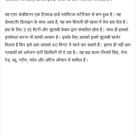
यह एयर कंडीशनर एक टिकाऊ हार्ड प्लास्टिक मटैरियल से बना हुआ है। यह
डेस्कटॉप डिजाइन के साथ आता है, यह कम बिजली की खपत में तेज हवा देता है।
हवा के लिए 3 एए बैटरी और यूएसबी केबल द्वारा संचालित होता है। साथ ही इसको
इस्तेमाल करना भी काफी आसान है। इसके लिए आपको इसमें यूएसबी चार्जर
मिलता है फिर इसे आप आपको 40 मिनट में चार्ज कर सकते हैं। इतना ही नहीं आप
ग्राहकों को अमेजन फ्री डिलीवरी भी दे रहा है। यह छह कलर जिसमें पिंक, रोज
रेड, ब्लू, ग्रीन, पर्पल और ऑरेंज ऑप्शन में शामिल हैं।