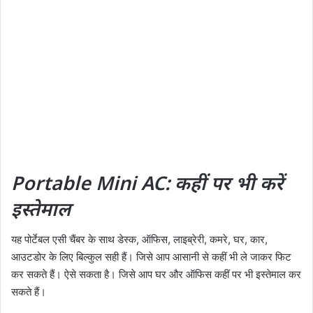
Portable Mini AC: कहीं पर भी करें
इस्तेमाल
यह पोर्टेबल एसी चैंबर के साथ डेस्क, ऑफिस, लाइब्रेरी, कमरे, घर, कार,
आउटडोर के लिए बिल्कुल सही हैं। जिसे आप आसानी से कहीं भी ले जाकर फिट
कर सकते हैं। ऐसे सकता है। जिसे आप घर और ऑफिस कहीं पर भी इस्तेमाल कर
सकते हैं।