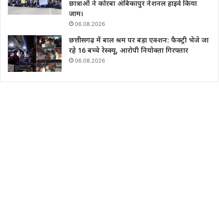
छात्राओं ने कोरबा अंबिकापुर नेशनल हाइवे किया
जाम।
06.08.2026
छत्तीसगढ़ में बाल श्रम पर बड़ा एक्शन: फैक्ट्री भेजे जा
रहे 16 बच्चे रेस्क्यू, आरोपी नियोक्ता गिरफ्तार
06.08.2026