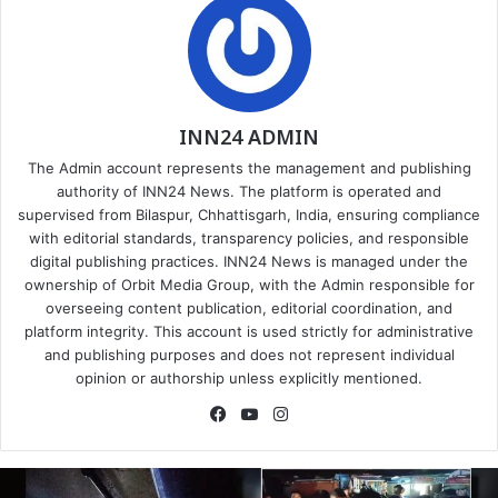
INN24 ADMIN
The Admin account represents the management and publishing
authority of INN24 News. The platform is operated and
supervised from Bilaspur, Chhattisgarh, India, ensuring compliance
with editorial standards, transparency policies, and responsible
digital publishing practices. INN24 News is managed under the
ownership of Orbit Media Group, with the Admin responsible for
overseeing content publication, editorial coordination, and
platform integrity. This account is used strictly for administrative
and publishing purposes and does not represent individual
opinion or authorship unless explicitly mentioned.
Facebook
YouTube
Instagram