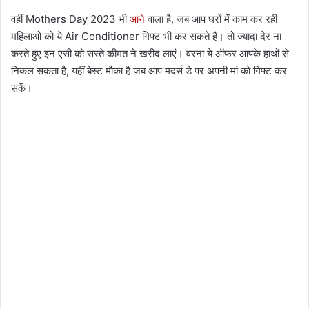
वहीं Mothers Day 2023 भी
आने
वाला है, जब आप घरों में काम कर रही
महिलाओं को ये Air Conditioner गिफ्ट भी कर सकते हैं। तो ज्यादा देर ना
करते हुए इन एसी को सस्ते कीमत ने खरीद लाएं। वरना ये ऑफर आपके हाथों से
निकल सकता है, यहीं बेस्ट मौका है जब आप मदर्स डे पर अपनी मां को गिफ्ट कर
सकें।