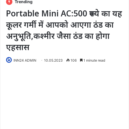
Trending
Portable Mini AC:500 रूपये का यह
कूलर गर्मी में आपको आएगा ठंड का
अनुभूति,कश्मीर जैसा ठंड का होगा
एहसास
INN24 ADMIN
10.05.2023
106
1 minute read