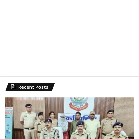
Recent Posts