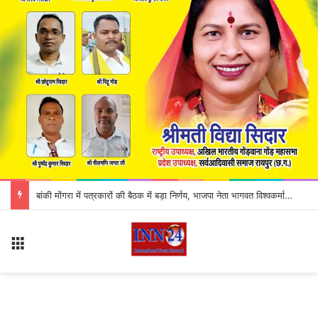
बांकी मोंगरा में पत्रकारों की बैठक में बड़ा निर्णय, भाजपा नेता भागवत विश्वकर्मा के समाचार बहिष्कार का ऐलान
Menu