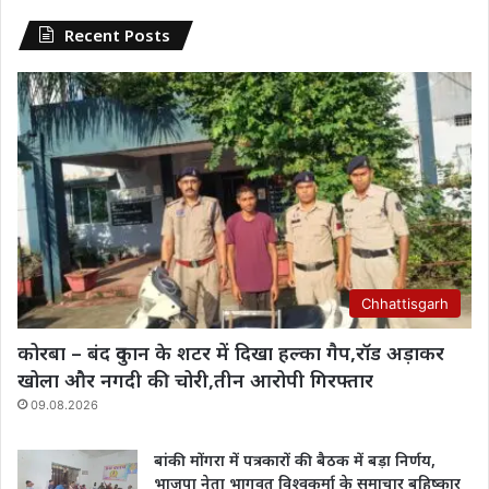
Recent Posts
Chhattisgarh
कोरबा – बंद दुकान के शटर में दिखा हल्का गैप,रॉड अड़ाकर
खोला और नगदी की चोरी,तीन आरोपी गिरफ्तार
09.08.2026
बांकी मोंगरा में पत्रकारों की बैठक में बड़ा निर्णय,
भाजपा नेता भागवत विश्वकर्मा के समाचार बहिष्कार