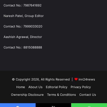
Contact No.: 7987641692
Naresh Patel, Group Editor
Contact No.: 7999033020
Aashish Agrawal, Director
Contact No.: 8815088888
© Copyright 2026, All Rights Reserved |
inn24news
Home
About Us
Editorial Policy
Privacy Policy
Ownership Disclosure
Terms & Conditions
Contact Us