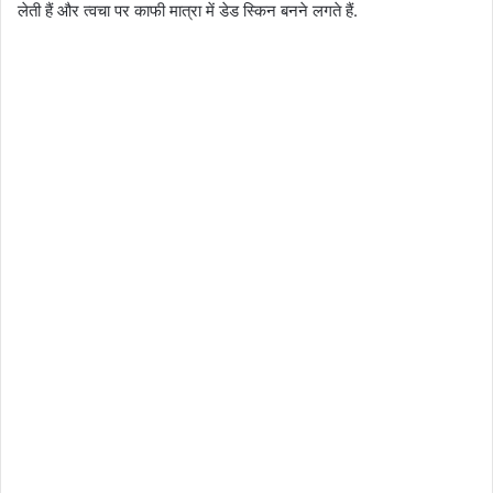
लेती हैं और त्‍वचा पर काफी मात्रा में डेड स्किन बनने लगते हैं.