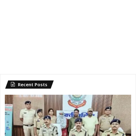
Recent Posts