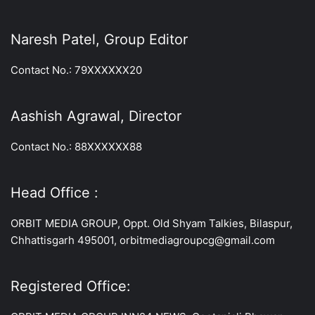
Naresh Patel, Group Editor
Contact No.: 79XXXXXX20
Aashish Agrawal, Director
Contact No.: 88XXXXXX88
Head Office :
ORBIT MEDIA GROUP, Oppt. Old Shyam Talkies, Bilaspur,
Chhattisgarh 495001, orbitmediagroupcg@gmail.com
Registered Office: