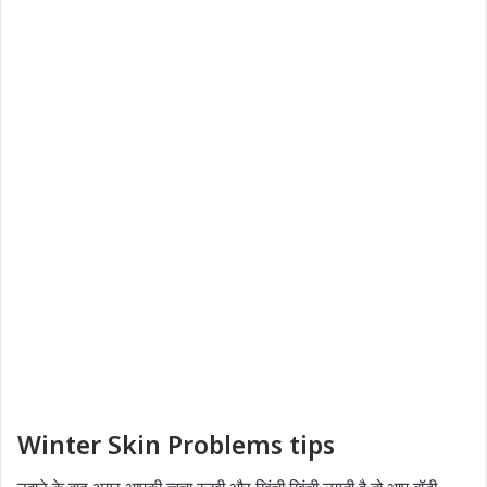
Winter Skin Problems tips