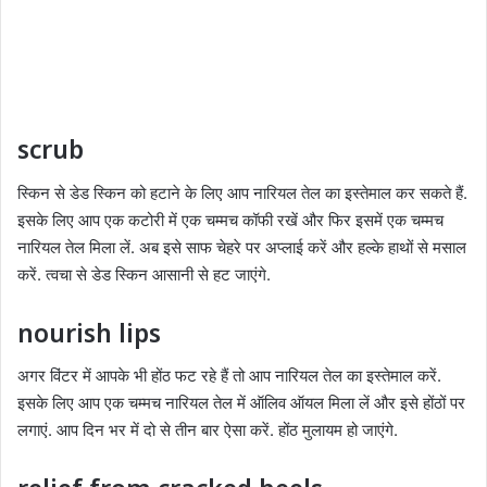
scrub
स्किन से डेड स्किन को हटाने के लिए आप नारियल तेल का इस्‍तेमाल कर सकते हैं.
इसके लिए आप एक कटोरी में एक चम्‍मच कॉफी रखें और फिर इसमें एक चम्‍मच
नारियल तेल मिला लें. अब इसे साफ चेहरे पर अप्लाई करें और हल्‍के हाथों से मसाल
करें. त्‍वचा से डेड स्किन आसानी से हट जाएंगे.
nourish lips
अगर विंटर में आपके भी होंठ फट रहे हैं तो आप नारियल तेल का इस्‍तेमाल करें.
इसके लिए आप एक चम्‍मच नारियल तेल में ऑलिव ऑयल मिला लें और इसे होंठों पर
लगाएं. आप दिन भर में दो से तीन बार ऐसा करें. होंठ मुलायम हो जाएंगे.