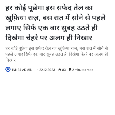
हर कोई पूछेगा इस सफेद तेल का
खुफ़िया राज़, बस रात में सोने से पहले
लगाए सिर्फ एक बार सुबह उठते ही
दिखेगा चेहरे पर अलग ही निखार
हर कोई पूछेगा इस सफेद तेल का खुफ़िया राज़, बस रात में सोने से
पहले लगाए सिर्फ एक बार सुबह उठते ही दिखेगा चेहरे पर अलग ही
निखार
INN24 ADMIN
22.12.2023
83
2 minutes read