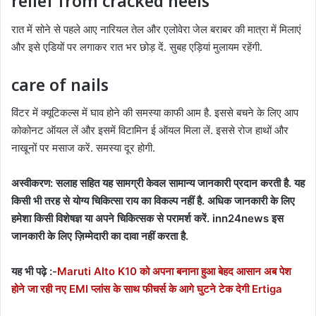
relief from cracked heels
रात में सोने से पहले आए नारियल तेल और एलोवेरा जेल बराबर की मात्रा में मिलाएं
और इसे एडि़यों पर लगाकर रात भर छोड़ दें. सुबह एड़ियां मुलायम रहेंगी.
care of nails
विंटर में क्यूटिकल्स में घाव होने की समस्‍या काफी आम है. इससे बचने के लिए आप
कोकोनट ऑयल लें और इसमें विटामिन ई ऑयल मिला लें. इससे रोज हाथों और
नाखूनों पर मसाज करें. समस्‍या दूर होगी.
अस्वीकरण: सलाह सहित यह सामग्री केवल सामान्य जानकारी प्रदान करती है. यह
किसी भी तरह से योग्य चिकित्सा राय का विकल्प नहीं है. अधिक जानकारी के लिए
हमेशा किसी विशेषज्ञ या अपने चिकित्सक से परामर्श करें. inn24news इस
जानकारी के लिए ज़िम्मेदारी का दावा नहीं करता है.
यह भी पढ़े :-
Maruti Alto K10 को अपना बनाना हुआ बेहद आसान अब पेश
होने जा रही नए EMI प्लांस के साथ फीचर्स के आगे घुटने टेक देगी Ertiga