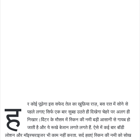
ह
र कोई पूछेगा इस सफेद तेल का खुफ़िया राज़, बस रात में सोने से
पहले लगाए सिर्फ एक बार सुबह उठते ही दिखेगा चेहरे पर अलग ही
निखार।विंटर के मौसम में स्किन की नमी बड़ी आसानी से गायब हो
जाती है और ये रूखे बेजान लगते लगते हैं. ऐसे में कई बार बॉडी
लोशन और मॉइस्चराइजर भी काम नहीं करता. सर्द हवाएं स्किन की नमी को सोख