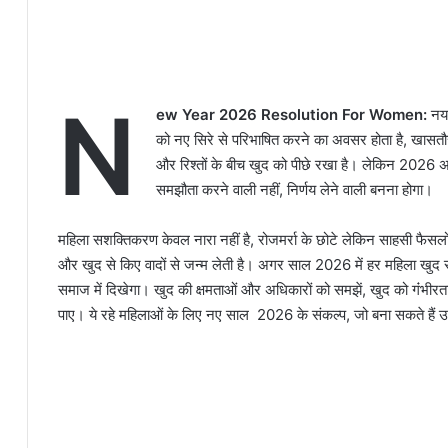
N
ew Year 2026 Resolution For Women:
नया
को नए सिरे से परिभाषित करने का अवसर होता है, खासतौ
और रिश्तों के बीच खुद को पीछे रखा है। लेकिन 2026 
समझौता करने वाली नहीं, निर्णय लेने वाली बनना होगा।
महिला सशक्तिकरण केवल नारा नहीं है, रोजमर्रा के छोटे लेकिन साहसी फैसलो
और खुद से किए वादों से जन्म लेती है। अगर साल 2026 में हर महिला खुद से 
समाज में दिखेगा। खुद की क्षमताओं और अधिकारों को समझें, खुद को गंंभीर
पाए। ये रहे महिलाओं के लिए नए साल 2026 के संकल्प, जो बना सकते हैं उन