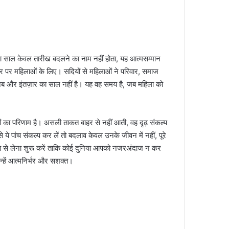
 साल केवल तारीख बदलने का नाम नहीं होता, यह आत्मसम्मान
र पर महिलाओं के लिए। सदियों से महिलाओं ने परिवार, समाज
अब और इंतज़ार का साल नहीं है। यह वह समय है, जब महिला को
ं का परिणाम है। असली ताकत बाहर से नहीं आती, वह दृढ़ संकल्प
ये पांच संकल्प कर लें तो बदलाव केवल उनके जीवन में नहीं, पूरे
ता से लेना शुरू करें ताकि कोई दुनिया आपको नजरअंदाज न कर
्हें आत्मनिर्भर और सशक्त।