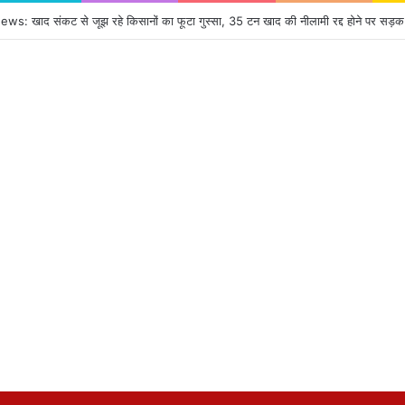
: खाद संकट से जूझ रहे किसानों का फूटा गुस्सा, 35 टन खाद की नीलामी रद्द होने पर सड़क