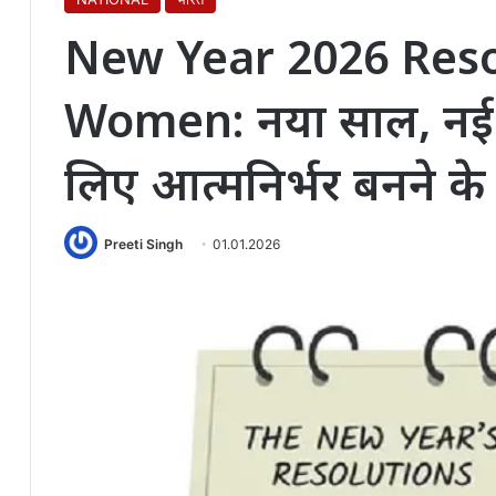
New Year 2026 Reso
Women: नया साल, नई 
लिए आत्मनिर्भर बनने के
Preeti Singh
01.01.2026