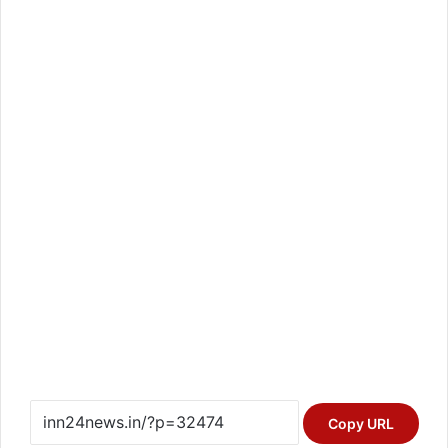
Copy URL