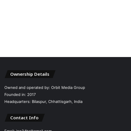
Ownership Details
Owned and operated by: Orbit Media Group
Founded in: 2017
Headquarters: Bilaspur, Chhattisgarh, India
Contact Info