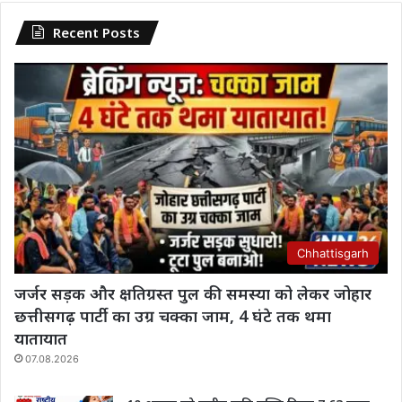
Recent Posts
Chhattisgarh
जर्जर सड़क और क्षतिग्रस्त पुल की समस्या को लेकर जोहार
छत्तीसगढ़ पार्टी का उग्र चक्का जाम, 4 घंटे तक थमा
यातायात
07.08.2026