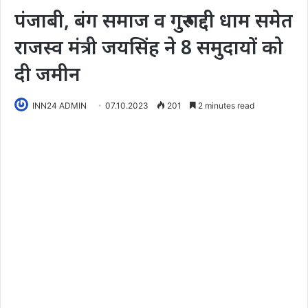
पंजाबी, बंग समाज व गुरु गद्दी धाम समेत
राजस्व मंत्री जयसिंह ने 8 समुदायों को
दी जमीन
INN24 ADMIN
07.10.2023
201
2 minutes read