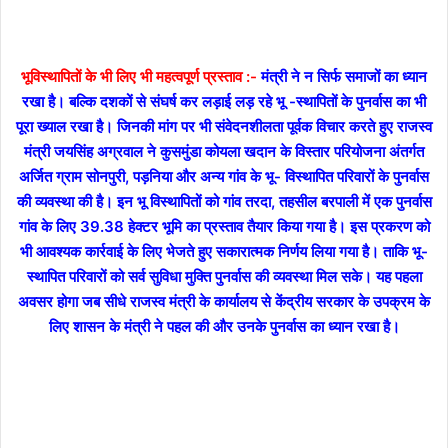
भूविस्थापितों के भी लिए भी महत्वपूर्ण प्रस्ताव :-
मंत्री ने न सिर्फ समाजों का ध्यान
रखा है। बल्कि दशकों से संघर्ष कर लड़ाई लड़ रहे भू -स्थापितों के पुनर्वास का भी
पूरा ख्याल रखा है। जिनकी मांग पर भी संवेदनशीलता पूर्वक विचार करते हुए राजस्व
मंत्री जयसिंह अग्रवाल ने कुसमुंडा कोयला खदान के विस्तार परियोजना अंतर्गत
अर्जित ग्राम सोनपुरी, पड़निया और अन्य गांव के भू- विस्थापित परिवारों के पुनर्वास
की व्यवस्था की है। इन भू विस्थापितों को गांव तरदा, तहसील बरपाली में एक पुनर्वास
गांव के लिए 39.38 हेक्टर भूमि का प्रस्ताव तैयार किया गया है। इस प्रकरण को
भी आवश्यक कार्रवाई के लिए भेजते हुए सकारात्मक निर्णय लिया गया है। ताकि भू-
स्थापित परिवारों को सर्व सुविधा मुक्ति पुनर्वास की व्यवस्था मिल सके। यह पहला
अवसर होगा जब सीधे राजस्व मंत्री के कार्यालय से केंद्रीय सरकार के उपक्रम के
लिए शासन के मंत्री ने पहल की और उनके पुनर्वास का ध्यान रखा है।