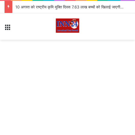
10 अगस्त को राष्ट्रीय कृमि मुक्ति दिवस 7.63 लाख बच्चों को खिलाई जाएगी दवा
Menu