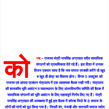
को
रबा
– राजस्व मंत्री जयसिंह अग्रवाल सदैव सामाजिक
संगठनों को प्राथमिकता देते रहे हैं। इस दिशा में उनका
विजन एकदम साफ है कि जब समाज तरक्की करेंगे तो खुद
ब खुद ही क्षेत्र का विकास होगा। विगत 5 अक्टूबर को
राजस्व एवं आपदा प्रबंधन मंत्रालय में एक आवश्यक बैठक रखी गयी। मंत्रालय
की शासकीय भूमि आवंटन व व्यवस्थापन के लिए अंतरविभागीय समिति की बैठक में
सामाजिक संगठनों को भूमि आवंटन के लिए महत्वपूर्ण निर्णय लिए गए हैं। मंत्री
जयसिंह अग्रवाल की अध्यक्षता में हुई इस बैठक में कोरबा जिले के 8 समाज के
लोगों की मांगों को पूरा किया गया है। जिसमें बंग, पंजाबी और सतनामी समाज समेत