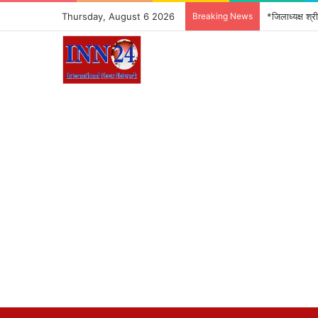
Thursday, August 6 2026
Breaking News
*जिलाध्यक्ष श्