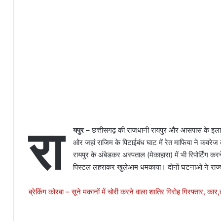
रा
यपुर –
छत्तीसगढ़ की राजधानी रायपुर और आसपास के इलाकों
ओर जहां राजिम के पिटाईबंध घाट में रेत माफिया ने कवरेज
रायपुर के अंबेडकर अस्पताल (मेकाहारा) में भी रिपोर्टिंग कर
पिस्टल लहराकर खुलेआम धमकाया। दोनों घटनाओं ने राज्यभ
ब्रेकिंग कोरबा – सूने मकानों में चोरी करने वाला शातिर गिरोह गिरफ्तार, कार