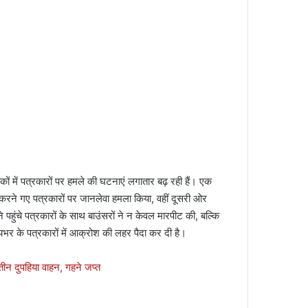
 में पत्रकारों पर हमले की घटनाएं लगातार बढ़ रही हैं। एक
 करने गए पत्रकारों पर जानलेवा हमला किया, वहीं दूसरी ओर
ने पहुंचे पत्रकारों के साथ बाउंसरों ने न केवल मारपीट की, बल्कि
र के पत्रकारों में आक्रोश की लहर पैदा कर दी है।
,तीन दुपहिया वाहन, गहने जप्त