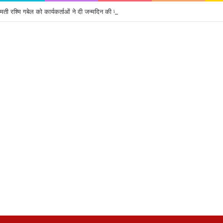
रीमती रश्मि गबेल को कार्यकर्ताओं ने दी जन्मदिन की बधाई ….*