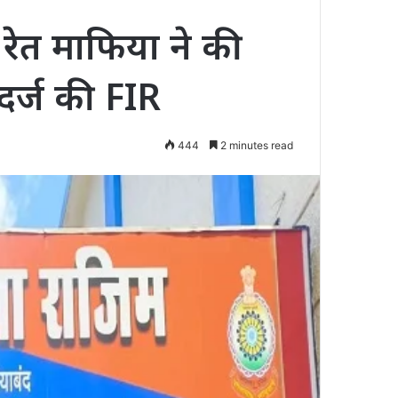
 रेत माफिया ने की
दर्ज की FIR
444
2 minutes read