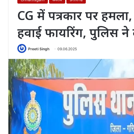
CG में पत्रकार पर हमला,
हवाई फायरिंग, पुलिस ने 
Preeti Singh
09.06.2025