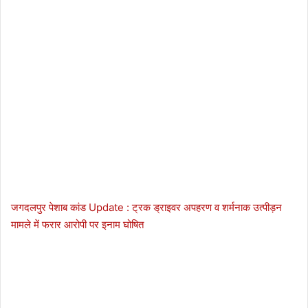
जगदलपुर पेशाब कांड Update : ट्रक ड्राइवर अपहरण व शर्मनाक उत्पीड़न
मामले में फरार आरोपी पर इनाम घोषित