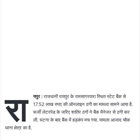
रा
यपुर :
राजधानी रायपुर के रामसागरपारा स्थित स्टेट बैंक से
17.52 लाख रुपए की ऑनलाइन ठगी का मामला सामने आया है.
फर्जी लेटरपेड के जरिए शातिर ठगों ने बैंक मैनेजर से ठगी कर
ली. घटना के बाद बैंक में हड़कंप मच गया. मामला आजाद चौक
थाना क्षेत्र का है.