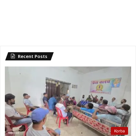
Recent Posts
Korba