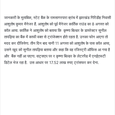
जानकारी के मुताबिक, स्टेट बैंक के रामसागरपारा ब्रांच में झारखंड गिरिडीह निवासी
आशुतोष कुमार मैनेजर हैं. आशुतोष को पूर्व मैनेजर कार्तिक राउंड का 8 अगस्त को
कॉल आया. कार्तिक ने आशुतोष को बताया कि कृष्णा बिल्डर के डायरेक्टर सुनील
तापड़िया का बैंक में काफी वक्त से ट्रांजेक्शन होते रहता है. उनका फोन आएगा तो
मदद कर दीजियेगा. तीन दिन बाद यानी 11 अगस्त को आशुतोष के पास कॉल आया,
उसने खुद को सुनील तापड़िया बताया और कहा कि वह रजिस्ट्री ऑफिस आ गया है
और बैंक नहीं आ पाएगा. वाट्सएप पर र कृष्णा बिल्डर के लेटरपैड में एनईएफटी
डिटेल भेज रहा है. उस आधार पर 17.52 लाख रुपए ट्रांसफर कर देना.