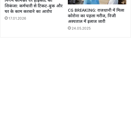
निगम कमिश्नर पर हाईकोर्ट का
शिकंजा: कर्मचारी से टिकट-बुक और
CG BREAKING: राजधानी में मिला
घर के काम करवाने का आरोप
कोरोना का पहला मरीज, निजी
17.01.2026
अस्पताल में इलाज जारी
24.05.2025