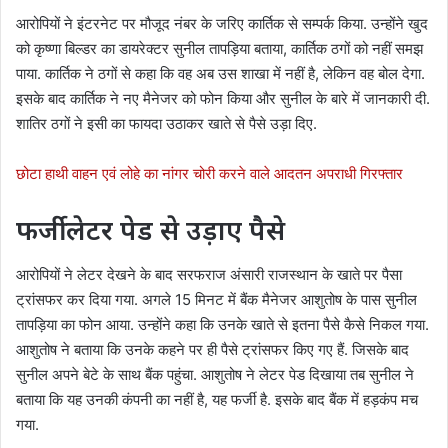
आरोपियों ने इंटरनेट पर मौजूद नंबर के जरिए कार्तिक से सम्पर्क किया. उन्होंने खुद
को कृष्णा बिल्डर का डायरेक्टर सुनील तापड़िया बताया, कार्तिक ठगों को नहीं समझ
पाया. कार्तिक ने ठगों से कहा कि वह अब उस शाखा में नहीं है, लेकिन वह बोल देगा.
इसके बाद कार्तिक ने नए मैनेजर को फोन किया और सुनील के बारे में जानकारी दी.
शातिर ठगों ने इसी का फायदा उठाकर खाते से पैसे उड़ा दिए.
छोटा हाथी वाहन एवं लोहे का नांगर चोरी करने वाले आदतन अपराधी गिरफ्तार
फर्जी लेटर पेड से उड़ाए पैसे
आरोपियों ने लेटर देखने के बाद सरफराज अंसारी राजस्थान के खाते पर पैसा
ट्रांसफर कर दिया गया. अगले 15 मिनट में बैंक मैनेजर आशुतोष के पास सुनील
तापड़िया का फोन आया. उन्होंने कहा कि उनके खाते से इतना पैसे कैसे निकल गया.
आशुतोष ने बताया कि उनके कहने पर ही पैसे ट्रांसफर किए गए हैं. जिसके बाद
सुनील अपने बेटे के साथ बैंक पहुंचा. आशुतोष ने लेटर पेड दिखाया तब सुनील ने
बताया कि यह उनकी कंपनी का नहीं है, यह फर्जी है. इसके बाद बैंक में हड़कंप मच
गया.