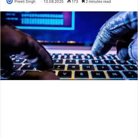
Preeti Singh
13.08.2025
173
2 minutes read