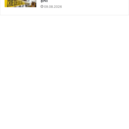
हत्या
09.08.2026