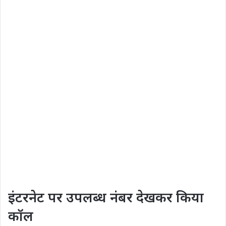
इंटरनेट पर उपलब्ध नंबर देखकर किया
कॉल