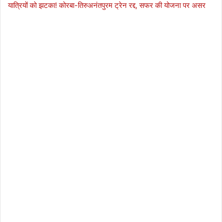
यात्रियों को झटका! कोरबा-तिरुअनंतपुरम ट्रेन रद्द, सफर की योजना पर असर