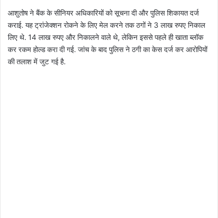
आशुतोष ने बैंक के सीनियर अधिकारियों को सूचना दी और पुलिस शिकायत दर्ज
कराई. यह ट्रांजेक्शन रोकने के लिए मेल करने तक ठगों ने 3 लाख रुपए निकाल
लिए थे. 14 लाख रुपए और निकालने वाले थे, लेकिन इससे पहले ही खाता ब्लॉक
कर रकम होल्ड करा दी गई. जांच के बाद पुलिस ने ठगी का केस दर्ज कर आरोपियों
की तलाश में जुट गई है.