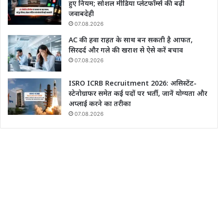
हुए नियम; सोशल मीडिया प्लेटफॉर्म्स की बढ़ी
जवाबदेही
07.08.2026
AC की हवा राहत के साथ बन सकती है आफत,
सिरदर्द और गले की खराश से ऐसे करें बचाव
07.08.2026
ISRO ICRB Recruitment 2026: असिस्टेंट-
स्टेनोग्राफर समेत कई पदों पर भर्ती, जानें योग्यता और
अप्लाई करने का तरीका
07.08.2026