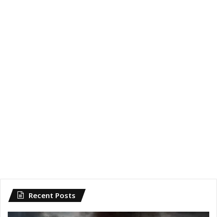
Recent Posts