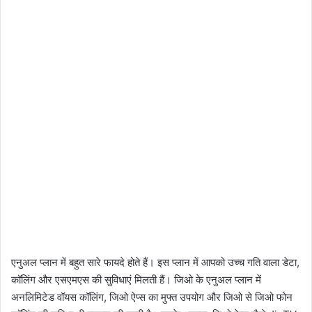
एनुअल प्लान में बहुत सारे फायदे होते हैं। इस प्लान में आपको उच्च गति वाला डेटा,
कॉलिंग और एसएमएस की सुविधाएं मिलती हैं। जिओ के एनुअल प्लान में
अनलिमिटेड वॉयस कॉलिंग, जिओ ऐप्स का मुफ्त उपयोग और जिओ से जिओ फोन