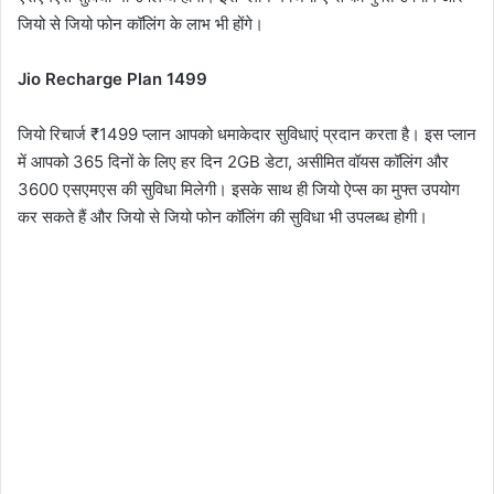
जियो से जियो फोन कॉलिंग के लाभ भी होंगे।
Jio Recharge Plan 1499
जियो रिचार्ज ₹1499 प्लान आपको धमाकेदार सुविधाएं प्रदान करता है। इस प्लान
में आपको 365 दिनों के लिए हर दिन 2GB डेटा, असीमित वॉयस कॉलिंग और
3600 एसएमएस की सुविधा मिलेगी। इसके साथ ही जियो ऐप्स का मुफ्त उपयोग
कर सकते हैं और जियो से जियो फोन कॉलिंग की सुविधा भी उपलब्ध होगी।