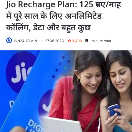
Jio Recharge Plan: 125 रुपए/माह
में पूरे साल के लिए अनलिमिटेड
कॉलिंग, डेटा और बहुत कुछ
INN24 ADMIN
27.06.2023
3,409
1 minute read