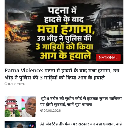
NATIONAL
Patna Violence: पटना में हादसे के बाद मचा हंगामा, उग्र
भीड़ ने पुलिस की 3 गाड़ियों को किया आग के हवाले
07.08.2026
भूपेश बघेल को सुप्रीम कोर्ट से झटका! चुनाव याचिका
पर होगी सुनवाई, जानें पूरा मामला
07.08.2026
AI जेनरेटेड डीपफेक पर सरकार का बड़ा एक्शन, कड़े