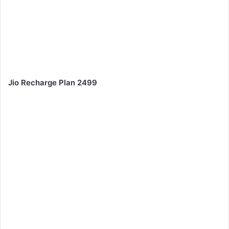
Jio Recharge Plan 2499