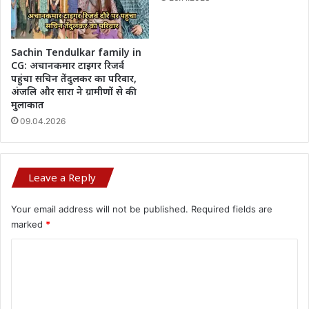
Sachin Tendulkar family in
CG: अचानकमार टाइगर रिजर्व
पहुंचा सचिन तेंदुलकर का परिवार,
अंजलि और सारा ने ग्रामीणों से की
मुलाकात
09.04.2026
Leave a Reply
Your email address will not be published.
Required fields are
marked
*
C
o
m