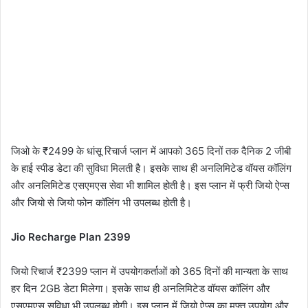
जिओ के ₹2499 के धांसू रिचार्ज प्लान में आपको 365 दिनों तक दैनिक 2 जीबी
के हाई स्पीड डेटा की सुविधा मिलती है। इसके साथ ही अनलिमिटेड वॉयस कॉलिंग
और अनलिमिटेड एसएमएस सेवा भी शामिल होती है। इस प्लान में फ्री जियो ऐप्स
और जियो से जियो फोन कॉलिंग भी उपलब्ध होती है।
Jio Recharge Plan 2399
जियो रिचार्ज ₹2399 प्लान में उपयोगकर्ताओं को 365 दिनों की मान्यता के साथ
हर दिन 2GB डेटा मिलेगा। इसके साथ ही अनलिमिटेड वॉयस कॉलिंग और
एसएमएस सुविधा भी उपलब्ध होगी। इस प्लान में जियो ऐप्स का मुफ्त उपयोग और