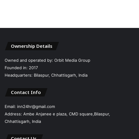
Ownership Details
Owned and operated by: Orbit Media Group
Founded in: 2017
Headquarters: Bilaspur, Chhattisgarh, India
Contact Info
Email: inn24hr@gmail.com
Address: Ambe Anjanee e plaza, CMD square,Bilaspur,
Chhattisgarh, India
Contact Us