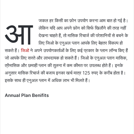
आ
जकल हर किसी का फ़ोन उपयोग करना आम बात हो गई है।
लेकिन यदि आप अपने फ़ोन को सिर्फ खिलौने की तरह नहीं
देखना चाहते हैं, तो मासिक रिचार्ज की परेशानियों से बचने के
लिए जिओ के एनुअल प्लान आपके लिए बेहतर विकल्प हो
सकते हैं।
जिओ
ने अपने उपयोगकर्ताओं के लिए कई प्रकार के प्लान लॉन्च किए हैं
जो आपके लिए सस्ते और लाभदायक हो सकते हैं। जिओ के एनुअल प्लान मासिक,
त्रैमासिक और छमाही प्लान की तुलना में कम कीमत पर उपलब्ध होते हैं। इनके
अनुसार मासिक रिचार्ज की बजाय इनका खर्च मात्र 125 रुपए के करीब होता है।
इसके साथ ही एनुअल प्लान में अधिक लाभ भी मिलते हैं।
Annual Plan Benifits