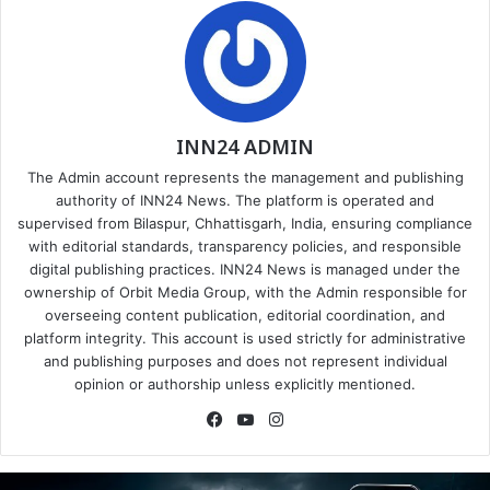
INN24 ADMIN
The Admin account represents the management and publishing
authority of INN24 News. The platform is operated and
supervised from Bilaspur, Chhattisgarh, India, ensuring compliance
with editorial standards, transparency policies, and responsible
digital publishing practices. INN24 News is managed under the
ownership of Orbit Media Group, with the Admin responsible for
overseeing content publication, editorial coordination, and
platform integrity. This account is used strictly for administrative
and publishing purposes and does not represent individual
opinion or authorship unless explicitly mentioned.
Facebook
YouTube
Instagram