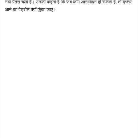
नया पैंतरा चला है। उनका कहना है कि जब काम ऑनलाइन हो सकता है, तो दफ्तर
आने का पेट्रोल क्यों फूंका जाए।