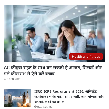
Health and fitness
AC की हवा राहत के साथ बन सकती है आफत, सिरदर्द और
गले की खराश से ऐसे करें बचाव
07.08.2026
ISRO ICRB Recruitment 2026: असिस्टेंट-
स्टेनोग्राफर समेत कई पदों पर भर्ती, जानें योग्यता और
अप्लाई करने का तरीका
07.08.2026