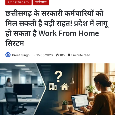
Chhattisgarh
छत्तीसगढ
छत्तीसगढ़ के सरकारी कर्मचारियों को
मिल सकती है बड़ी राहत! प्रदेश में लागू
हो सकता है Work From Home
सिस्टम
Preeti Singh
15.05.2026
185
1 minute read