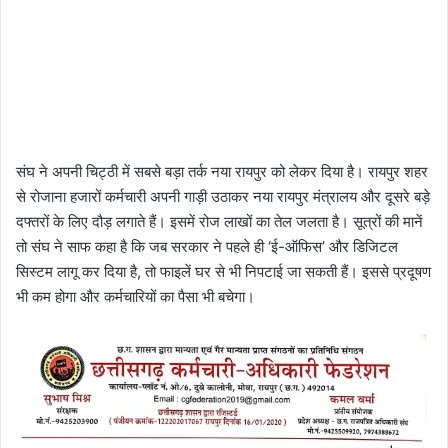
संघ ने अपनी चिट्ठी में सबसे बड़ा तर्क नया रायपुर को लेकर दिया है। रायपुर शहर
से रोजाना हजारों कर्मचारी अपनी गाड़ी उठाकर नया रायपुर मंत्रालय और दूसरे बड़े
दफ्तरों के लिए दौड़ लगाते हैं। इसमें रोज लाखों का तेल जलता है। सूत्रों की मानें
तो संघ ने साफ कहा है कि जब सरकार ने पहले ही ‘ई-ऑफिस’ और डिजिटल
सिस्टम लागू कर दिया है, तो फाइलें घर से भी निपटाई जा सकती हैं। इससे प्रदूषण
भी कम होगा और कर्मचारियों का पैसा भी बचेगा।