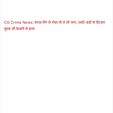
CG Crime News: शराब पीने से रोका तो ले ली जान, लाठी-डंडों से पीटकर
युवक की बेरहमी से हत्या