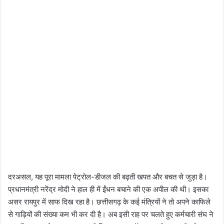
दरअसल, यह पूरा मामला पेट्रोल-डीजल की बढ़ती खपत और बचत से जुड़ा है।
प्रधानमंत्री नरेंद्र मोदी ने हाल ही में ईंधन बचाने की एक अपील की थी। इसका
असर रायपुर में साफ दिख रहा है। छत्तीसगढ़ के कई मंत्रियों ने तो अपने काफिले
से गाड़ियों की संख्या कम भी कर दी है। अब इसी राह पर चलते हुए कर्मचारी संघ ने