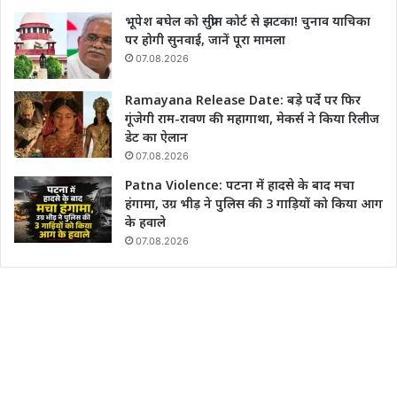
भूपेश बघेल को सुप्रीम कोर्ट से झटका! चुनाव याचिका
पर होगी सुनवाई, जानें पूरा मामला
07.08.2026
Ramayana Release Date: बड़े पर्दे पर फिर
गूंजेगी राम-रावण की महागाथा, मेकर्स ने किया रिलीज
डेट का ऐलान
07.08.2026
Patna Violence: पटना में हादसे के बाद मचा
हंगामा, उग्र भीड़ ने पुलिस की 3 गाड़ियों को किया आग
के हवाले
07.08.2026