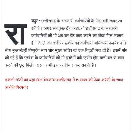
रा
यपुर :
छत्तीसगढ़ के सरकारी कर्मचारियों के लिए बड़ी खबर आ
रही है। अगर सब कुछ ठीक रहा, तो छत्तीसगढ़ के सरकारी
कर्मचारियों को भी अब घर बैठे काम करने का मौका मिल सकता
है। दिल्ली की तर्ज पर छत्तीसगढ़ कर्मचारी अधिकारी फेडरेशन ने
सीधे मुख्यमंत्री विष्णुदेव साय और मुख्य सचिव को एक चिट्ठी भेज दी है। इसमें मांग
की गई है कि प्रदेश के कर्मचारियों को भी हफ्ते में वर्क फ्रॉम होम यानी घर से काम
करने की छूट मिले। सरकार भी इस पर विचार कर सकती है।
नकली नोटों का बड़ा खेल बेनकाब! छत्तीसगढ़ में 6 लाख की फेक करेंसी के साथ
आरोपी गिरफ्तार