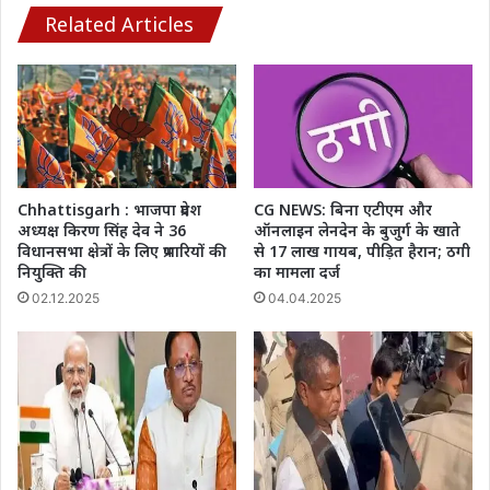
Related Articles
Chhattisgarh : भाजपा प्रदेश
CG NEWS: बिना एटीएम और
अध्यक्ष किरण सिंह देव ने 36
ऑनलाइन लेनदेन के बुजुर्ग के खाते
विधानसभा क्षेत्रों के लिए प्रभारियों की
से 17 लाख गायब, पीड़ित हैरान; ठगी
नियुक्ति की
का मामला दर्ज
02.12.2025
04.04.2025