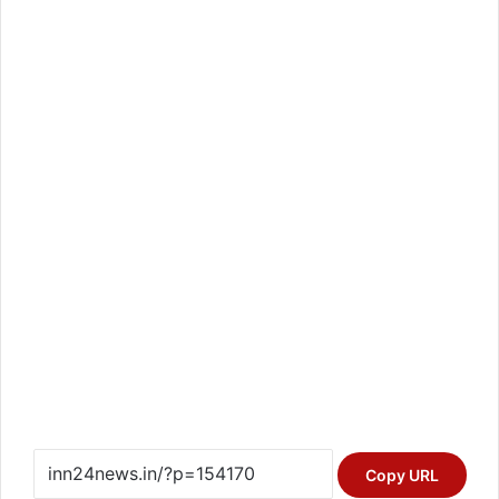
Copy URL