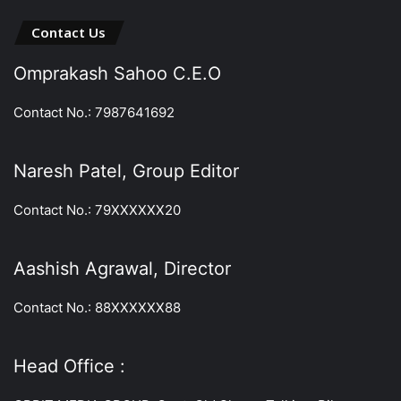
Contact Us
Omprakash Sahoo C.E.O
Contact No.: 7987641692
Naresh Patel, Group Editor
Contact No.: 79XXXXXX20
Aashish Agrawal, Director
Contact No.: 88XXXXXX88
Head Office :