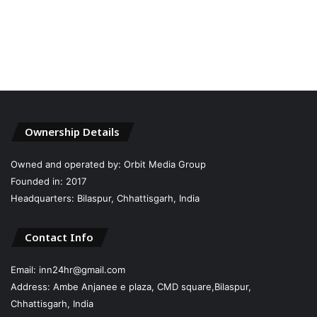
Ownership Details
Owned and operated by: Orbit Media Group
Founded in: 2017
Headquarters: Bilaspur, Chhattisgarh, India
Contact Info
Email: inn24hr@gmail.com
Address: Ambe Anjanee e plaza, CMD square,Bilaspur,
Chhattisgarh, India