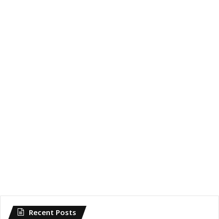
Recent Posts