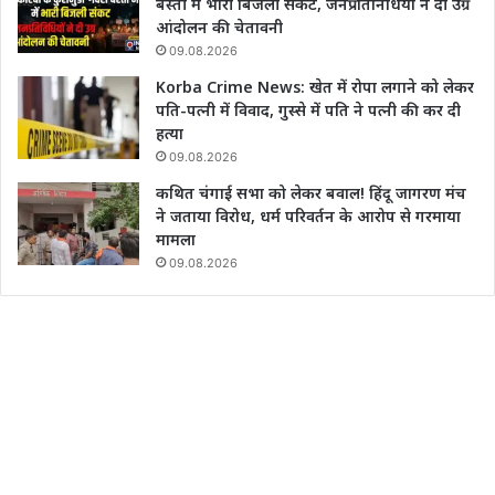
बस्ती में भारी बिजली संकट, जनप्रतिनिधियों ने दी उग्र
आंदोलन की चेतावनी
09.08.2026
Korba Crime News: खेत में रोपा लगाने को लेकर
पति-पत्नी में विवाद, गुस्से में पति ने पत्नी की कर दी
हत्या
09.08.2026
कथित चंगाई सभा को लेकर बवाल! हिंदू जागरण मंच
ने जताया विरोध, धर्म परिवर्तन के आरोप से गरमाया
मामला
09.08.2026