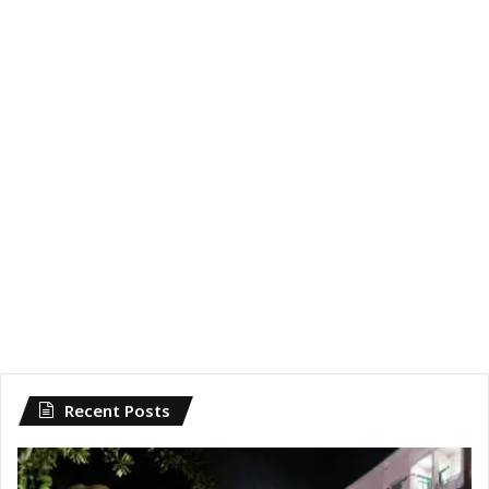
Recent Posts