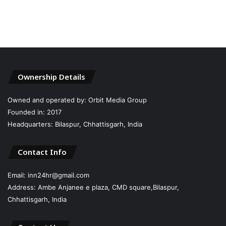
Ownership Details
Owned and operated by: Orbit Media Group
Founded in: 2017
Headquarters: Bilaspur, Chhattisgarh, India
Contact Info
Email: inn24hr@gmail.com
Address: Ambe Anjanee e plaza, CMD square,Bilaspur,
Chhattisgarh, India