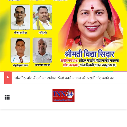
जांजगीर-चांपा में ठगी का अनोखा खेल! काले कागज को असली नोट बनाने का झांसा, 3 आरोपी गिरफ्तार
Menu