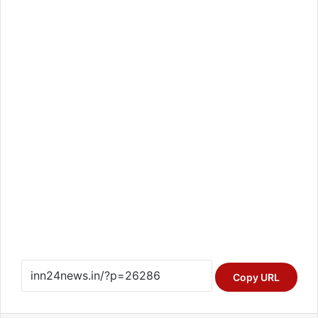
Copy URL