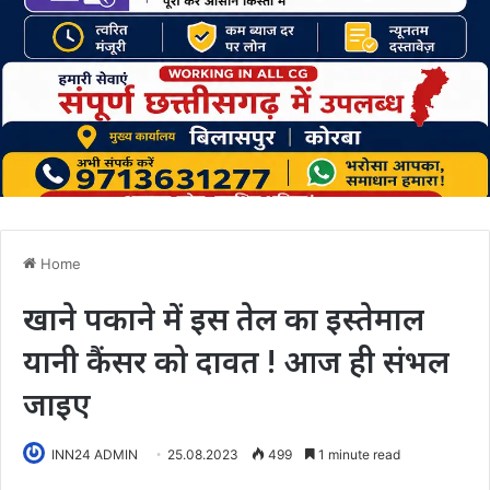
Home
खाने पकाने में इस तेल का इस्तेमाल
यानी कैंसर को दावत ! आज ही संभल
जाइए
INN24 ADMIN
25.08.2023
499
1 minute read