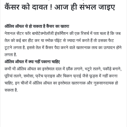
कैंसर को दावत ! आज ही संभल जाइए
ऑलिव ऑयल से हो सकता है कैंसर का खतरा
नेशनल सेंटर फॉर बायोटेक्नोलॉजी इंफॉर्मेशन की एक रिसर्च में पता चला है कि जब
तेल को कई बार हीट कर या स्मोक पॉइंट से ज्यादा गर्म करते हैं तो उसका फैट
टूटने लगता है. इससे तेल में कैंसर पैदा करने वाले खतरनाक तत्व का उत्पादन होने
लगता है.
ऑलिव ऑयल में क्या नहीं पकाना चाहिए
कभी भी ऑलिव ऑयल का इस्तेमाल दाल में छौंक लगाने, भटूरे तलने, पकौड़े बनाने,
पूरियां तलने, समोसा, फ्रेंच फ्राइस और चिकन फ्राई जैसे फूड्स में नहीं करना
चाहिए. इन चीजों में ऑलिव ऑयल का इस्तेमाल खतरनाक और नुकसानदायक हो
सकता है.