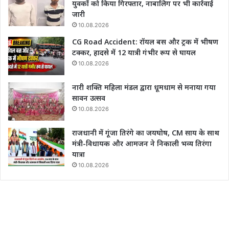
युवकों को किया गिरफ्तार, नाबालिग पर भी कार्रवाई
जारी
10.08.2026
CG Road Accident: रॉयल बस और ट्रक में भीषण
टक्कर, हादसे में 12 यात्री गंभीर रूप से घायल
10.08.2026
नारी शक्ति महिला मंडल द्वारा धूमधाम से मनाया गया
सावन उत्सव
10.08.2026
राजधानी में गूंजा तिरंगे का जयघोष, CM साय के साथ
मंत्री-विधायक और आमजन ने निकाली भव्य तिरंगा
यात्रा
10.08.2026