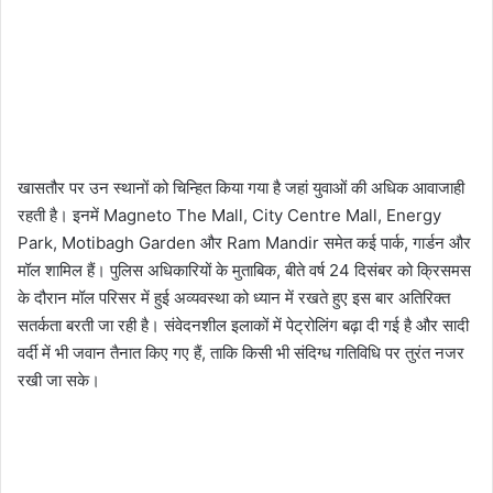
खासतौर पर उन स्थानों को चिन्हित किया गया है जहां युवाओं की अधिक आवाजाही
रहती है। इनमें Magneto The Mall, City Centre Mall, Energy
Park, Motibagh Garden और Ram Mandir समेत कई पार्क, गार्डन और
मॉल शामिल हैं। पुलिस अधिकारियों के मुताबिक, बीते वर्ष 24 दिसंबर को क्रिसमस
के दौरान मॉल परिसर में हुई अव्यवस्था को ध्यान में रखते हुए इस बार अतिरिक्त
सतर्कता बरती जा रही है। संवेदनशील इलाकों में पेट्रोलिंग बढ़ा दी गई है और सादी
वर्दी में भी जवान तैनात किए गए हैं, ताकि किसी भी संदिग्ध गतिविधि पर तुरंत नजर
रखी जा सके।