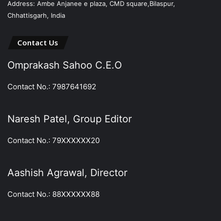
Address: Ambe Anjanee e plaza, CMD square,Bilaspur,
Chhattisgarh, India
Contact Us
Omprakash Sahoo C.E.O
Contact No.: 7987641692
Naresh Patel, Group Editor
Contact No.: 79XXXXXX20
Aashish Agrawal, Director
Contact No.: 88XXXXXX88