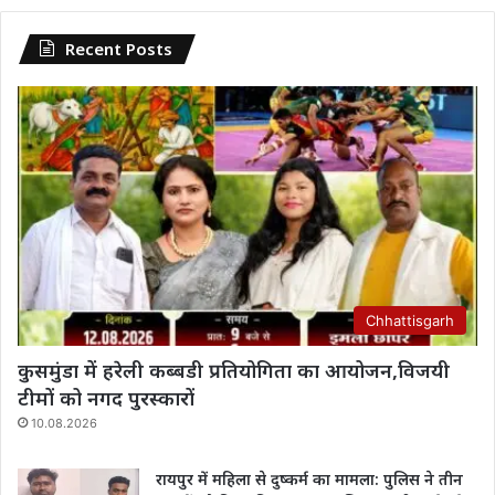
Recent Posts
Chhattisgarh
कुसमुंडा में हरेली कब्बडी प्रतियोगिता का आयोजन,विजयी
टीमों को नगद पुरस्कारों
10.08.2026
रायपुर में महिला से दुष्कर्म का मामला: पुलिस ने तीन