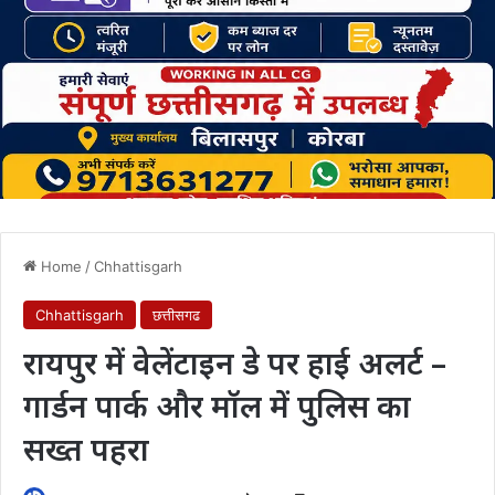
Home
/
Chhattisgarh
Chhattisgarh
छत्तीसगढ
रायपुर में वेलेंटाइन डे पर हाई अलर्ट –
गार्डन पार्क और मॉल में पुलिस का
सख्त पहरा