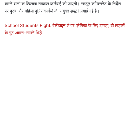
करने वालों के खिलाफ तत्काल कार्रवाई की जाएगी। रायपुर कमिश्नरेट के निर्देश
पर पुरुष और महिला पुलिसकर्मियों की संयुक्त ड्यूटी लगाई गई है।
School Students Fight: वेलेंटाइन डे पर प्रेमिका के लिए झगड़ा, दो लड़कों
के गुट आमने-सामने भिड़े