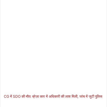
CG में SDO की मौत: ब्रेज़ा कार में अधिकारी की लाश मिली, जांच में जुटी पुलिस