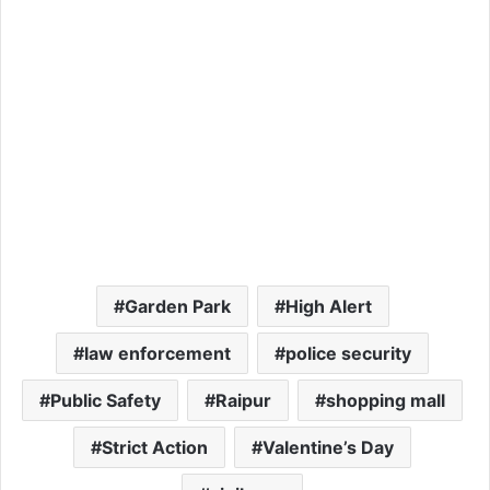
Garden Park
High Alert
law enforcement
police security
Public Safety
Raipur
shopping mall
Strict Action
Valentine’s Day