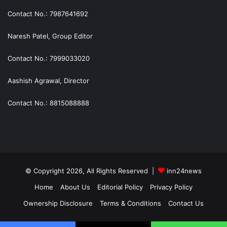
Contact No.: 7987641692
Naresh Patel, Group Editor
Contact No.: 7999033020
Aashish Agrawal, Director
Contact No.: 8815088888
© Copyright 2026, All Rights Reserved |
inn24news
Home
About Us
Editorial Policy
Privacy Policy
Ownership Disclosure
Terms & Conditions
Contact Us