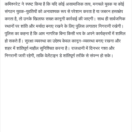
कमिश्नरेट ने स्पष्ट किया है कि यदि कोई असामाजिक तत्व, मनचले युवक या कोई
संगठन युवक-युवतियों को अनावश्यक रूप से परेशान करता है या जबरन हस्तक्षेप
करता है, तो उनके खिलाफ सख्त कानूनी कार्रवाई की जाएगी। साथ ही सार्वजनिक
स्थानों पर शांति और मर्यादा बनाए रखने के लिए पुलिस लगातार निगरानी रखेगी।
पुलिस का कहना है कि आम नागरिक बिना किसी भय के अपने कार्यक्रमों में शामिल
हो सकते हैं। सुरक्षा व्यवस्था का उद्देश्य केवल कानून-व्यवस्था बनाए रखना और
शहर में शांतिपूर्ण माहौल सुनिश्चित करना है। राजधानी में दिनभर गश्त और
निगरानी जारी रहेगी, ताकि वेलेंटाइन डे शांतिपूर्ण तरीके से संपन्न हो सके।