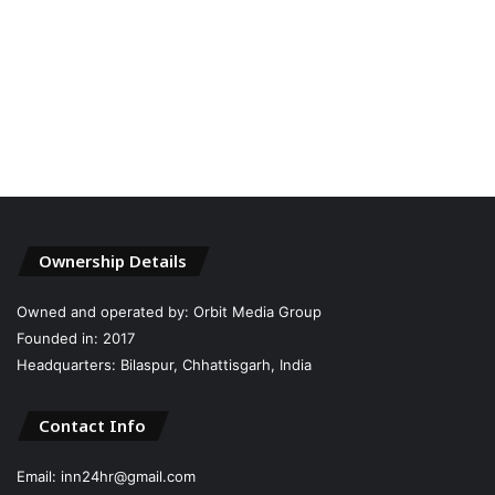
Ownership Details
Owned and operated by: Orbit Media Group
Founded in: 2017
Headquarters: Bilaspur, Chhattisgarh, India
Contact Info
Email: inn24hr@gmail.com