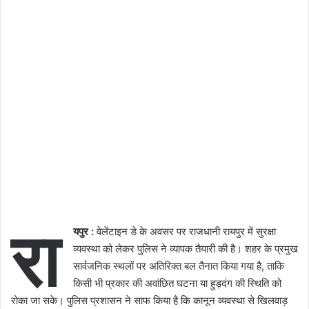
रा
यपुर :
वेलेंटाइन डे के अवसर पर राजधानी रायपुर में सुरक्षा
व्यवस्था को लेकर पुलिस ने व्यापक तैयारी की है। शहर के प्रमुख
सार्वजनिक स्थलों पर अतिरिक्त बल तैनात किया गया है, ताकि
किसी भी प्रकार की अवांछित घटना या हुड़दंग की स्थिति को
रोका जा सके। पुलिस प्रशासन ने साफ किया है कि कानून व्यवस्था से खिलवाड़