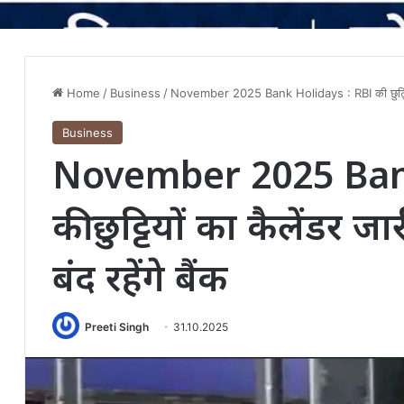
Home
/
Business
/
November 2025 Bank Holidays : RBI की छुट्टियों का
Business
November 2025 Bank
की छुट्टियों का कैलेंडर जा
बंद रहेंगे बैंक
Preeti Singh
31.10.2025