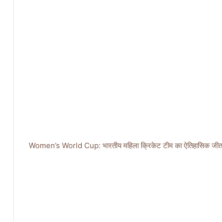
Women’s World Cup: भारतीय महिला क्रिकेट टीम का ऐतिहासिक जीत, ऑस्ट