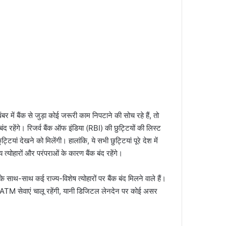
में बैंक से जुड़ा कोई जरूरी काम निपटाने की सोच रहे हैं, तो
 रहेंगे। रिजर्व बैंक ऑफ इंडिया (RBI) की छुट्टियों की लिस्ट
ुट्टियां देखने को मिलेंगी। हालांकि, ये सभी छुट्टियां पूरे देश में
ीय त्योहारों और परंपराओं के कारण बैंक बंद रहेंगे।
 साथ-साथ कई राज्य-विशेष त्योहारों पर बैंक बंद मिलने वाले हैं।
र ATM सेवाएं चालू रहेंगी, यानी डिजिटल लेनदेन पर कोई असर