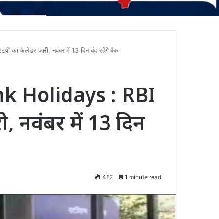
 कैलेंडर जारी, नवंबर में 13 दिन बंद रहेंगे बैंक
 Holidays : RBI
री, नवंबर में 13 दिन
482
1 minute read