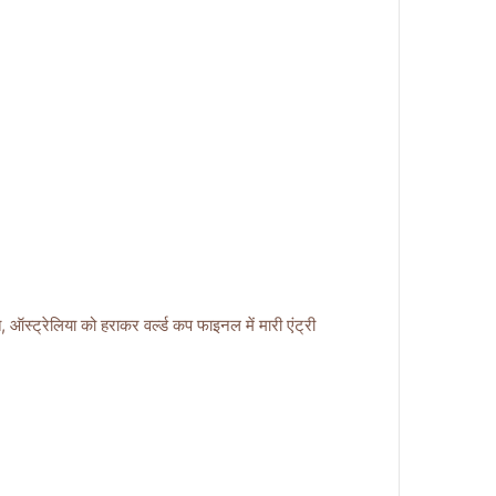
्रेलिया को हराकर वर्ल्ड कप फाइनल में मारी एंट्री