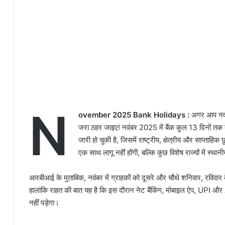
N
ovember 2025 Bank Holidays :
अगर आप नवंबर 
जरा ठहर जाइए! नवंबर 2025 में बैंक कुल 13 दिनों तक बंद
जारी हो चुकी है, जिसमें राष्ट्रीय, क्षेत्रीय और साप्ताहिक छ
एक साथ लागू नहीं होंगी, बल्कि कुछ विशेष राज्यों में स्थान
आरबीआई के मुताबिक, नवंबर में ग्राहकों को दूसरे और चौथे शनिवार, रविवार के
हालांकि राहत की बात यह है कि इस दौरान नेट बैंकिंग, मोबाइल ऐप, UPI औ
नहीं पड़ेगा।