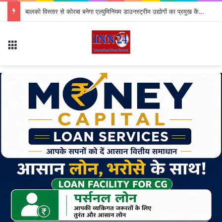
बालको विस्तार से कोरबा बनेगा एल्युमिनियम डाउनस्ट्रीम उद्योगों का प्रमुख केंद्र
Menu