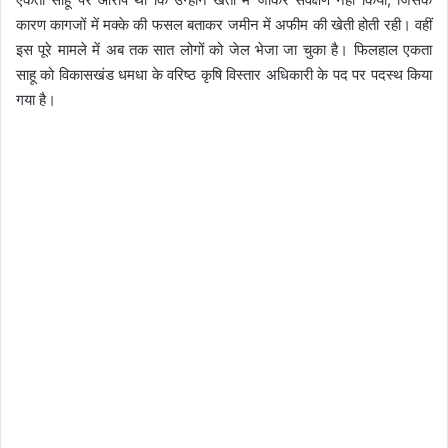
कारण कागजों में मक्के की फसल बताकर जमीन में अफीम की खेती होती रही। वहीं
इस पूरे मामले में अब तक सात लोगों को जेल भेजा जा चुका है। फिलहाल एकता
साहू को विकासखंड धमधा के वरिष्ठ कृषि विस्तार अधिकारी के पद पर पदस्थ किया
गया है।