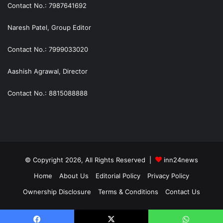
Contact No.: 7987641692
Naresh Patel, Group Editor
Contact No.: 7999033020
Aashish Agrawal, Director
Contact No.: 8815088888
© Copyright 2026, All Rights Reserved |
inn24news
Home
About Us
Editorial Policy
Privacy Policy
Ownership Disclosure
Terms & Conditions
Contact Us