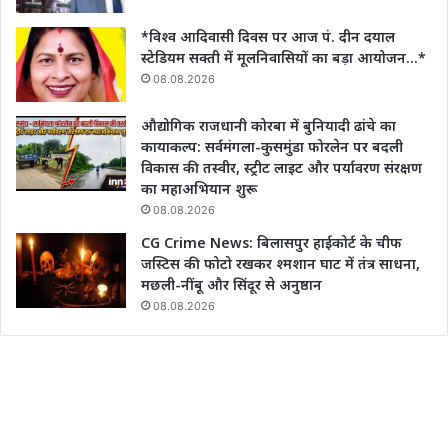
*विश्व आदिवासी दिवस पर आज पं. दीन दयाल
स्टेडियम सक्ती में मूलनिवासियों का बड़ा आयोजन…*
08.08.2026
औद्योगिक राजधानी कोरबा में बुनियादी ढांचे का
कायाकल्प: सर्वमंगला-कुसमुंडा फोरलेन पर बदली
विकास की तस्वीर, स्ट्रीट लाइट और पर्यावरण संरक्षण
का महाअभियान शुरू
08.08.2026
CG Crime News: बिलासपुर हाईकोर्ट के चीफ
जस्टिस की फोटो रखकर श्मशान घाट में तंत्र साधना,
मछली-नींबू और सिंदूर से अनुष्ठान
08.08.2026