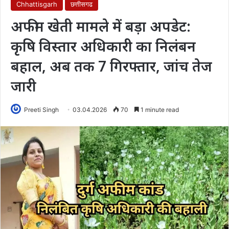
Chhattisgarh
छत्तीसगढ
अफीम खेती मामले में बड़ा अपडेट:
कृषि विस्तार अधिकारी का निलंबन
बहाल, अब तक 7 गिरफ्तार, जांच तेज
जारी
Preeti Singh
03.04.2026
70
1 minute read