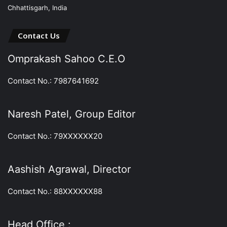
Chhattisgarh, India
Contact Us
Omprakash Sahoo C.E.O
Contact No.: 7987641692
Naresh Patel, Group Editor
Contact No.: 79XXXXXX20
Aashish Agrawal, Director
Contact No.: 88XXXXXX88
Head Office :