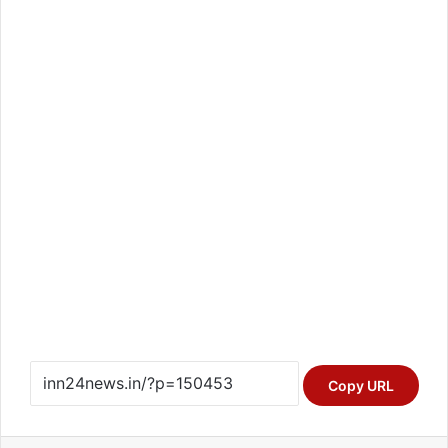
Copy URL