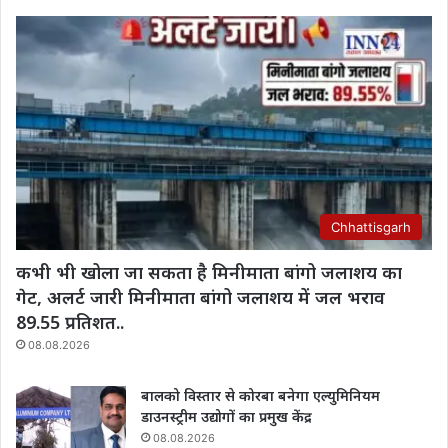
Chhattisgarh
कभी भी खोला जा सकता है मिनीमाता बांगो जलाशय का
गेट, अलर्ट जारी मिनीमाता बांगो जलाशय में जल भराव
89.55 प्रतिशत..
08.08.2026
बालको विस्तार से कोरबा बनेगा एल्युमिनियम
डाउनस्ट्रीम उद्योगों का प्रमुख केंद्र
08.08.2026