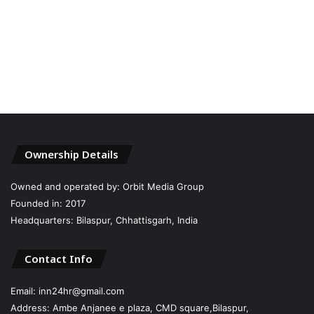
Ownership Details
Owned and operated by: Orbit Media Group
Founded in: 2017
Headquarters: Bilaspur, Chhattisgarh, India
Contact Info
Email: inn24hr@gmail.com
Address: Ambe Anjanee e plaza, CMD square,Bilaspur,