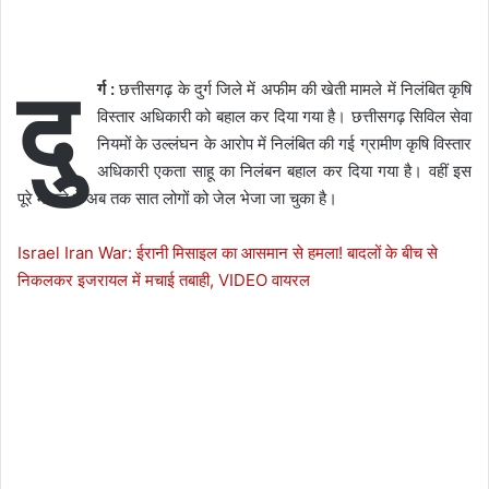
दु
र्ग :
छत्तीसगढ़ के दुर्ग जिले में अफीम की खेती मामले में निलंबित कृषि
विस्तार अधिकारी को बहाल कर दिया गया है। छत्तीसगढ़ सिविल सेवा
नियमों के उल्लंघन के आरोप में निलंबित की गई ग्रामीण कृषि विस्तार
अधिकारी एकता साहू का निलंबन बहाल कर दिया गया है। वहीं इस
पूरे मामले में अब तक सात लोगों को जेल भेजा जा चुका है।
Israel Iran War: ईरानी मिसाइल का आसमान से हमला! बादलों के बीच से
निकलकर इजरायल में मचाई तबाही, VIDEO वायरल