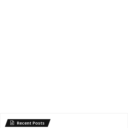
Recent Posts