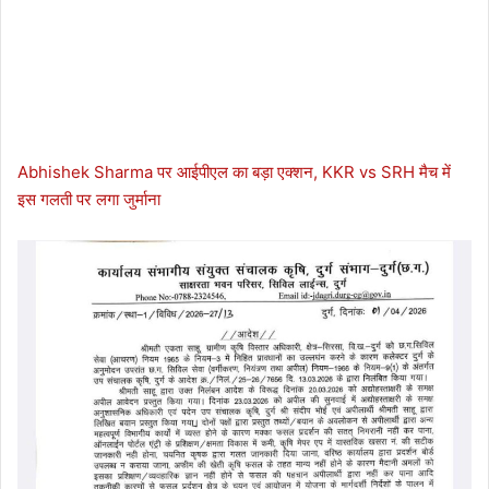
Abhishek Sharma पर आईपीएल का बड़ा एक्शन, KKR vs SRH मैच में
इस गलती पर लगा जुर्माना