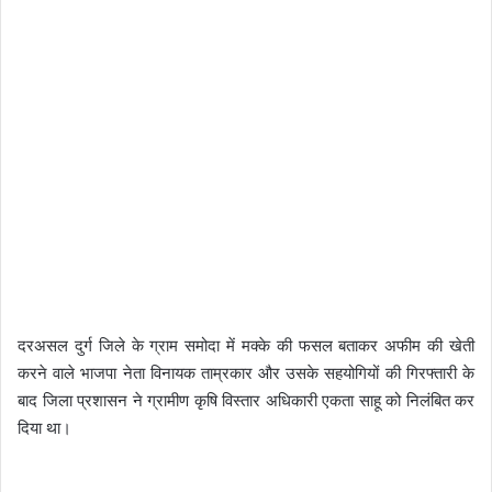
दरअसल दुर्ग जिले के ग्राम समोदा में मक्के की फसल बताकर अफीम की खेती
करने वाले भाजपा नेता विनायक ताम्रकार और उसके सहयोगियों की गिरफ्तारी के
बाद जिला प्रशासन ने ग्रामीण कृषि विस्तार अधिकारी एकता साहू को निलंबित कर
दिया था।