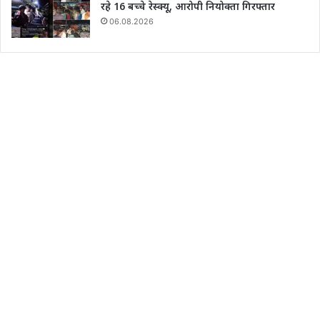
रहे 16 बच्चे रेस्क्यू, आरोपी नियोक्ता गिरफ्तार
06.08.2026