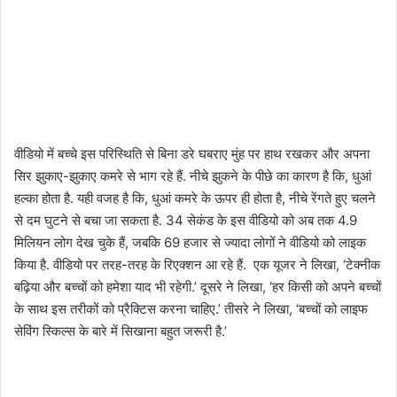
वीडियो में बच्चे इस परिस्थिति से बिना डरे घबराए मुंह पर हाथ रखकर और अपना
सिर झुकाए-झुकाए कमरे से भाग रहे हैं. नीचे झुकने के पीछे का कारण है कि, धुआं
हल्का होता है. यही वजह है कि, धुआं कमरे के ऊपर ही होता है, नीचे रेंगते हुए चलने
से दम घुटने से बचा जा सकता है. 34 सेकंड के इस वीडियो को अब तक 4.9
मिलियन लोग देख चुके हैं, जबकि 69 हजार से ज्यादा लोगों ने वीडियो को लाइक
किया है. वीडियो पर तरह-तरह के रिएक्शन आ रहे हैं. एक यूजर ने लिखा, ‘टेक्नीक
बढ़िया और बच्चों को हमेशा याद भी रहेगी.’ दूसरे ने लिखा, ‘हर किसी को अपने बच्चों
के साथ इस तरीकों को प्रैक्टिस करना चाहिए.’ तीसरे ने लिखा, ‘बच्चों को लाइफ
सेविंग स्किल्स के बारे में सिखाना बहुत जरूरी है.’