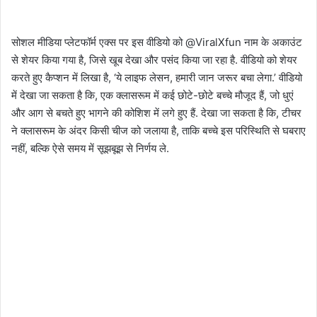
सोशल मीडिया प्लेटफॉर्म एक्स पर इस वीडियो को @ViralXfun नाम के अकाउंट
से शेयर किया गया है, जिसे खूब देखा और पसंद किया जा रहा है. वीडियो को शेयर
करते हुए कैप्शन में लिखा है, ‘ये लाइफ लेसन, हमारी जान जरूर बचा लेगा.’ वीडियो
में देखा जा सकता है कि, एक क्लासरूम में कई छोटे-छोटे बच्चे मौजूद हैं, जो धुएं
और आग से बचते हुए भागने की कोशिश में लगे हुए हैं. देखा जा सकता है कि, टीचर
ने क्लासरूम के अंदर किसी चीज को जलाया है, ताकि बच्चे इस परिस्थिति से घबराए
नहीं, बल्कि ऐसे समय में सूझबूझ से निर्णय ले.