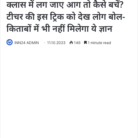
क्लास में लग जाए आग तो कैसे बचें?
टीचर की इस ट्रिक को देख लोग बोल-
किताबों में भी नहीं मिलेगा ये ज्ञान
INN24 ADMIN
11.10.2023
146
1 minute read