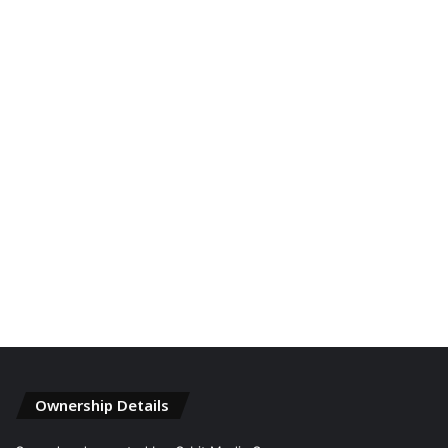
Ownership Details