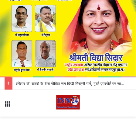
अफेयर की खबरों के बीच गोविंदा संग दिखी मिस्ट्री गर्ल, मुंबई एयरपोर्ट पर साथ-साथ चलते आए नजर
Menu