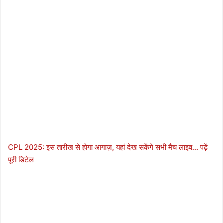
CPL 2025: इस तारीख से होगा आगाज़, यहां देख सकेंगे सभी मैच लाइव… पढ़ें
पूरी डिटेल