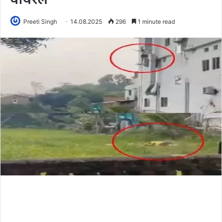
Preeti Singh
14.08.2025
296
1 minute read