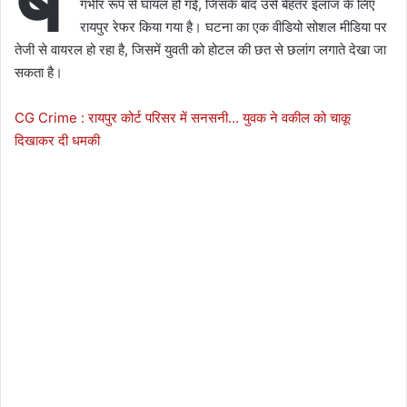
गंभीर रूप से घायल हो गई, जिसके बाद उसे बेहतर इलाज के लिए
रायपुर रेफर किया गया है। घटना का एक वीडियो सोशल मीडिया पर
तेजी से वायरल हो रहा है, जिसमें युवती को होटल की छत से छलांग लगाते देखा जा
सकता है।
CG Crime : रायपुर कोर्ट परिसर में सनसनी… युवक ने वकील को चाकू
दिखाकर दी धमकी