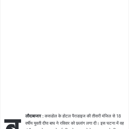
ब
लौदाबाजार :
कसडोल के होटल पैराडाइज की तीसरी मंजिल से 18
वर्षीय युवती दीपा बाघ ने रविवार को छलांग लगा दी। इस घटना में वह