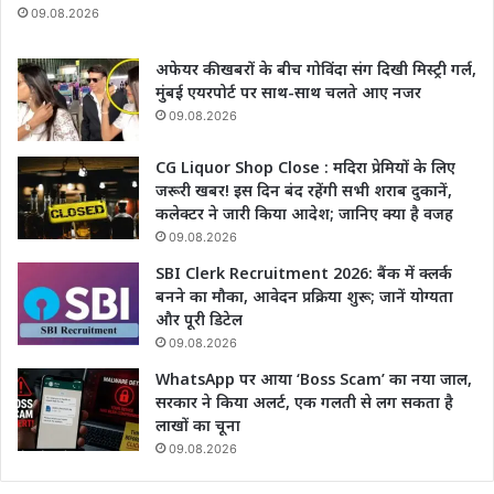
09.08.2026
अफेयर की खबरों के बीच गोविंदा संग दिखी मिस्ट्री गर्ल,
मुंबई एयरपोर्ट पर साथ-साथ चलते आए नजर
09.08.2026
CG Liquor Shop Close : मदिरा प्रेमियों के लिए
जरूरी खबर! इस दिन बंद रहेंगी सभी शराब दुकानें,
कलेक्टर ने जारी किया आदेश; जानिए क्या है वजह
09.08.2026
SBI Clerk Recruitment 2026: बैंक में क्लर्क
बनने का मौका, आवेदन प्रक्रिया शुरू; जानें योग्यता
और पूरी डिटेल
09.08.2026
WhatsApp पर आया ‘Boss Scam’ का नया जाल,
सरकार ने किया अलर्ट, एक गलती से लग सकता है
लाखों का चूना
09.08.2026