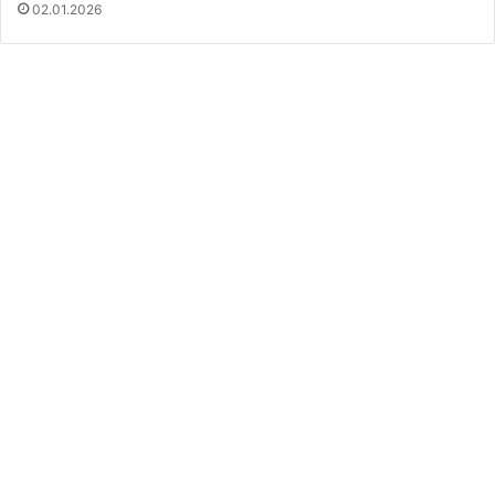
02.01.2026