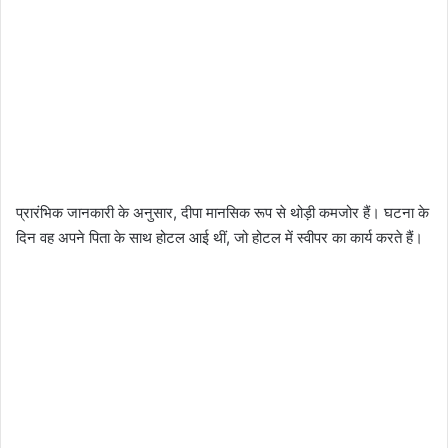
प्रारंभिक जानकारी के अनुसार, दीपा मानसिक रूप से थोड़ी कमजोर हैं। घटना के
दिन वह अपने पिता के साथ होटल आई थीं, जो होटल में स्वीपर का कार्य करते हैं।