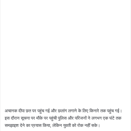
अचानक दीपा छत पर पहुंच गई और छलांग लगाने के लिए किनारे तक पहुंच गई।
इस दौरान सूचना पर मौके पर पहुंची पुलिस और परिजनों ने लगभग एक घंटे तक
समझाइश देने का प्रयास किया, लेकिन युवती को रोक नहीं सके।