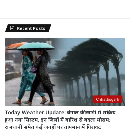
Recent Posts
Chhattisgarh
Today Weather Update: बंगाल की खाड़ी में सक्रिय
हुआ नया सिस्टम, इन जिलों में बारिश से बदला मौसम;
राजधानी समेत कई जगहों पर तापमान में गिरावट