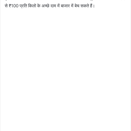
से ₹100 प्रति किलो के अच्छे दाम में बाजार में बेच सकते हैं।