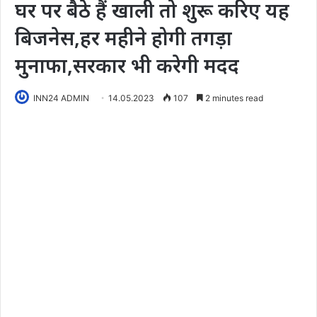
घर पर बैठे हैं खाली तो शुरू करिए यह
बिजनेस,हर महीने होगी तगड़ा
मुनाफा,सरकार भी करेगी मदद
INN24 ADMIN
14.05.2023
107
2 minutes read