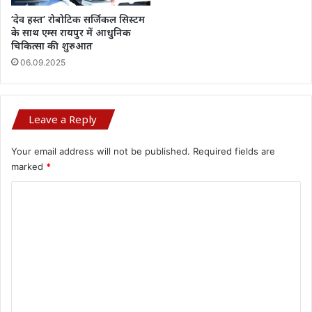
‘देव हस्त’ रोबोटिक सर्जिकल सिस्टम
के साथ एम्स रायपुर में आधुनिक
चिकित्सा की शुरुआत
06.09.2025
Leave a Reply
Your email address will not be published.
Required fields are
marked
*
C
o
m
m
e
n