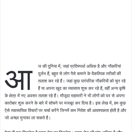
आ
ज की दुनिया में, जहां प्रतिस्पर्धा अधिक है और नौकरियां
दुर्लभ हैं, बहुत से लोग पैसे कमाने के वैकल्पिक तरीकों की
तलाश कर रहे हैं। जहां कुछ पारंपरिक नौकरियों को चुन रहे
हैं या अपना खुद का व्यवसाय शुरू कर रहे हैं, वहीं अन्य कृषि
के क्षेत्र में नए अवसर तलाश रहे हैं। मौजूदा महामारी ने भी लोगों को घर से अपना
कारोबार शुरू करने के बारे में सोचने पर मजबूर कर दिया है। इस लेख में, हम कुछ
ऐसे व्यवसायिक विचारों पर चर्चा करेंगे जिनमें कम निवेश की आवश्यकता होती है और
जो अच्छा मुनाफा ला सकते हैं।