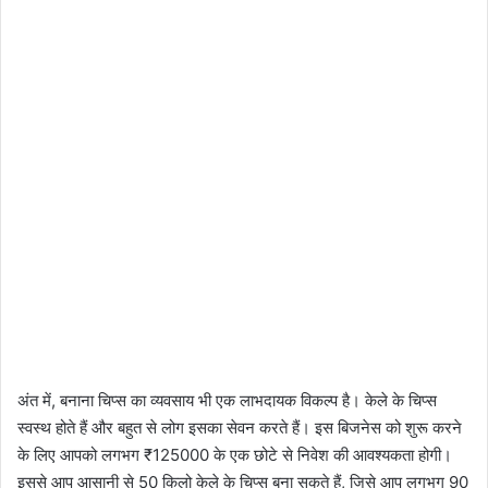
अंत में, बनाना चिप्स का व्यवसाय भी एक लाभदायक विकल्प है। केले के चिप्स
स्वस्थ होते हैं और बहुत से लोग इसका सेवन करते हैं। इस बिजनेस को शुरू करने
के लिए आपको लगभग ₹125000 के एक छोटे से निवेश की आवश्यकता होगी।
इससे आप आसानी से 50 किलो केले के चिप्स बना सकते हैं, जिसे आप लगभग 90