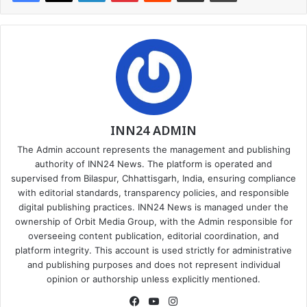
INN24 ADMIN
The Admin account represents the management and publishing
authority of INN24 News. The platform is operated and
supervised from Bilaspur, Chhattisgarh, India, ensuring compliance
with editorial standards, transparency policies, and responsible
digital publishing practices. INN24 News is managed under the
ownership of Orbit Media Group, with the Admin responsible for
overseeing content publication, editorial coordination, and
platform integrity. This account is used strictly for administrative
and publishing purposes and does not represent individual
opinion or authorship unless explicitly mentioned.
Facebook
YouTube
Instagram