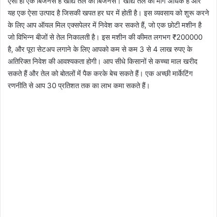
ऐसा ही एक बिजनेस है खाद्य तेल का बिजनेस। खाद्य तेल की मांग अधिक है और
यह एक ऐसा उत्पाद है जिसकी खपत हर घर में होती है। इस व्यवसाय को शुरू करने
के लिए आप ऑयल मिल एक्सपेलर में निवेश कर सकते हैं, जो एक छोटी मशीन है
जो विभिन्न बीजों से तेल निकालती है। इस मशीन की कीमत लगभग ₹200000
है, और पूरा सेटअप लगाने के लिए आपको कम से कम 3 से 4 लाख रुपए के
अतिरिक्त निवेश की आवश्यकता होगी। आप सीधे किसानों से कच्चा माल खरीद
सकते हैं और तेल को बोतलों में पैक करके बेच सकते हैं। एक अच्छी मार्केटिंग
रणनीति से आप 30 प्रतिशत तक का लाभ कमा सकते हैं।