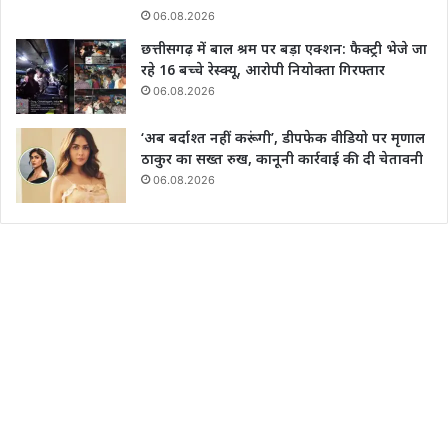
06.08.2026
छत्तीसगढ़ में बाल श्रम पर बड़ा एक्शन: फैक्ट्री भेजे जा
रहे 16 बच्चे रेस्क्यू, आरोपी नियोक्ता गिरफ्तार
06.08.2026
‘अब बर्दाश्त नहीं करूंगी’, डीपफेक वीडियो पर मृणाल
ठाकुर का सख्त रुख, कानूनी कार्रवाई की दी चेतावनी
06.08.2026