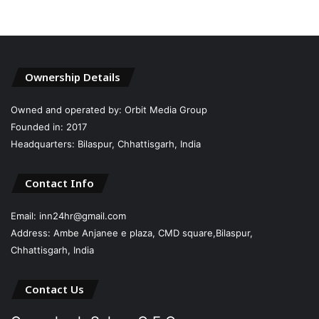
Ownership Details
Owned and operated by: Orbit Media Group
Founded in: 2017
Headquarters: Bilaspur, Chhattisgarh, India
Contact Info
Email: inn24hr@gmail.com
Address: Ambe Anjanee e plaza, CMD square,Bilaspur,
Chhattisgarh, India
Contact Us