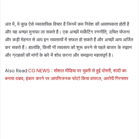
अंत में, ये कुछ ऐसे व्यवसायिक विचार हैं जिनमें कम निवेश की आवश्यकता होती है
और यह अच्छा मुनाफा ला सकते हैं। एक अच्छी मार्केटिंग रणनीति, उचित योजना
और कड़ी मेहनत से आप इन व्यवसायों में सफल हो सकते हैं और अच्छी आय अर्जित
कर सकते हैं। हालांकि, किसी भी व्यवसाय को शुरू करने से पहले बाजार के रुझान
और ग्राहकों की मांगों के बारे में शोध करना और समझना महत्वपूर्ण है।
Also Read:
CG NEWS : सोशल मीडिया पर युवती से हुई दोस्ती, शादी का
बनाया दबाव, इंकार करने पर आपत्तिजनक फोटो किया वायरल, आरोपी गिरफ्तार