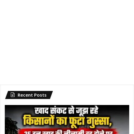
Recent Posts