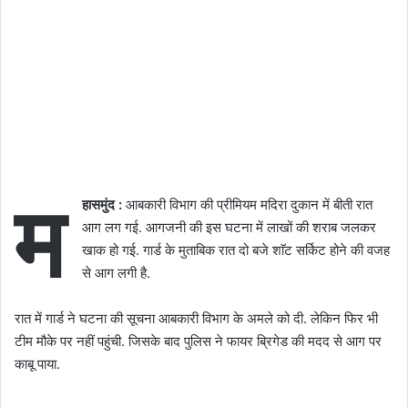
म
हासमुंद :
आबकारी विभाग की प्रीमियम मदिरा दुकान में बीती रात
आग लग गई. आगजनी की इस घटना में लाखों की शराब जलकर
खाक हो गई. गार्ड के मुताबिक रात दो बजे शाॅट सर्किट होने की वजह
से आग लगी है.
रात में गार्ड ने घटना की सूचना आबकारी विभाग के अमले को दी. लेकिन फिर भी
टीम मौके पर नहीं पहुंची. जिसके बाद पुलिस ने फायर ब्रिगेड की मदद से आग पर
काबू पाया.