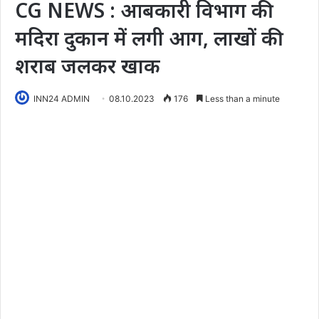
CG NEWS : आबकारी विभाग की
मदिरा दुकान में लगी आग, लाखों की
शराब जलकर खाक
INN24 ADMIN
08.10.2023
176
Less than a minute