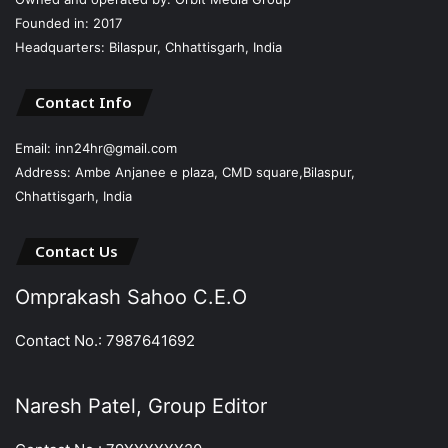
Founded in: 2017
Headquarters: Bilaspur, Chhattisgarh, India
Contact Info
Email: inn24hr@gmail.com
Address: Ambe Anjanee e plaza, CMD square,Bilaspur,
Chhattisgarh, India
Contact Us
Omprakash Sahoo C.E.O
Contact No.: 7987641692
Naresh Patel, Group Editor