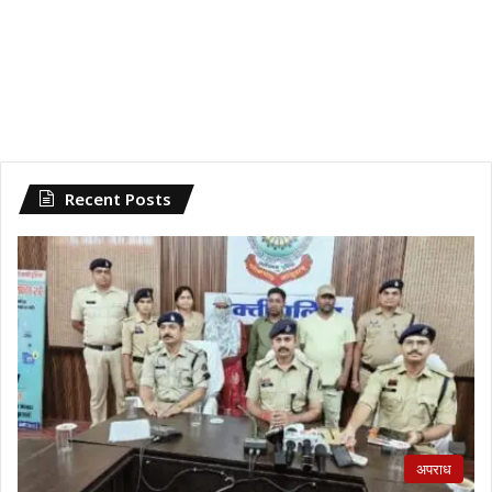
Recent Posts
अपराध