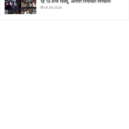
रहे 16 बच्चे रेस्क्यू, आरोपी नियोक्ता गिरफ्तार
06.08.2026