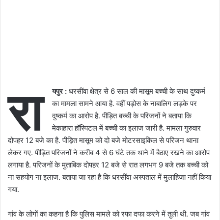
रा
यपुर :
धरसींवा क्षेत्र से 6 साल की मासूम बच्ची के साथ दुष्कर्म
का मामला सामने आया है. वहीं पड़ोस के नाबालिग लड़के पर
दुष्कर्म का आरोप है. पीड़ित बच्ची के परिजनों ने बताया कि
मेकाहारा हॉस्पिटल में बच्ची का इलाज जारी है. मामला गुरुवार
दोपहर 12 बजे का है. पीड़ित मासूम को दो बजे मोटरसाइकिल से परिजन थाना
लेकर गए. पीड़ित परिजनों ने करीब 4 से 6 घंटे तक थाने में बैठाए रखने का आरोप
लगाया है. परिजनों के मुताबिक दोपहर 12 बजे से रात लगभग 9 बजे तक बच्ची को
ना सहयोग ना इलाज. बताया जा रहा है कि धरसींवा अस्पताल में मुलाहिजा नहीं किया
गया.
गांव के लोगों का कहना है कि पुलिस मामले को रफा दफा करने में तुली थी. जब गांव