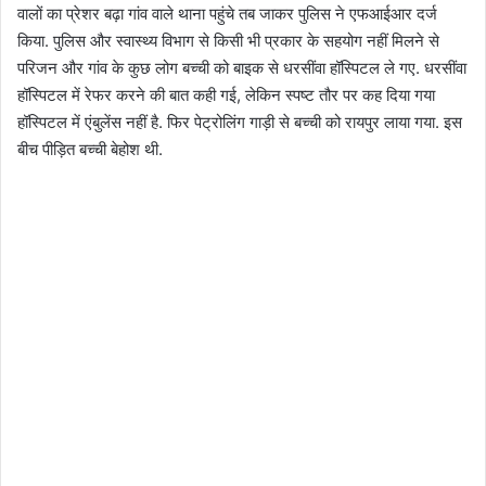
वालों का प्रेशर बढ़ा गांव वाले थाना पहुंचे तब जाकर पुलिस ने एफआईआर दर्ज
किया. पुलिस और स्वास्थ्य विभाग से किसी भी प्रकार के सहयोग नहीं मिलने से
परिजन और गांव के कुछ लोग बच्ची को बाइक से धरसींवा हॉस्पिटल ले गए. धरसींवा
हॉस्पिटल में रेफर करने की बात कही गई, लेकिन स्पष्ट तौर पर कह दिया गया
हॉस्पिटल में एंबुलेंस नहीं है. फिर पेट्रोलिंग गाड़ी से बच्ची को रायपुर लाया गया. इस
बीच पीड़ित बच्ची बेहोश थी.