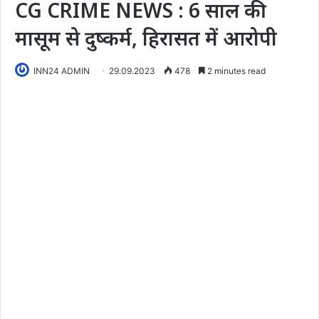
CG CRIME NEWS : 6 साल की
मासूम से दुष्कर्म, हिरासत में आरोपी
INN24 ADMIN
29.09.2023
478
2 minutes read