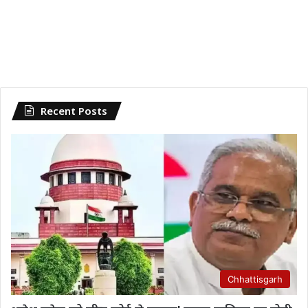
Recent Posts
Chhattisgarh