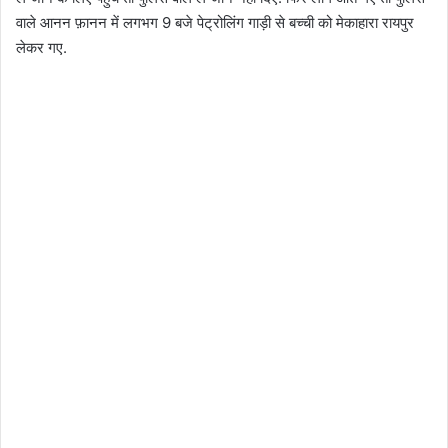
वाले आनन फ़ानन में लगभग 9 बजे पेट्रोलिंग गाड़ी से बच्ची को मेकाहारा रायपुर
लेकर गए.