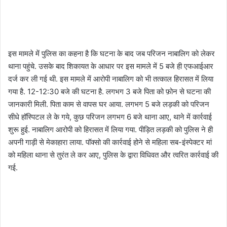
इस मामले में पुलिस का कहना है कि घटना के बाद जब परिजन नाबालिग को लेकर
थाना पहुंचे. उसके बाद शिकायत के आधार पर इस मामले में 5 बजे ही एफआईआर
दर्ज कर ली गई थी. इस मामले में आरोपी नाबालिग को भी तत्काल हिरासत में लिया
गया है. 12-12:30 बजे की घटना है. लगभग 3 बजे पिता को फ़ोन से घटना की
जानकारी मिली. पिता काम से वापस घर आया. लगभग 5 बजे लड़की को परिजन
सीधे हॉस्पिटल ले के गये, कुछ परिजन लगभग 6 बजे थाना आए, थाने में कार्रवाई
शुरू हुई. नाबालिग आरोपी को हिरासत में लिया गया. पीड़ित लड़की को पुलिस ने ही
अपनी गाड़ी से मेकाहारा लाया. पॉक्सो की कार्रवाई होने से महिला सब-इंस्पेक्टर मां
को महिला थाना से तुरंत ले कर आए, पुलिस के द्वारा विधिवत और त्वरित कार्रवाई की
गई.