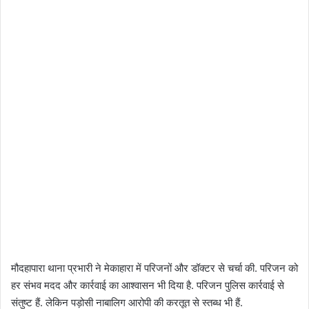
मौदहापारा थाना प्रभारी ने मेकाहारा में परिजनों और डॉक्टर से चर्चा की. परिजन को
हर संभव मदद और कार्रवाई का आश्वासन भी दिया है. परिजन पुलिस कार्रवाई से
संतुष्ट हैं. लेकिन पड़ोसी नाबालिग आरोपी की करतूत से स्तब्ध भी हैं.