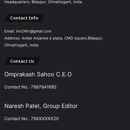
Headquarters: Bilaspur, Chhattisgarh, India
Contact Info
Email: inn24hr@gmail.com
Address: Ambe Anjanee e plaza, CMD square,Bilaspur,
Chhattisgarh, India
Contact Us
Omprakash Sahoo C.E.O
Contact No.: 7987641692
Naresh Patel, Group Editor
Contact No.: 79XXXXXX20