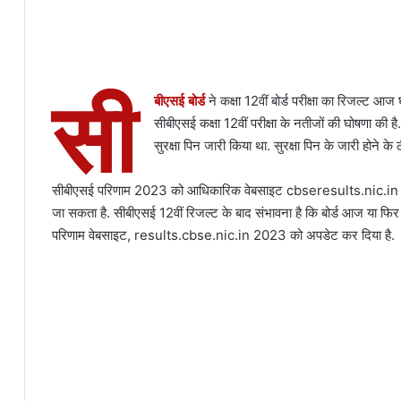
सी
बीएसई बोर्ड
ने कक्षा 12वीं बोर्ड परीक्षा का रिजल्ट 
सीबीएसई कक्षा 12वीं परीक्षा के नतीजों की घोषणा की है
सुरक्षा पिन जारी किया था. सुरक्षा पिन के जारी होने
सीबीएसई परिणाम 2023 को आधिकारिक वेबसाइट cbseresults.nic.in 
जा सकता है. सीबीएसई 12वीं रिजल्ट के बाद संभावना है कि बोर्ड आज या फिर
परिणाम वेबसाइट, results.cbse.nic.in 2023 को अपडेट कर दिया है.