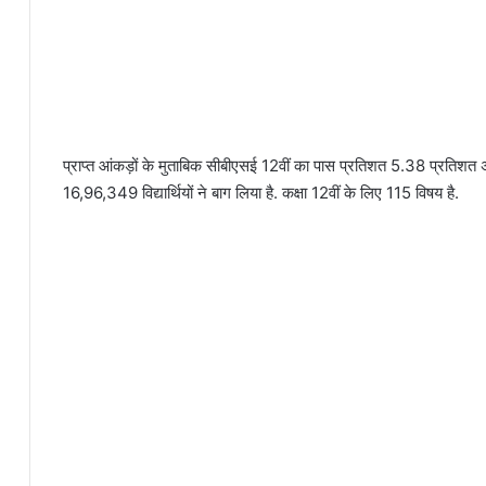
प्राप्त आंकड़ों के मुताबिक सीबीएसई 12वीं का पास प्रतिशत 5.38 प्रतिशत अंक 
16,96,349 विद्यार्थियों ने बाग लिया है. कक्षा 12वीं के लिए 115 विषय है.