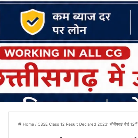
Home
/
CBSE Class 12 Result Declared 2023: सीबीएसई बोर्ड 12वीं के 