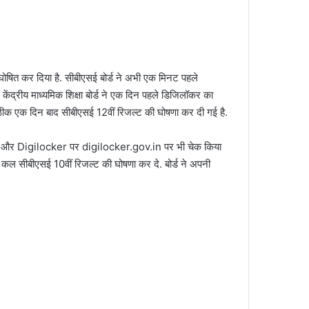
आज घोषित कर दिया है. सीबीएसई बोर्ड ने अभी एक मिनट पहले
. केंद्रीय माध्यमिक शिक्षा बोर्ड ने एक दिन पहले डिजिलॉकर का
 के ठीक एक दिन बाद सीबीएसई 12वीं रिजल्ट की घोषणा कर दी गई है.
और Digilocker पर digilocker.gov.in पर भी चेक किया
 कल सीबीएसई 10वीं रिजल्ट की घोषणा कर दे. बोर्ड ने अपनी