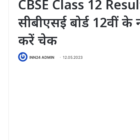
CBSE Class 12 Resul
सीबीएसई बोर्ड 12वीं के 
करें चेक
INN24 ADMIN
12.05.2023