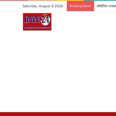
Saturday, August 8 2026
Breaking News
औद्योगिक राजधान