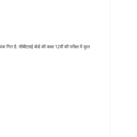
गिरा है. सीबीएसई बोर्ड की कक्षा 12वीं की परीक्षा में कुल