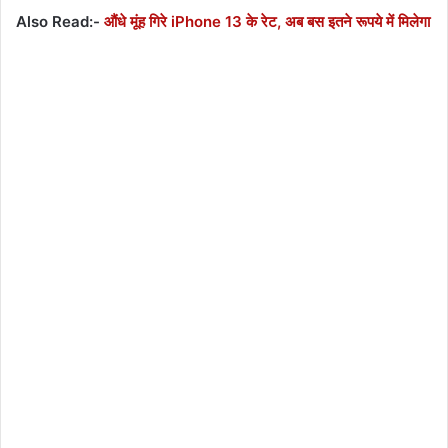
Also Read:-
औंधे मूंह गिरे iPhone 13 के रेट, अब बस इतने रूपये में मिलेगा