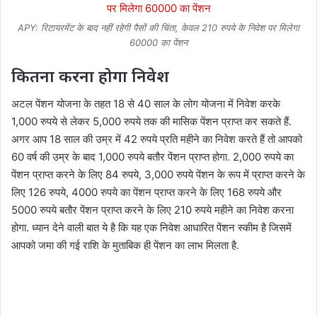
APY: रिटायरमेंट के बाद नहीं रहेगी पैसों की चिंता, केवल 210 रुपये के निवेश पर मिलेगा
60000 का पेंशन
कितना करना होगा निवेश
अटल पेंशन योजना के तहत 18 से 40 साल के लोग योजना में निवेश करके
1,000 रुपये से लेकर 5,000 रुपये तक की मासिक पेंशन प्राप्त कर सकते हैं.
अगर आप 18 साल की उम्र में 42 रुपये प्रति महीने का निवेश करते हैं तो आपको
60 वर्ष की उम्र के बाद 1,000 रुपये बतौर पेंशन प्राप्त होगा. 2,000 रुपये का
पेंशन प्राप्त करने के लिए 84 रुपये, 3,000 रुपये पेंशन के रूप में प्राप्त करने के
लिए 126 रुपये, 4000 रुपये का पेंशन प्राप्त करने के लिए 168 रुपये और
5000 रुपये बतौर पेंशन प्राप्त करने के लिए 210 रुपये महीने का निवेश करना
होगा. ध्यान देने वाली बात ये है कि यह एक निवेश आधारित पेंशन स्कीम है जिसमें
आपको जमा की गई राशि के मुताबिक ही पेंशन का लाभ मिलता है.