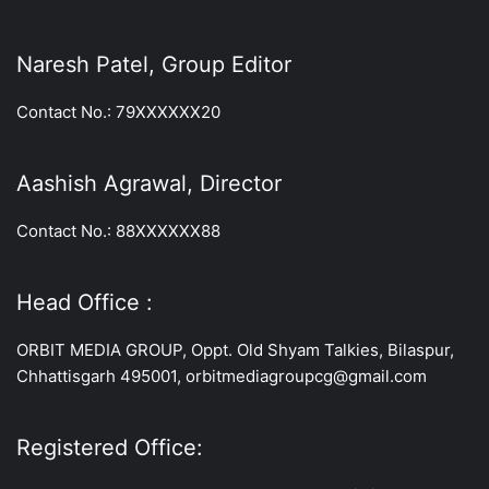
Naresh Patel, Group Editor
Contact No.: 79XXXXXX20
Aashish Agrawal, Director
Contact No.: 88XXXXXX88
Head Office :
ORBIT MEDIA GROUP, Oppt. Old Shyam Talkies, Bilaspur,
Chhattisgarh 495001, orbitmediagroupcg@gmail.com
Registered Office: