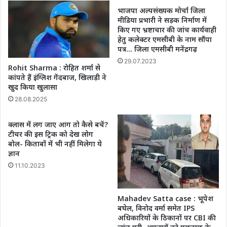
भाजपा अल्पसंख्यक मोर्चा जिला
मीडिया प्रभारी ने सड़क निर्माण में
किए गए भ्रष्टाचार की जांच कार्यवाही
हेतु कलेक्टर एमसीबी के नाम सौंपा
पत्र… जिला एमसीबी मनेंद्रगढ़
29.07.2023
Rohit Sharma : रोहित शर्मा से
कांपते हैं इंग्लिश गेंदबाज, खिलाड़ी ने
खुद किया खुलासा
28.08.2025
क्लास में लग जाए आग तो कैसे बचें?
टीचर की इस ट्रिक को देख लोग
बोल- किताबों में भी नहीं मिलेगा ये
ज्ञान
11.10.2023
Mahadev Satta case : भूपेश
बघेल, विनोद वर्मा समेत IPS
अधिकारियों के ठिकानों पर CBI की