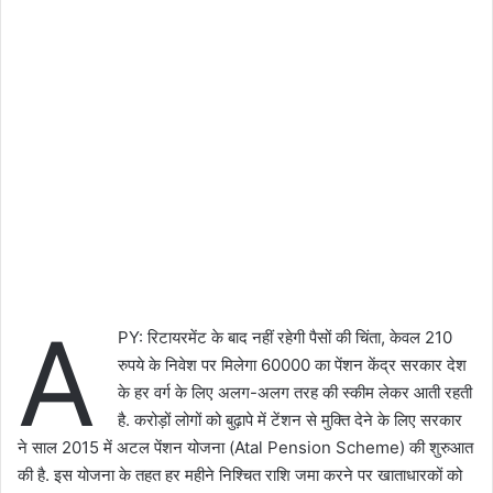
A
PY: रिटायरमेंट के बाद नहीं रहेगी पैसों की चिंता, केवल 210
रुपये के निवेश पर मिलेगा 60000 का पेंशन केंद्र सरकार देश
के हर वर्ग के लिए अलग-अलग तरह की स्कीम लेकर आती रहती
है. करोड़ों लोगों को बुढ़ापे में टेंशन से मुक्ति देने के लिए सरकार
ने साल 2015 में अटल पेंशन योजना (Atal Pension Scheme) की शुरुआत
की है. इस योजना के तहत हर महीने निश्चित राशि जमा करने पर खाताधारकों को