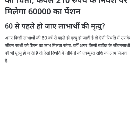
मिलेगा 60000 का पेंशन
60 से पहले हो जाए लाभार्थी की मृत्यु?
अगर किसी लाभार्थी की 60 वर्ष से पहले ही मृत्यु हो जाती है तो ऐसी स्थिति में उसके
जीवन साथी को पेंशन का लाभ मिलता रहेगा. वहीं अगर किसी व्यक्ति के जीवनसाथी
की भी मृत्यु हो जाती है तो ऐसी स्थिति में नॉमिनी को एकमुश्त राशि का लाभ मिलता
है.