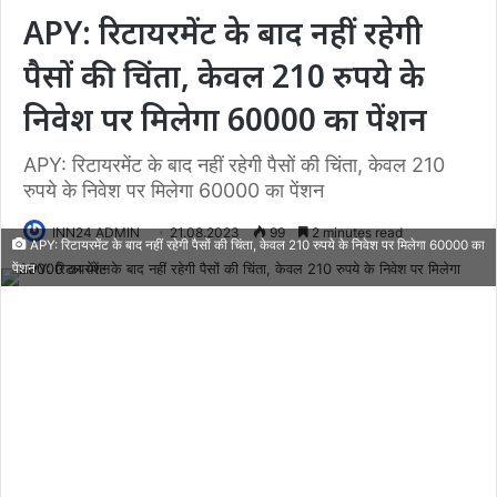
APY: रिटायरमेंट के बाद नहीं रहेगी
पैसों की चिंता, केवल 210 रुपये के
निवेश पर मिलेगा 60000 का पेंशन
APY: रिटायरमेंट के बाद नहीं रहेगी पैसों की चिंता, केवल 210
रुपये के निवेश पर मिलेगा 60000 का पेंशन
INN24 ADMIN
21.08.2023
99
2 minutes read
APY: रिटायरमेंट के बाद नहीं रहेगी पैसों की चिंता, केवल 210 रुपये के निवेश पर मिलेगा 60000 का
पेंशन