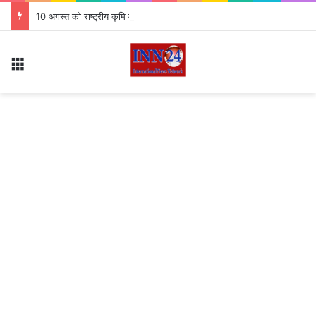
10 अगस्त को राष्ट्रीय कृमि मुक्ति दिवस 7.63 लाख बच्चों को खिलाई जाएगी दवा
Menu