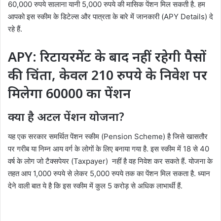
60,000 रुपये सालाना यानी 5,000 रुपये की मासिक पेंशन मिल सकती है. हम
आपको इस स्कीम के डिटेल्स और पात्रता के बारे में जानकारी (APY Details) दे
रहे हैं.
APY: रिटायरमेंट के बाद नहीं रहेगी पैसों
की चिंता, केवल 210 रुपये के निवेश पर
मिलेगा 60000 का पेंशन
क्या है अटल पेंशन योजना?
यह एक सरकार समर्थित पेंशन स्कीम (Pension Scheme) है जिसे खासतौर
पर गरीब या निम्न आय वर्ग के लोगों के लिए बनाया गया है. इस स्कीम में 18 से 40
वर्ष के लोग जो टैक्सपेयर (Taxpayer) नहीं है वह निवेश कर सकते हैं. योजना के
तहत आप 1,000 रुपये से लेकर 5,000 रुपये तक का पेंशन मिल सकता है. ध्यान
देने वाली बात ये है कि इस स्कीम में कुल 5 करोड़ से अधिक लाभार्थी हैं.