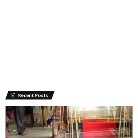
Recent Posts