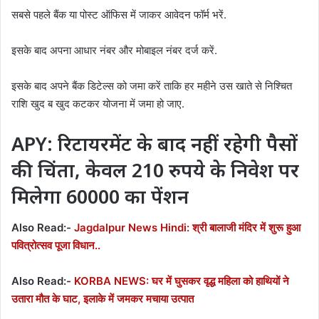
सबसे पहले बैंक या पोस्ट ऑफिस में जाकर आवेदन फॉर्म भरें.
इसके बाद अपना आधार नंबर और मोबाइल नंबर दर्ज करें.
इसके बाद अपने बैंक डिटेल्स को जमा करें ताकि हर महीने उस खाते से निश्चित
राशि खुद ब खुद कटकर योजना में जमा हो जाए.
APY: रिटायरमेंट के बाद नहीं रहेगी पैसों
की चिंता, केवल 210 रुपये के निवेश पर
मिलेगा 60000 का पेंशन
Also Read:-
Jagdalpur News Hindi: श्री बालाजी मंदिर में शुरू हुआ
पवित्रोत्सव पूजा विधान..
Also Read:-
KORBA NEWS: घर में घुसकर वृद्ध महिला को हाथियों ने
उतारा मौत के घाट, इलाके में जमकर मचाया उत्पात