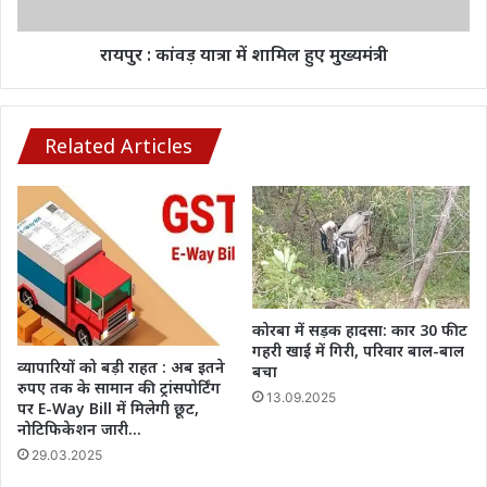
मुख्यमंत्री
रायपुर : कांवड़ यात्रा में शामिल हुए मुख्यमंत्री
Related Articles
कोरबा में सड़क हादसा: कार 30 फीट
गहरी खाई में गिरी, परिवार बाल-बाल
व्यापारियों को बड़ी राहत : अब इतने
बचा
रुपए तक के सामान की ट्रांसपोर्टिंग
13.09.2025
पर E-Way Bill में मिलेगी छूट,
नोटिफिकेशन जारी…
29.03.2025