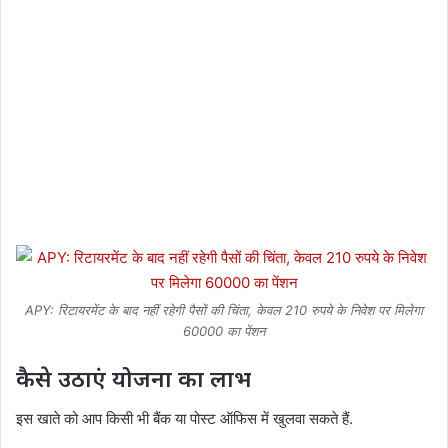
APY: रिटायरमेंट के बाद नहीं रहेगी पैसों की चिंता, केवल 210 रुपये के निवेश पर मिलेगा
60000 का पेंशन
कैसे उठाएं योजना का लाभ
इस खाते को आप किसी भी बैंक या पोस्ट ऑफिस में खुलवा सकते हैं.