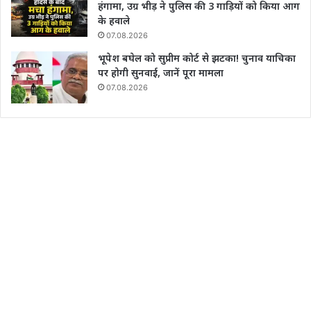
हंगामा, उग्र भीड़ ने पुलिस की 3 गाड़ियों को किया आग
के हवाले
07.08.2026
भूपेश बघेल को सुप्रीम कोर्ट से झटका! चुनाव याचिका
पर होगी सुनवाई, जानें पूरा मामला
07.08.2026