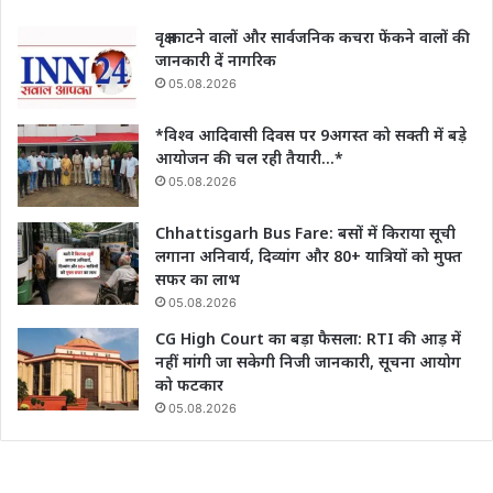
वृक्ष काटने वालों और सार्वजनिक कचरा फेंकने वालों की
जानकारी दें नागरिक
05.08.2026
*विश्व आदिवासी दिवस पर 9अगस्त को सक्ती में बड़े
आयोजन की चल रही तैयारी…*
05.08.2026
Chhattisgarh Bus Fare: बसों में किराया सूची
लगाना अनिवार्य, दिव्यांग और 80+ यात्रियों को मुफ्त
सफर का लाभ
05.08.2026
CG High Court का बड़ा फैसला: RTI की आड़ में
नहीं मांगी जा सकेगी निजी जानकारी, सूचना आयोग
को फटकार
05.08.2026