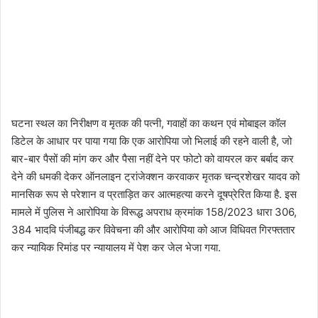
घटना स्थल का निरीक्षण व मृतक की पत्नी, गवाहों का कथन एवं मोबाइल कॉल
डिटेल के आधार पर पाया गया कि एक आरोपिया जो भिलाई की रहने वाली है, जो
बार-बार पैसों की मांग कर और पैसा नहीं देने पर फोटो को वायरल कर बर्बाद कर
देने की धमकी देकर ऑनलाइन ट्रांजेक्शन करवाकर मृतक चन्द्रशेखर यादव को
मानसिक रूप से परेशान व प्रताड़ित कर आत्महत्या करने दूषप्रेरित किया है. इस
मामले में पुलिस ने आरोपिया के विरूद्ध अपराध क्रमांक 158/2023 धारा 306,
384 भादवि पंजीबद्ध कर विवेचना की और आरोपिया को आज विधिवत गिरफ्ततार
कर न्यायिक रिमांड पर न्यायालय में पेश कर जेल भेजा गया.