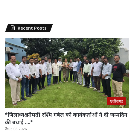
Recent Posts
छत्तीसगढ
*जिलाध्यक्ष श्रीमती रश्मि गबेल को कार्यकर्ताओं ने दी जन्मदिन
की बधाई ….*
05.08.2026