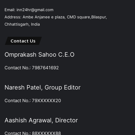
Email: inn24hr@gmail.com
Address: Ambe Anjanee e plaza, CMD square,Bilaspur,
Chhattisgarh, India
Contact Us
Omprakash Sahoo C.E.O
Contact No.: 7987641692
Naresh Patel, Group Editor
Contact No.: 79XXXXXX20
Aashish Agrawal, Director
Contact No.: 88XXXXXX88