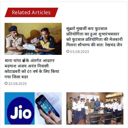
Related Articles
सुब्रतो मुखर्जी कप फुटबाल
प्रतियोगिता का हुआ शुभारंभबस्तर
को फुटबाल प्रतियोगिता की मेजबानी
मिलना सौभाग्य की बात: रेखचंद जैन
03.08.2023
थाना चांपा क्षेत्र के अंतर्गत आदतन
बदमाश अजय अनंत निवासी
कोटाडबरी को 01 वर्ष के लिए किया
गया जिला बदर
22.08.2025