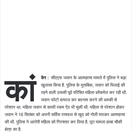
कां
केर
:
सीएएफ जवान के आत्महत्या मामले में पुलिस ने बड़ा
खुलासा किया है. पुलिस के मुताबिक, जवान को भिलाई की
रहने वाली उसकी पूर्व परिचित महिला ब्लैकमेल कर रही थी.
जवान फोटो वायरल कर बदनाम करने की धमकी से
परेशान था. महिला जवान से काफी रकम ऐंठ भी चुकी थी. महिला से परेशान होकर
जवान ने 16 सितंबर को अपनी सर्विस रायफल से खुद को गोली मारकर आत्महत्या
की थी. पुलिस ने आरोपी महिला को गिरफ्तार कर लिया है. पूरा मामला हल्बा चौकी
क्षेत्र का है.