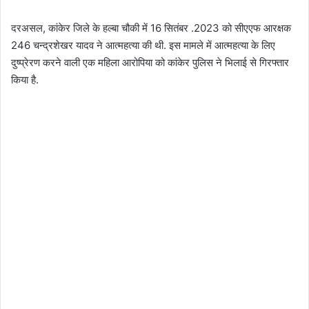
दरअसल, कांकेर जिले के हल्बा चौकी में 16 सितंबर .2023 को सीएएफ आरक्षक
246 चन्द्रशेखर यादव ने आत्महत्या की थी. इस मामले में आत्महत्या के लिए
दुष्प्रेरण करने वाली एक महिला आरोपिया को कांकेर पुलिस ने भिलाई से गिरफ्तार
किया है.