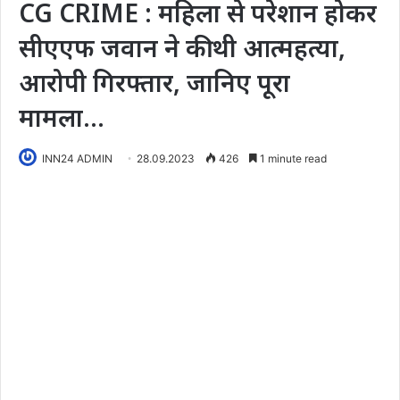
CG CRIME : महिला से परेशान होकर
सीएएफ जवान ने की थी आत्महत्या,
आरोपी गिरफ्तार, जानिए पूरा
मामला…
INN24 ADMIN
28.09.2023
426
1 minute read