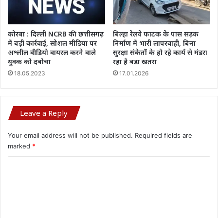
कोरबा : दिल्ली NCRB की छत्तीसगढ़
बिल्हा रेलवे फाटक के पास सड़क
में बड़ी कार्रवाई, सोशल मीडिया पर
निर्माण में भारी लापरवाही, बिना
अश्लील वीडियो वायरल करने वाले
सुरक्षा संकेतों के हो रहे कार्य से मंडरा
युवक को दबोचा
रहा है बड़ा खतरा
18.05.2023
17.01.2026
Leave a Reply
Your email address will not be published.
Required fields are
marked
*
C
o
m
m