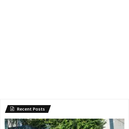
Recent Posts