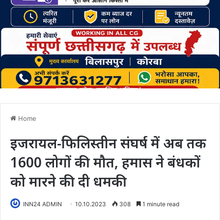
Home
इजरायल-फिलिस्तीन संघर्ष में अब तक
1600 लोगों की मौत, हमास ने बंधकों
को मारने की दी धमकी
INN24 ADMIN
10.10.2023
308
1 minute read