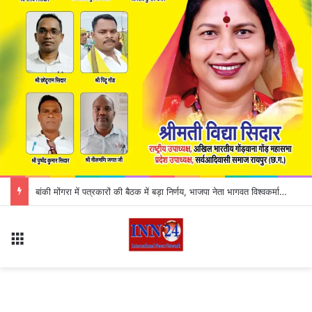
बांकी मोंगरा में पत्रकारों की बैठक में बड़ा निर्णय, भाजपा नेता भागवत विश्वकर्मा के समाचार बहिष्कार का ऐलान
Menu