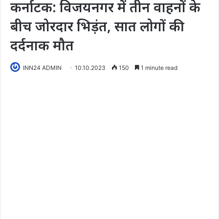
कर्नाटक: विजयनगर में तीन वाहनों के
बीच जोरदार भिड़ंत, सात लोगों की
दर्दनाक मौत
INN24 ADMIN
10.10.2023
150
1 minute read