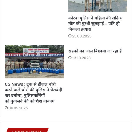
कोरबा पुलिस ने महिला की संदिग्ध
मौत की गुत्थी सुलझाई – पति ही
निकला हत्यारा
25.03.2025
सड़को का जाल बिछाया जा रहा हैं
13.10.2023
CG News : ट्रक से डीजल चोरी
करने वाले चोरों की पुलिस ने घेराबंदी
कर दबोचा, पुलिसकर्मियों
को कुचलने की कोशिश नाकाम
06.09.2025
Leave a Reply