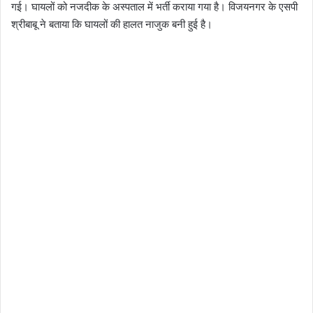
गई। घायलों को नजदीक के अस्पताल में भर्ती कराया गया है। विजयनगर के एसपी
श्रीबाबू ने बताया कि घायलों की हालत नाजुक बनी हुई है।