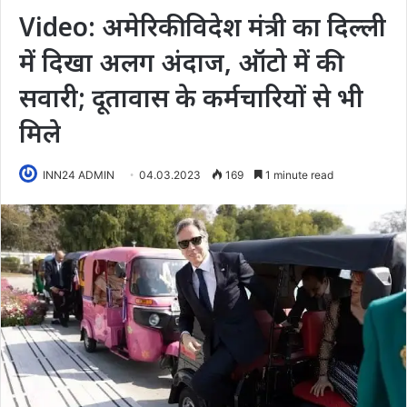
Video: अमेरिकी विदेश मंत्री का दिल्ली
में दिखा अलग अंदाज, ऑटो में की
सवारी; दूतावास के कर्मचारियों से भी
मिले
INN24 ADMIN
04.03.2023
169
1 minute read