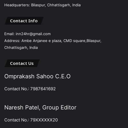
Headquarters: Bilaspur, Chhattisgarh, India
Contact Info
Email: inn24hr@gmail.com
Address: Ambe Anjanee e plaza, CMD square,Bilaspur,
Chhattisgarh, India
Contact Us
Omprakash Sahoo C.E.O
Contact No.: 7987641692
Naresh Patel, Group Editor
Contact No.: 79XXXXXX20