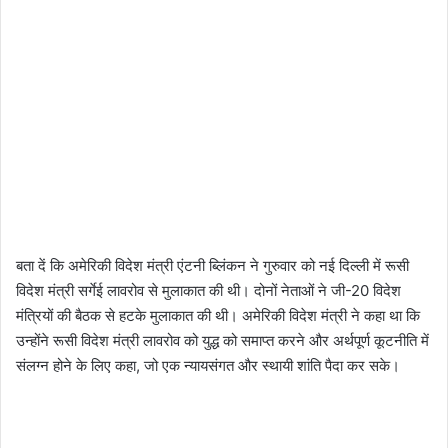
बता दें कि अमेरिकी विदेश मंत्री एंटनी ब्लिंकन ने गुरुवार को नई दिल्ली में रूसी
विदेश मंत्री सर्गेई लावरोव से मुलाकात की थी। दोनों नेताओं ने जी-20 विदेश
मंत्रियों की बैठक से हटके मुलाकात की थी। अमेरिकी विदेश मंत्री ने कहा था कि
उन्होंने रूसी विदेश मंत्री लावरोव को युद्ध को समाप्त करने और अर्थपूर्ण कूटनीति में
संलग्न होने के लिए कहा, जो एक न्यायसंगत और स्थायी शांति पैदा कर सके।