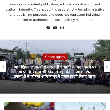
overseeing content publication, editorial coordination, and
platform integrity. This account is used strictly for administrative
and publishing purposes and does not represent individual
opinion or authorship unless explicitly mentioned.
Facebook
YouTube
Instagram
Chhattisgarh
अधीक्षिका छात्राओं से करवाती है मालिश, मना करने पर
मारती है, खाना भी ठीक से नहीं देती – आक्रोशित
छात्राओं ने कोरबा अंबिकापुर नेशनल हाइवे किया जाम।
रेलवे
का