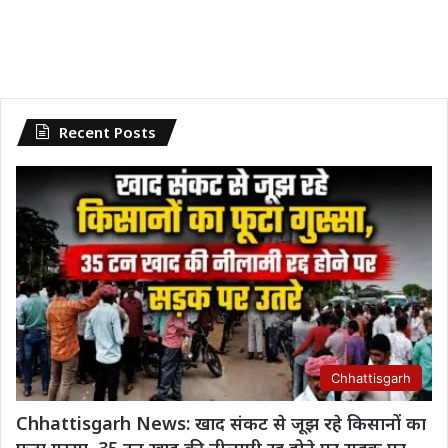
Recent Posts
Chhattisgarh
Chhattisgarh News: खाद संकट से जूझ रहे किसानों का