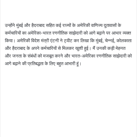
उन्होंने मुंबई और हैदराबाद सहित कई राज्यों के अमेरिकी वाणिज्य दूतावासों के
कर्मचारियों का अमेरिका-भारत रणनीतिक साझेदारी को आगे बढ़ाने पर आभार व्यक्त
किया। अमेरिकी विदेश मंत्री एंटनी ने ट्वीट कर लिखा कि मुंबई, चेन्नई, कोलकाता
और हैदराबाद के अपने कर्मचारियों से मिलकर खुशी हुई। मैं उनकी कड़ी मेहनत
और जनता के संबंधों को मजबूत करने और भारत-अमेरिका रणनीतिक साझेदारी को
आगे बढ़ाने की प्रतिबद्धता के लिए बहुत आभारी हूं।