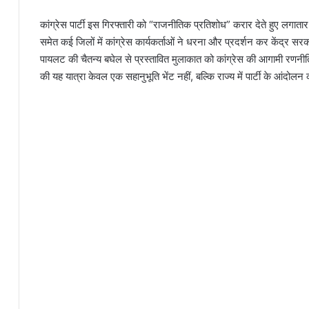
कांग्रेस पार्टी इस गिरफ्तारी को “राजनीतिक प्रतिशोध” करार देते हुए लगातार 
समेत कई जिलों में कांग्रेस कार्यकर्ताओं ने धरना और प्रदर्शन कर केंद्र 
पायलट की चैतन्य बघेल से प्रस्तावित मुलाकात को कांग्रेस की आगामी रणनीति 
की यह यात्रा केवल एक सहानुभूति भेंट नहीं, बल्कि राज्य में पार्टी के आंदोलन 