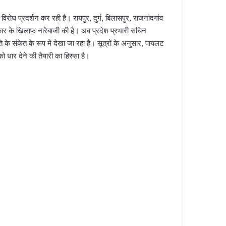
विरोध प्रदर्शन कर रही है। रायपुर, दुर्ग, बिलासपुर, राजनांदगांव
सरकार के खिलाफ नारेबाजी की है। अब प्रदेश प्रभारी सचिन
के संकेत के रूप में देखा जा रहा है। सूत्रों के अनुसार, पायलट
को धार देने की तैयारी का हिस्सा है।