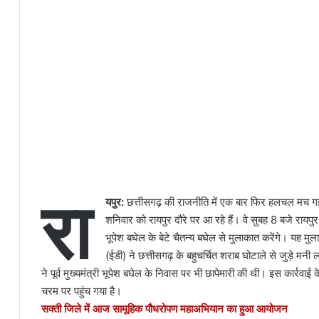
रा
यपुर:
छत्तीसगढ़ की राजनीति में एक बार फिर हलचल मच गई 
शनिवार को रायपुर दौरे पर आ रहे हैं। वे सुबह 8 बजे रायपुर एयरप
भूपेश बघेल के बेटे चैतन्य बघेल से मुलाकात करेंगे। यह मु
(ईडी) ने छत्तीसगढ़ के बहुचर्चित शराब घोटाले से जुड़े मनी
ने पूर्व मुख्यमंत्री भूपेश बघेल के निवास पर भी छापेमारी की थी। इस कार्रवा
चरम पर पहुंच गया है।
सक्ती जिले में आज सामूहिक पौधरोपण महाअभियान का हुआ आयोजन