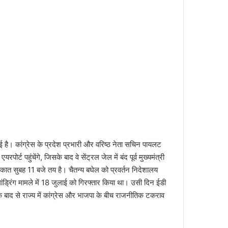
है। कांग्रेस के प्रदेश प्रभारी और वरिष्ठ नेता सचिन पायलट
ोर्ट पहुंचेंगे, जिसके बाद वे सेंट्रल जेल में बंद पूर्व मुख्यमंत्री
लाकात सुबह 11 बजे तय है। चैतन्य बघेल को प्रवर्तन निदेशालय
 लांड्रिंग मामले में 18 जुलाई को गिरफ्तार किया था। उसी दिन ईडी
ई के बाद से राज्य में कांग्रेस और भाजपा के बीच राजनीतिक टकराव