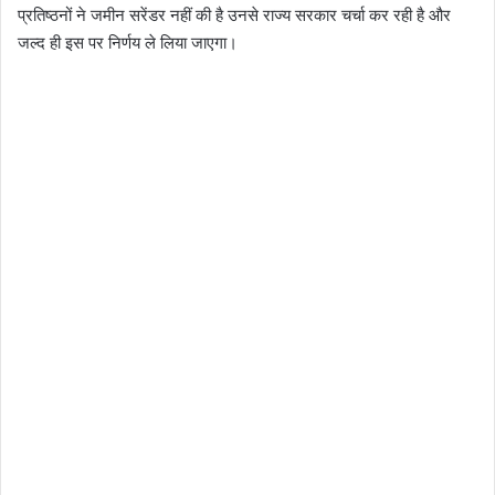
प्रतिष्ठनों ने जमीन सरेंडर नहीं की है उनसे राज्य सरकार चर्चा कर रही है और
जल्द ही इस पर निर्णय ले लिया जाएगा।