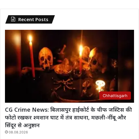
Recent Posts
Chhattisgarh
CG Crime News: बिलासपुर हाईकोर्ट के चीफ जस्टिस की
फोटो रखकर श्मशान घाट में तंत्र साधना, मछली-नींबू और
सिंदूर से अनुष्ठान
08.08.2026