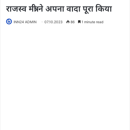
राजस्व मंत्री ने अपना वादा पूरा किया
INN24 ADMIN
07.10.2023
86
1 minute read