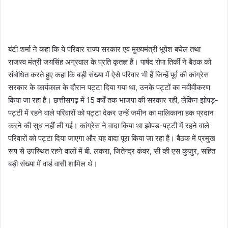
बंटी शर्मा ने कहा कि ये परिवार राज्य सरकार एवं मुख्यमंत्री भूपेश बघेल तथा
राजस्व मंत्री जयसिंह अग्रवाल के प्रति कृतज्ञ हैं। पार्षद रोपा तिर्की ने बैठक को
संबोधित करते हुए कहा कि बड़ी संख्या में ऐसे परिवार भी हैं जिन्हें पूर्व की कांग्रेस
सरकार के कार्यकाल के दौरान पट्टा दिया गया था, उनके पट्टों का नवीवीकरण
किया जा रहा है। छत्तीसगढ़ में 15 वर्षों तक भाजपा की सरकार रही, लेकिन झोपड़-
पट्टी में रहने वाले परिवारों को पट्टा देकर उन्हें जमीन का मालिकाना हक प्रदान
करने की सुध नहीं ली गई। कांग्रेस ने वादा किया था झोपड़-पट्टी में रहने वाले
परिवारों को पट्टा दिया जाएगा और यह वादा पूरा किया जा रहा है। बैठक में प्रमुख
रूप से उपस्थित रहने वालों में बी. लकरा, जितेन्द्र कंवर, सी व्ही एस कुजुर, सहित
बड़ी संख्या में वार्ड वासी शामिल थे।