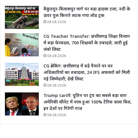
बैकुंठपुर-बिलासपुर मार्ग पर बड़ा हादसा टला, नदी के
ऊपर पुल किनारे लटक गया लोड ट्रक
08.08.2026
CG Teacher Transfer: छत्तीसगढ़ शिक्षा विभाग
में बड़ा फेरबदल, 700 शिक्षकों के तबादले; जारी हुई
जंबो लिस्ट
08.08.2026
CG ब्रेकिंग: छत्तीसगढ़ में बड़े पैमाने पर वन
अधिकारियों का तबादला, 24 IFS अफसरों को मिली
नई जिम्मेदारी; देखें लिस्ट
08.08.2026
Trump tariff: पुतिन पर ट्रंप का सबसे बड़ा वार!
अमेरिकी सीनेट में पास हुआ 100% टैरिफ वाला बिल,
इन देशों पर गिरेगी गाज
08.08.2026