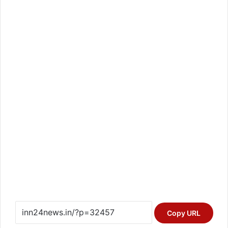
Copy URL