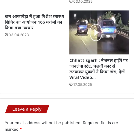
03.10.2025
ग्राम आकाबेड़ा में हुआ विशेश स्वास्थ्य
शिविर का आयोजन 166 मरीजों का
किया गया उपचार
03.04.2023
Chhattisgarh : नेशनल हाईवे पर
जानलेवा स्टंट, चलती कार से
लटककर युवकों ने किया डांस, देखें
Viral Video…
17.05.2025
Leave a Reply
Your email address will not be published.
Required fields are
marked
*