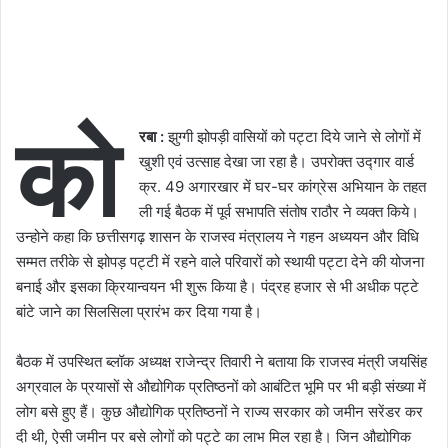
को
रबा :
झुग्गी झोपड़ी वासियों को पट्टा दिये जाने से लोगों में
खुशी एवं उत्साह देखा जा रहा है। उपरोक्त उद्गार वार्ड
क्र. 49 अगारखार में घर-घर कांग्रेस अभियान के तहत
ली गई बैठक में पूर्व सभापति संतोष राठौर ने व्यक्त किये।
उन्होने कहा कि छत्तीसगढ़ शासन के राजस्व मंत्रालय ने गहन अध्ययन और विधि
सम्मत तरीके से झोपड़ पट्टी में रहने वाले परिवारों को स्थायी पट्टा देने की योजना
बनाई और इसका क्रियान्वयन भी शुरू किया है। पंद्रह हजार से भी अधीक पट्टे
बांटे जाने का सिलसिला प्रारंभ कर दिया गया है।
बैठक में उपस्थित ब्लॉक अध्यक्ष राजेन्द्र तिवारी ने बताया कि राजस्व मंत्री जयसिंह
अग्रवाल के प्रयासों से औद्योगिक प्रतिष्ठनों को आबंटित भूमि पर भी बड़ी संख्या में
लोग बसे हुए हैं। कुछ औद्योगिक प्रतिष्ठनों ने राज्य सरकार को जमीन सरेंडर कर
दी थी, ऐसी जमीन पर बसे लोगों को पट्टे का लाभ मिल रहा है। जिन औद्योगिक