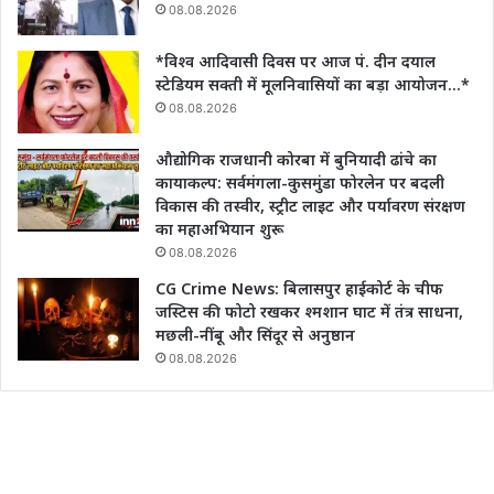
08.08.2026
*विश्व आदिवासी दिवस पर आज पं. दीन दयाल
स्टेडियम सक्ती में मूलनिवासियों का बड़ा आयोजन…*
08.08.2026
औद्योगिक राजधानी कोरबा में बुनियादी ढांचे का
कायाकल्प: सर्वमंगला-कुसमुंडा फोरलेन पर बदली
विकास की तस्वीर, स्ट्रीट लाइट और पर्यावरण संरक्षण
का महाअभियान शुरू
08.08.2026
CG Crime News: बिलासपुर हाईकोर्ट के चीफ
जस्टिस की फोटो रखकर श्मशान घाट में तंत्र साधना,
मछली-नींबू और सिंदूर से अनुष्ठान
08.08.2026