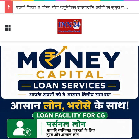
बालको विस्तार से कोरबा बनेगा एल्युमिनियम डाउनस्ट्रीम उद्योगों का प्रमुख केंद्र
Menu