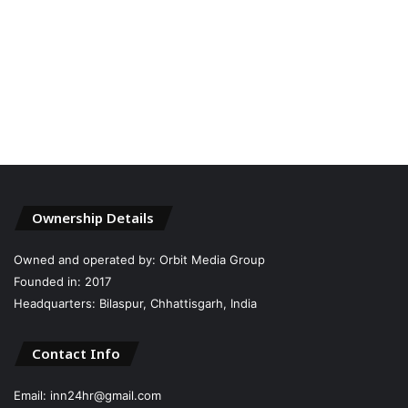
Ownership Details
Owned and operated by: Orbit Media Group
Founded in: 2017
Headquarters: Bilaspur, Chhattisgarh, India
Contact Info
Email: inn24hr@gmail.com