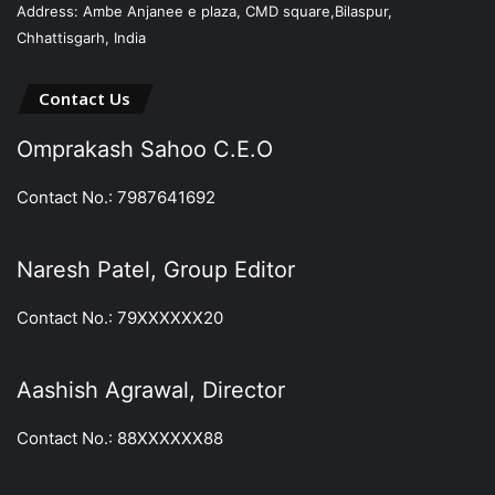
Address: Ambe Anjanee e plaza, CMD square,Bilaspur,
Chhattisgarh, India
Contact Us
Omprakash Sahoo C.E.O
Contact No.: 7987641692
Naresh Patel, Group Editor
Contact No.: 79XXXXXX20
Aashish Agrawal, Director
Contact No.: 88XXXXXX88