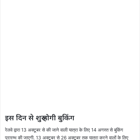
इस दिन से शुरू होगी बुकिंग
रेलवे द्वारा 13 अक्टूबर से की जाने वाली यात्रा के लिए 14 अगस्त से बुकिंग
प्रारम्भ की जाएगी. 13 अक्टूबर से 26 अक्टूबर तक यात्रा करने वालों के लिए