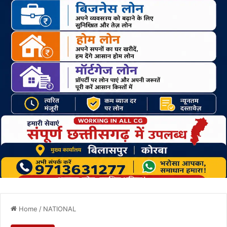
Home
/
NATIONAL