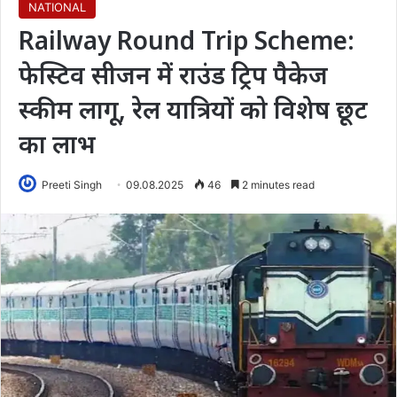
NATIONAL
Railway Round Trip Scheme:
फेस्टिव सीजन में राउंड ट्रिप पैकेज
स्कीम लागू, रेल यात्रियों को विशेष छूट
का लाभ
Preeti Singh
09.08.2025
46
2 minutes read