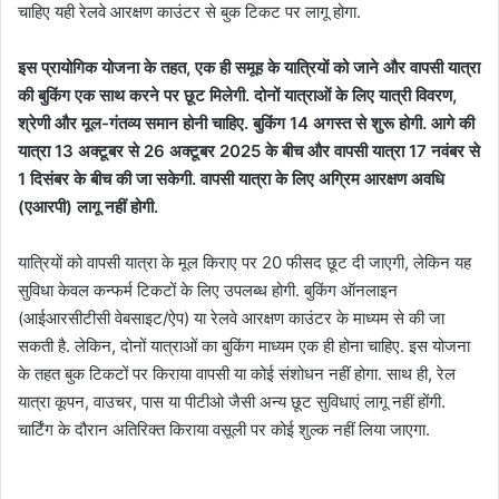
चाहिए यही रेलवे आरक्षण काउंटर से बुक टिकट पर लागू होगा.
इस प्रायोगिक योजना के तहत, एक ही समूह के यात्रियों को जाने और वापसी यात्रा
की बुकिंग एक साथ करने पर छूट मिलेगी. दोनों यात्राओं के लिए यात्री विवरण,
श्रेणी और मूल-गंतव्य समान होनी चाहिए. बुकिंग 14 अगस्त से शुरू होगी. आगे की
यात्रा 13 अक्टूबर से 26 अक्टूबर 2025 के बीच और वापसी यात्रा 17 नवंबर से
1 दिसंबर के बीच की जा सकेगी. वापसी यात्रा के लिए अग्रिम आरक्षण अवधि
(एआरपी) लागू नहीं होगी.
यात्रियों को वापसी यात्रा के मूल किराए पर 20 फीसद छूट दी जाएगी, लेकिन यह
सुविधा केवल कन्फर्म टिकटों के लिए उपलब्ध होगी. बुकिंग ऑनलाइन
(आईआरसीटीसी वेबसाइट/ऐप) या रेलवे आरक्षण काउंटर के माध्यम से की जा
सकती है. लेकिन, दोनों यात्राओं का बुकिंग माध्यम एक ही होना चाहिए. इस योजना
के तहत बुक टिकटों पर किराया वापसी या कोई संशोधन नहीं होगा. साथ ही, रेल
यात्रा कूपन, वाउचर, पास या पीटीओ जैसी अन्य छूट सुविधाएं लागू नहीं होंगी.
चार्टिंग के दौरान अतिरिक्त किराया वसूली पर कोई शुल्क नहीं लिया जाएगा.