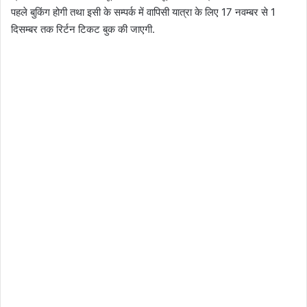
पहले बुकिंग होगी तथा इसी के सम्पर्क में वापिसी यात्रा के लिए 17 नवम्बर से 1
दिसम्बर तक रिर्टन टिकट बुक की जाएगी.