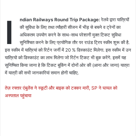
I
ndian Railways Round Trip Package:
रेलवे द्वारा यात्रियों
की सुविधा के लिए तथा त्यौहारी सीजन में भीड़ से बचने व ट्रेनों का
अधिकतम उपयोग करने के साथ-साथ परेशानी मुक्त टिकट सुविधा
सुनिश्चित करने के लिए प्रयोगिक तौर पर राउंड ट्रिप स्कीम शुरू की है.
इस स्कीम में यात्रियां को रिर्टन जर्नी में 20 % डिस्काउंट मिलेगा. इस स्कीम में उन
यात्रियो को डिस्काउंट का लाभ मिलेगा जो रिर्टन टिकट भी बुक करेंगे. इसमें यह
सुनिष्चित किया जाना हे कि टिकट बुकिंग में दोनों ओर की (आना और जाना) यात्रा
में यात्री की सभी जानकारियां समान होनी चाहिए.
तेज़ रफ्तार एंबुलेंस ने स्कूटी और बाइक को टक्कर मारी, SP ने घायल को
अस्पताल पहुंचाया