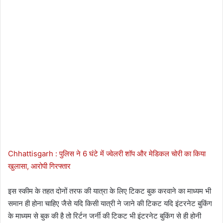
Chhattisgarh : पुलिस ने 6 घंटे में ज्वेलरी शॉप और मेडिकल चोरी का किया
खुलासा, आरोपी गिरफ्तार
इस स्कीम के तहत दोनों तरफ की यात्रा के लिए टिकट बुक करवाने का माध्यम भी
समान ही होना चाहिए जैसे यदि किसी यात्री ने जाने की टिकट यदि इंटरनेट बुकिंग
के माध्यम से बुक की है तो रिर्टन जर्नी की टिकट भी इंटरनेट बुकिंग से ही होनी