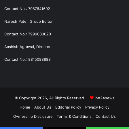
Contact No.: 7987641692
Naresh Patel, Group Editor
Contact No.: 7999033020
Aashish Agrawal, Director
Contact No.: 8815088888
© Copyright 2026, All Rights Reserved |
inn24news
Home
About Us
Editorial Policy
Privacy Policy
Ownership Disclosure
Terms & Conditions
Contact Us