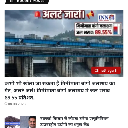
Recent Posts
Chhattisgarh
कभी भी खोला जा सकता है मिनीमाता बांगो जलाशय का
गेट, अलर्ट जारी मिनीमाता बांगो जलाशय में जल भराव
89.55 प्रतिशत..
08.08.2026
बालको विस्तार से कोरबा बनेगा एल्युमिनियम
डाउनस्ट्रीम उद्योगों का प्रमुख केंद्र