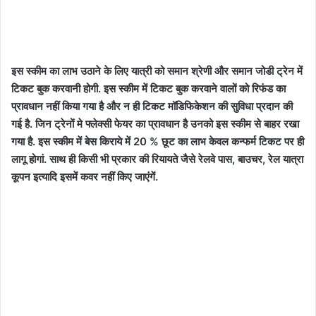
इस स्कीम का लाभ उठाने के लिए यात्री को समान श्रेणी और समान जोडी ट्रेन में
टिकट बुक करवानी होगी. इस स्कीम में टिकट बुक करवाने वालों को रिफंड का
प्रावधान नहीं किया गया है और न ही टिकट मॉडिफिकेशन की सुविधा प्रदान की
गई है. जिन ट्रेनों मे फ्लेक्सी फेयर का प्रावधान है उनको इस स्कीम से बाहर रखा
गया है. इस स्कीम में बेस किराये में 20 % छूट का लाभ केवल कन्फर्म टिकट पर ही
लागू होगां. साथ ही किसी भी प्रकार की रियायते जैसे रेलवे पास, बाउचर, रेल यात्रा
कूपन इत्यादि इसमें कवर नहीं किए जाएंगें.