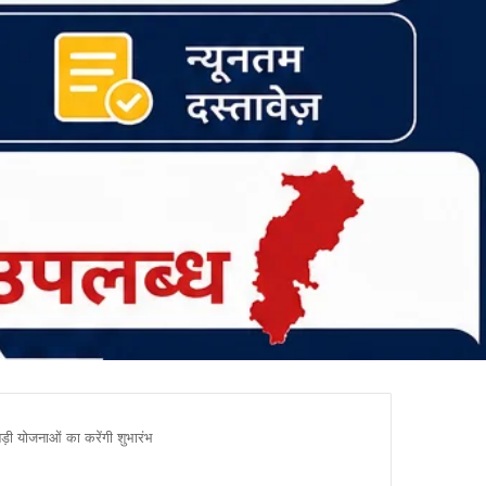
 बड़ी योजनाओं का करेंगी शुभारंभ