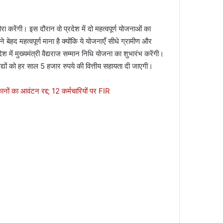
ौरा करेंगी। इस दौरान वो प्रदेश में दो महत्वपूर्ण योजनाओं का
 बेहद महत्वपूर्ण माना है क्योंकि ये योजनाएँ सीधे ग्रामीण और
प्रदेश में मुख्यमंत्री वैद्यराज सम्मान निधि योजना का शुभारंभ करेंगी।
द्यों को हर साल 5 हजार रुपये की वित्तीय सहायता दी जाएगी।
नों का आवंटन रद्द; 12 कर्मचारियों पर FIR