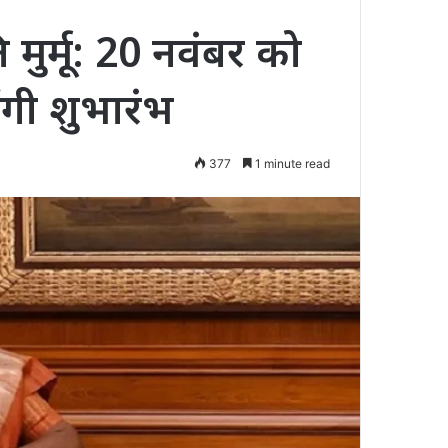
ि मुर्मू: 20 नवंबर को
ंगी शुभारंभ
377
1 minute read