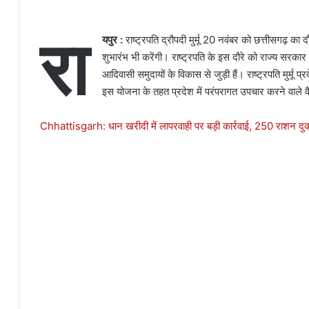
रा
यपुर :
राष्ट्रपति द्रौपदी मुर्मू 20 नवंबर को छत्तीसगढ़ का द
शुभारंभ भी करेंगी। राष्ट्रपति के इस दौरे को राज्य सरकार ने
आदिवासी समुदायों के विकास से जुड़ी हैं।
राष्ट्रपति मुर्मू 
इस योजना के तहत प्रदेश में परंपरागत उपचार करने वाले वै
Chhattisgarh: धान खरीदी में लापरवाही पर बड़ी कार्रवाई, 250 राशन दुका