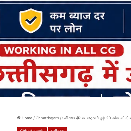
Home
/
Chhattisgarh
/
छत्तीसगढ़ दौरे पर राष्ट्रपति मुर्मू: 20 नवंबर को दो
Chhattisgarh
छत्तीसगढ