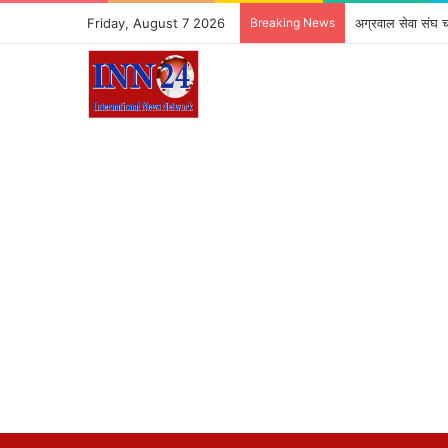
Friday, August 7 2026
Breaking News
अग्रवाल सेवा संघ चां