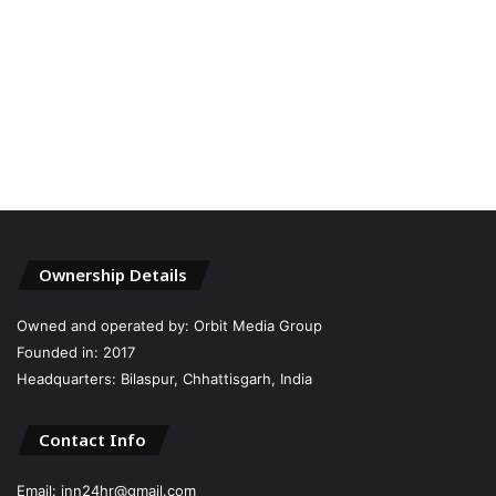
Ownership Details
Owned and operated by: Orbit Media Group
Founded in: 2017
Headquarters: Bilaspur, Chhattisgarh, India
Contact Info
Email: inn24hr@gmail.com