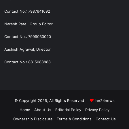
Contact No.: 7987641692
Naresh Patel, Group Editor
Contact No.: 7999033020
Aashish Agrawal, Director
Contact No.: 8815088888
© Copyright 2026, All Rights Reserved |
inn24news
Home
About Us
Editorial Policy
Privacy Policy
Ownership Disclosure
Terms & Conditions
Contact Us