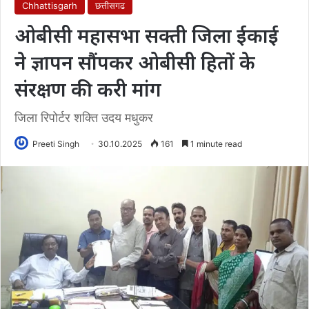
Chhattisgarh
छत्तीसगढ
ओबीसी महासभा सक्ती जिला ईकाई
ने ज्ञापन सौंपकर ओबीसी हितों के
संरक्षण की करी मांग
जिला रिपोर्टर शक्ति उदय मधुकर
Preeti Singh
30.10.2025
161
1 minute read