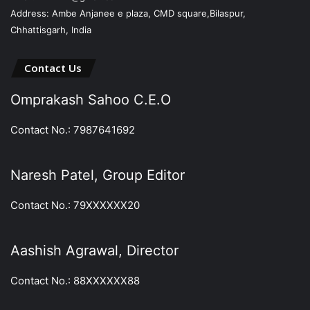
Address: Ambe Anjanee e plaza, CMD square,Bilaspur,
Chhattisgarh, India
Contact Us
Omprakash Sahoo C.E.O
Contact No.: 7987641692
Naresh Patel, Group Editor
Contact No.: 79XXXXXX20
Aashish Agrawal, Director
Contact No.: 88XXXXXX88