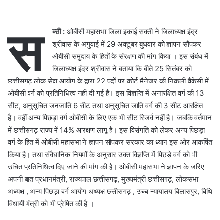
स
क्ती :
ओबीसी महासभा जिला इकाई सक्ती ने जिलाध्यक्ष इंद्र
श्रीवास के अगुवाई में 29 अक्टूबर बुधवार को ज्ञापन सौंपकर
ओबीसी समुदाय के हितों के संरक्षण की मांग किया । इस संबंध में
जिलाध्यक्ष इंदर श्रीवास ने बताया कि बीते 25 सितंबर को
छत्तीसगढ़ लोक सेवा आयोग के द्वारा 22 पदों पर कोर्ट मैनेजर की निकली वैकेंसी में
ओबीसी वर्ग को प्रतिनिधित्व नहीं दी गई है। इस विज्ञप्ति में अनारक्षित वर्ग की 13
सीट, अनुसूचित जनजाति 6 सीट तथा अनुसूचित जाति वर्ग की 3 सीट आरक्षित
है। वहीं अन्य पिछड़ा वर्ग ओबीसी के लिए एक भी सीट रिजर्व नहीं है। जबकि वर्तमान
में छत्तीसगढ़ राज्य में 14% आरक्षण लागू है। इस विसंगति को लेकर अन्य पिछड़ा
वर्ग के हित में ओबीसी महासभा ने ज्ञापन सौंपकर सरकार का ध्यान इस ओर आकर्षित
किया है। तथा संवैधानिक नियमों के अनुसार उक्त विज्ञप्ति में पिछड़े वर्ग को भी
उचित प्रतिनिधित्व दिए जाने की मांग की है। ओबीसी महासभा ने ज्ञापन के जरिए
अपनी बात प्रधानमंत्री, राज्यपाल छत्तीसगढ़, मुख्यमंत्री छत्तीसगढ़, लोकसभा
अध्यक्ष , अन्य पिछड़ा वर्ग आयोग अध्यक्ष छत्तीसगढ़ , उच्च न्यायालय बिलासपुर, विधि
विधायी मंत्री को भी प्रेषित की है ।