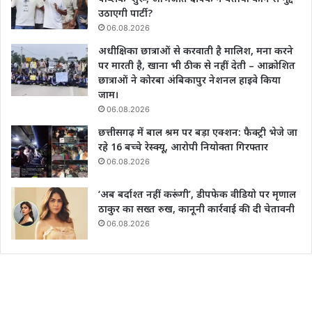
उठाएगी पार्टी?
06.08.2026
अधीक्षिका छात्राओं से करवाती है मालिश, मना करने
पर मारती है, खाना भी ठीक से नहीं देती – आक्रोशित
छात्राओं ने कोरबा अंबिकापुर नेशनल हाइवे किया
जाम।
06.08.2026
छत्तीसगढ़ में बाल श्रम पर बड़ा एक्शन: फैक्ट्री भेजे जा
रहे 16 बच्चे रेस्क्यू, आरोपी नियोक्ता गिरफ्तार
06.08.2026
‘अब बर्दाश्त नहीं करूंगी’, डीपफेक वीडियो पर मृणाल
ठाकुर का सख्त रुख, कानूनी कार्रवाई की दी चेतावनी
06.08.2026