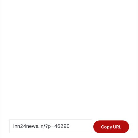
Copy URL