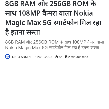
8GB RAM और 256GB ROM के
साथ 108MP कैमरा वाला Nokia
Magic Max 5G स्मार्टफोन मिल रहा
है इतना सस्ता
8GB RAM और 256GB ROM के साथ 108MP कैमरा वाला
Nokia Magic Max 5G स्मार्टफोन मिल रहा है इतना सस्ता
INN24 ADMIN
26.12.2023
85
2 minutes read