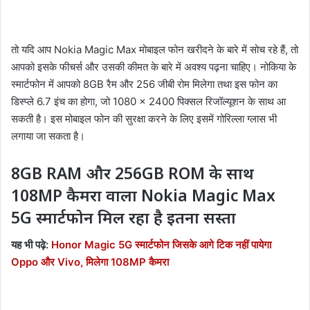
तो यदि आप Nokia Magic Max मोबाइल फोन खरीदने के बारे में सोच रहे हैं, तो
आपको इसके फीचर्स और उसकी कीमत के बारे में अवश्य पढ़ना चाहिए। नोकिया के
स्मार्टफोन में आपको 8GB रैम और 256 जीबी रोम मिलेगा तथा इस फोन का
डिस्प्ले 6.7 इंच का होगा, जो 1080 × 2400 पिक्सल रिजॉल्यूशन के साथ आ
सकती है। इस मोबाइल फोन की सुरक्षा करने के लिए इसमें गोरिल्ला ग्लास भी
लगाया जा सकता है।
8GB RAM और 256GB ROM के साथ
108MP कैमरा वाला Nokia Magic Max
5G स्मार्टफोन मिल रहा है इतना सस्ता
यह भी पढ़े:
Honor Magic 5G स्मार्टफोन जिसके आगे टिक नहीं पायेगा
Oppo और Vivo, मिलेगा 108MP कैमरा