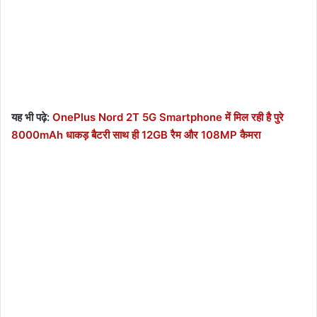
यह भी पढ़े:
OnePlus Nord 2T 5G Smartphone में मिल रही है पुरे
8000mAh धाकड़ बैटरी साथ ही 12GB रैम और 108MP कैमरा