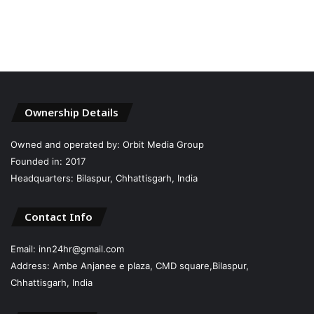
Ownership Details
Owned and operated by: Orbit Media Group
Founded in: 2017
Headquarters: Bilaspur, Chhattisgarh, India
Contact Info
Email: inn24hr@gmail.com
Address: Ambe Anjanee e plaza, CMD square,Bilaspur,
Chhattisgarh, India