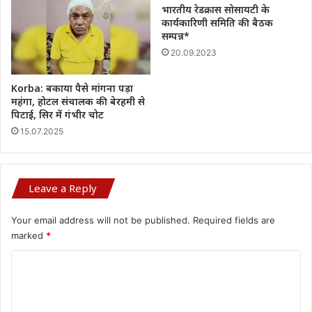
भारतीय रेडक्रास सोसायटी के
कार्यकारिणी समिति की बैठक
सम्पन्न*
20.09.2023
Korba: बकाया पैसे मांगना पड़ा
महंगा, होटल संचालक की बेरहमी से
पिटाई, सिर में गंभीर चोट
15.07.2025
Leave a Reply
Your email address will not be published.
Required fields are
marked
*
C
o
m