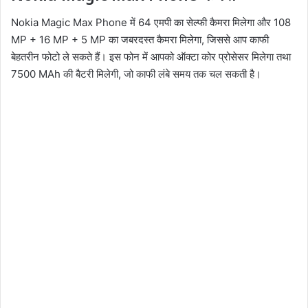
Nokia Magic Max Phone में 64 एमपी का सेल्फी कैमरा मिलेगा और 108
MP + 16 MP + 5 MP का जबरदस्त कैमरा मिलेगा, जिससे आप काफी
बेहतरीन फोटो ले सकते हैं। इस फोन में आपको ऑक्टा कोर प्रोसेसर मिलेगा तथा
7500 MAh की बैटरी मिलेगी, जो काफी लंबे समय तक चल सकती है।