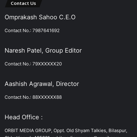
Contact Us
Omprakash Sahoo C.E.O
Contact No.: 7987641692
Naresh Patel, Group Editor
Contact No.: 79XXXXXX20
Aashish Agrawal, Director
Contact No.: 88XXXXXX88
Head Office :
ORBIT MEDIA GROUP, Oppt. Old Shyam Talkies, Bilaspur,