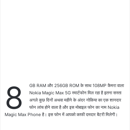
8
GB RAM और 256GB ROM के साथ 108MP कैमरा वाला
Nokia Magic Max 5G स्मार्टफोन मिल रहा है इतना सस्ता
अगले कुछ दिनों अथवा महीने के अंदर नोकिया का एक शानदार
फोन लांच होने वाला है और इस मोबाइल फोन का नाम Nokia
Magic Max Phone है। इस फोन में आपको काफी दमदार बैटरी मिलेगी।