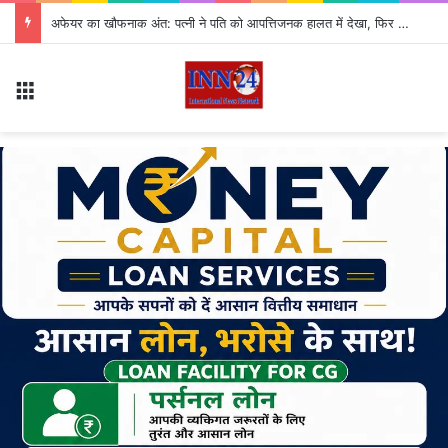
अफेयर का खौफनाक अंत: पत्नी ने पति को आपत्तिजनक हालत में देखा, फिर कर दी हत्या
Menu