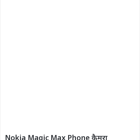
Nokia Magic Max Phone
कैमरा