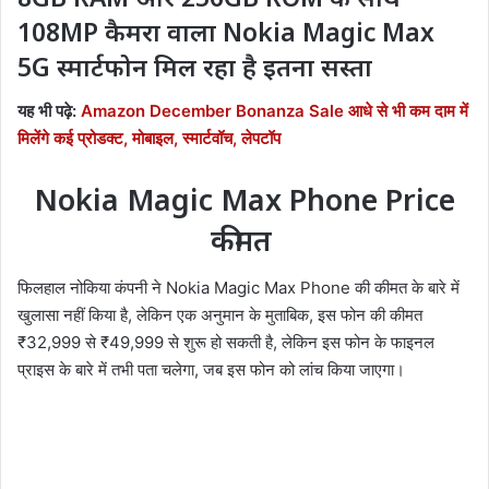
108MP कैमरा वाला Nokia Magic Max
5G स्मार्टफोन मिल रहा है इतना सस्ता
यह भी पढ़े:
Amazon December Bonanza Sale आधे से भी कम दाम में
मिलेंगे कई प्रोडक्ट, मोबाइल, स्मार्टवॉच, लेपटॉप
Nokia Magic Max Phone Price
कीमत
फिलहाल नोकिया कंपनी ने Nokia Magic Max Phone की कीमत के बारे में
खुलासा नहीं किया है, लेकिन एक अनुमान के मुताबिक, इस फोन की कीमत
₹32,999 से ₹49,999 से शुरू हो सकती है, लेकिन इस फोन के फाइनल
प्राइस के बारे में तभी पता चलेगा, जब इस फोन को लांच किया जाएगा।