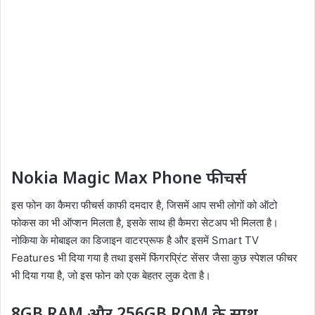
Nokia Magic Max Phone
फीचर्स
इस फोन का कैमरा फीचर्स काफी दमदार है, जिसमें आप सभी लोगों को ऑटो
फोकस का भी ऑप्शन मिलता है, इसके साथ ही कैमरा सेटअप भी मिलता है।
नोकिया के मोबाइल का डिजाइन वाटरप्रूफ है और इसमें Smart TV
Features भी दिया गया है तथा इसमें फिंगरप्रिंट सेंसर जैसा कुछ स्पेशल फीचर
भी दिया गया है, जो इस फोन को एक बेहतर लुक देता है।
8GB RAM और 256GB ROM के साथ