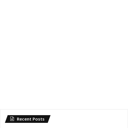
Recent Posts