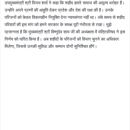
उपमुख्यमंत्री श्री विजय शर्मा ने कहा कि शहीद हमारे समाज की अमूल्य धरोहर हैं।
उन्होंने अपने प्राणों की आहुति देकर प्रदेश और देश की रक्षा की है। उनके
परिजनों को केवल विकल्पहीन नियुक्ति देना न्यायसंगत नहीं था। लंबे समय से शहीद
परिवारों की इस मांग को हमने सरकार के समक्ष पूरी गंभीरता से रखा। मुझे
प्रसन्नता है कि मुख्यमंत्री श्री विष्णुदेव साय जी की अध्यक्षता में मंत्रिपरिषद ने इस
निर्णय को पारित किया है। अब शहीदों के परिजनों को विभाग चुनने का अधिकार
मिलेगा, जिससे उनकी सुविधा और सम्मान दोनों सुनिश्चित होंगे।