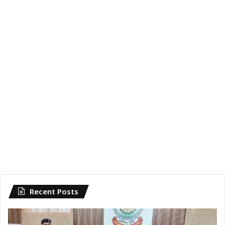
Recent Posts