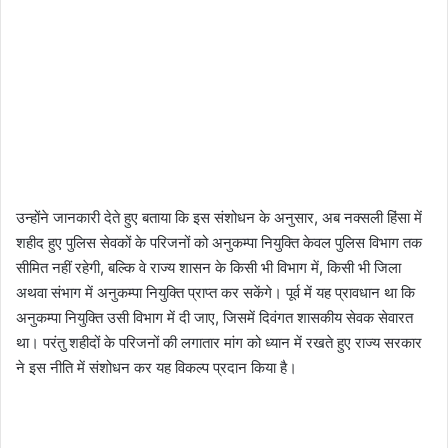
उन्होंने जानकारी देते हुए बताया कि इस संशोधन के अनुसार, अब नक्सली हिंसा में
शहीद हुए पुलिस सेवकों के परिजनों को अनुकम्पा नियुक्ति केवल पुलिस विभाग तक
सीमित नहीं रहेगी, बल्कि वे राज्य शासन के किसी भी विभाग में, किसी भी जिला
अथवा संभाग में अनुकम्पा नियुक्ति प्राप्त कर सकेंगे। पूर्व में यह प्रावधान था कि
अनुकम्पा नियुक्ति उसी विभाग में दी जाए, जिसमें दिवंगत शासकीय सेवक सेवारत
था। परंतु शहीदों के परिजनों की लगातार मांग को ध्यान में रखते हुए राज्य सरकार
ने इस नीति में संशोधन कर यह विकल्प प्रदान किया है।