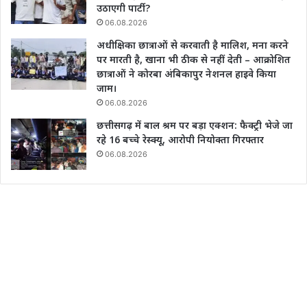
उठाएगी पार्टी?
06.08.2026
अधीक्षिका छात्राओं से करवाती है मालिश, मना करने
पर मारती है, खाना भी ठीक से नहीं देती – आक्रोशित
छात्राओं ने कोरबा अंबिकापुर नेशनल हाइवे किया
जाम।
06.08.2026
छत्तीसगढ़ में बाल श्रम पर बड़ा एक्शन: फैक्ट्री भेजे जा
रहे 16 बच्चे रेस्क्यू, आरोपी नियोक्ता गिरफ्तार
06.08.2026