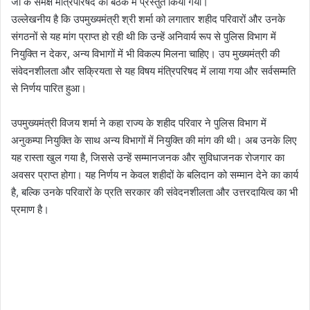
जी के समक्ष मंत्रिपरिषद की बैठक में प्रस्तुत किया गया।
उल्लेखनीय है कि उपमुख्यमंत्री श्री शर्मा को लगातार शहीद परिवारों और उनके
संगठनों से यह मांग प्राप्त हो रही थी कि उन्हें अनिवार्य रूप से पुलिस विभाग में
नियुक्ति न देकर, अन्य विभागों में भी विकल्प मिलना चाहिए। उप मुख्यमंत्री की
संवेदनशीलता और सक्रियता से यह विषय मंत्रिपरिषद में लाया गया और सर्वसम्मति
से निर्णय पारित हुआ।
उपमुख्यमंत्री विजय शर्मा ने कहा राज्य के शहीद परिवार ने पुलिस विभाग में
अनुकम्पा नियुक्ति के साथ अन्य विभागों में नियुक्ति की मांग की थी। अब उनके लिए
यह रास्ता खुल गया है, जिससे उन्हें सम्मानजनक और सुविधाजनक रोजगार का
अवसर प्राप्त होगा। यह निर्णय न केवल शहीदों के बलिदान को सम्मान देने का कार्य
है, बल्कि उनके परिवारों के प्रति सरकार की संवेदनशीलता और उत्तरदायित्व का भी
प्रमाण है।