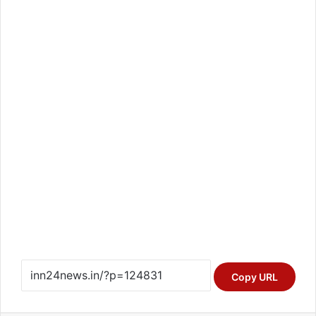
Copy URL