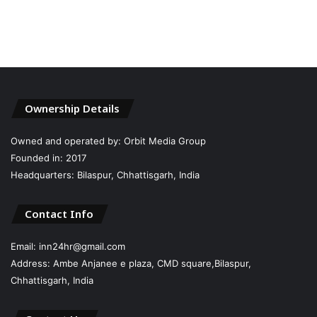
Ownership Details
Owned and operated by: Orbit Media Group
Founded in: 2017
Headquarters: Bilaspur, Chhattisgarh, India
Contact Info
Email: inn24hr@gmail.com
Address: Ambe Anjanee e plaza, CMD square,Bilaspur,
Chhattisgarh, India