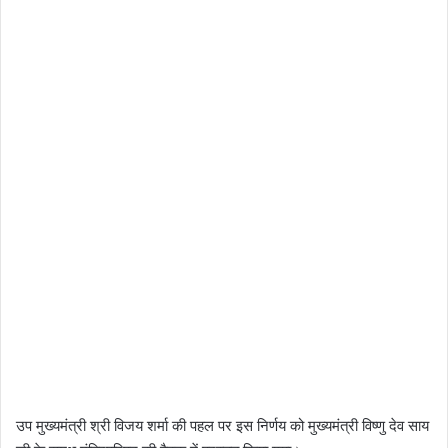
उप मुख्यमंत्री श्री विजय शर्मा की पहल पर इस निर्णय को मुख्यमंत्री विष्णु देव साय