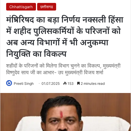
Chhattisgarh
छत्तीसगढ
मंत्रिपरिषद का बड़ा निर्णय नक्सली हिंसा
में शहीद पुलिसकर्मियों के परिजनों को
अब अन्य विभागों में भी अनुकम्पा
नियुक्ति का विकल्प
शहीदों के परिजनों को मिलेगा विभाग चुनने का विकल्प, मुख्यमंत्री
विष्णुदेव साय जी का आभार- उप मुख्यमंत्री विजय शर्मा
Preeti Singh
01.07.2025
153
2 minutes read