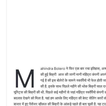
M
ahindra Bolero ने फिर एक बार रचा इतिहास, अच्छी
की हुई बिक्री आज की जानी मानी महिंद्रा कंपनी अ
गई है की इस बोलेरो के सामने स्कार्पियो भी फेल होती 
की है. इसके साथ पिछले महीने की थोक बिक्री साल
यूनिट्स की बिक्री की थी. पिछले कई महीनों से जहां महिंद्रा स्कॉर्पियो कंपनी 
बदलाव देखने को मिला है. यहां हम आपके लिए महिंद्रा की बेस्ट सेलिंग कारों क
बाजार में हुए पैसेंजर व्हीकल की बिक्री के आंकड़े पहले ही बता चुकी है. यह ट