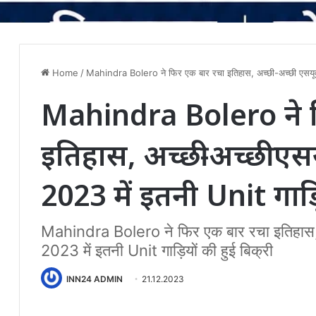
Home
/
Mahindra Bolero ने फिर एक बार रचा इतिहास, अच्छी-अच्छी एसयूवी 
Mahindra Bolero ने 
इतिहास, अच्छी-अच्छी एस
2023 में इतनी Unit गाड़िय
Mahindra Bolero ने फिर एक बार रचा इतिहास, अ
2023 में इतनी Unit गाड़ियों की हुई बिक्री
INN24 ADMIN
21.12.2023