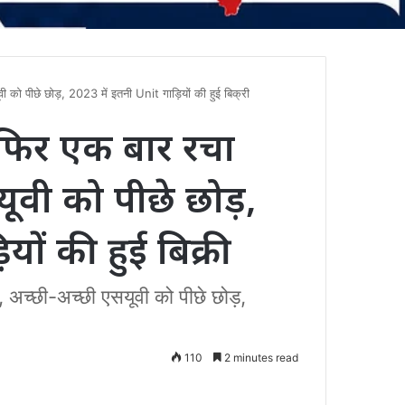
को पीछे छोड़, 2023 में इतनी Unit गाड़ियों की हुई बिक्री
फिर एक बार रचा
यूवी को पीछे छोड़,
ों की हुई बिक्री
च्छी-अच्छी एसयूवी को पीछे छोड़,
110
2 minutes read