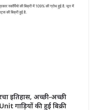
 स्कॉर्पियो की बिक्री में 109% की ग्रोथ हुई है. जून में
ट्स की बिक्री हुई है.
चा इतिहास, अच्छी-अच्छी
nit गाड़ियों की हुई बिक्री