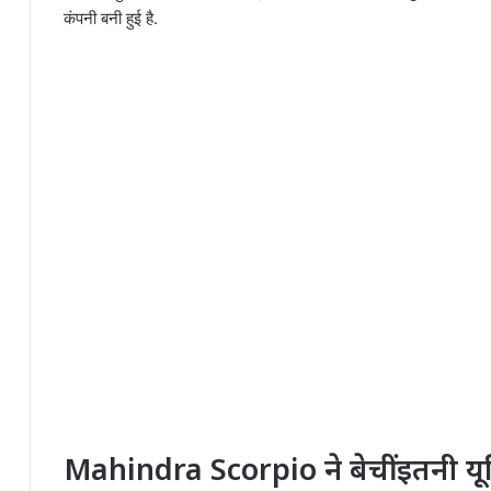
कंपनी बनी हुई है.
Mahindra Scorpio ने बेचीं इतनी यू