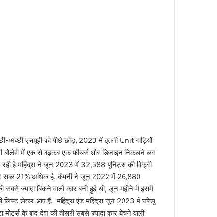
-अच्छी एसयूवी को पीछे छोड़, 2023 में इतनी Unit गाड़ियों
पनी बोलेरो में एक से बढ़कर एक फीचर्स और डिज़ाइन निकलने लग
जा रही है महिंद्रा ने जून 2023 में 32,588 यूनिट्स की बिक्री
 दर साल 21% अधिक है. कंपनी ने जून 2022 में 26,880
की सबसे ज्यादा बिकने वाली कार बनी हुई थी, जून महीने में इसमें
ी लिस्ट लेकर आए हैं. महिंद्रा एंड महिंद्रा जून 2023 में घरेलू
ाटा मोटर्स के बाद देश की तीसरी सबसे ज्यादा कार बेचने वाली