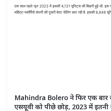
एक साल पहले जून 2023 में इसकी 4,131 यूनिट्स की बिक्री हुई थी. इस प्रकार
महिंद्रा स्कॉर्पियो कंपनी की दूसरी बेस्ट सेलिंग कार रही है. इसकी 8,648 यूनि
Mahindra Bolero ने फिर एक बार र
एसयूवी को पीछे छोड़, 2023 में इतनी U