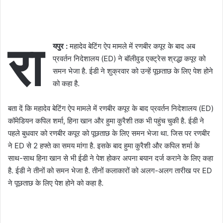
रा
यपुर :
महादेव बेटिंग ऐप मामले में रणबीर कपूर के बाद अब
प्रवर्तन निदेशालय (ED) ने बॉलीवुड एक्ट्रेस श्रद्धा कपूर को
समन भेजा है. ईडी ने शुक्रवार को उन्हें पूछताछ के लिए पेश होने
को कहा है.
बता दें कि महादेव बेटिंग ऐप मामले में रणबीर कपूर के बाद प्रवर्तन निदेशालय (ED)
कॉमेडियन कपिल शर्मा, हिना खान और हुमा कुरैशी तक भी पहुंच चुकी है. ईडी ने
पहले बुधवार को रणबीर कपूर को पूछताछ के लिए समन भेजा था. जिस पर रणबीर
ने ED से 2 हफ्ते का समय मांगा है. इसके बाद हुमा कुरैशी और कपिल शर्मा के
साथ-साथ हिना खान से भी ईडी ने पेश होकर अपना बयान दर्ज कराने के लिए कहा
है. ईडी ने तीनों को समन भेजा है. तीनों कलाकारों को अलग-अलग तारीख पर ED
ने पूछताछ के लिए पेश होने को कहा है.