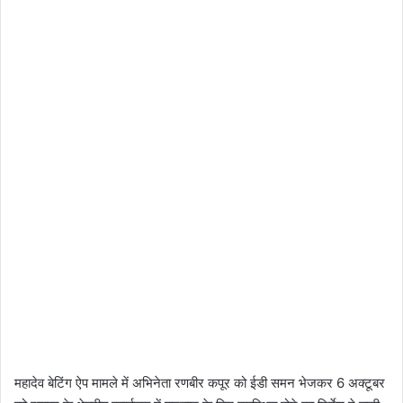
महादेव बेटिंग ऐप मामले में अभिनेता रणबीर कपूर को ईडी समन भेजकर 6 अक्टूबर