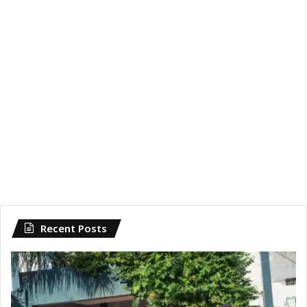
Recent Posts