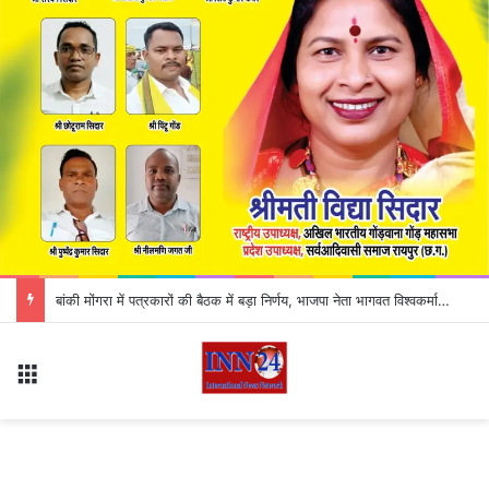
बांकी मोंगरा में पत्रकारों की बैठक में बड़ा निर्णय, भाजपा नेता भागवत विश्वकर्मा के समाचार बहिष्कार का ऐलान
Menu