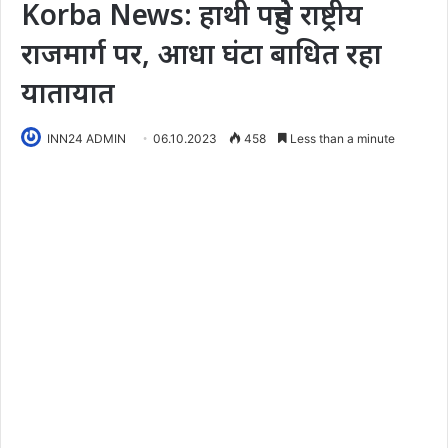
Korba News: हाथी पहुंचे राष्ट्रीय
राजमार्ग पर, आधा घंटा बाधित रहा
यातायात
INN24 ADMIN
06.10.2023
458
Less than a minute