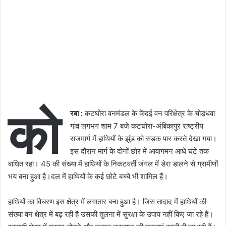
को
रबा :
कटघोरा वनमंडल के केंदई वन परिक्षेत्र के चोड़धवा
गांव लगभग शाम 7 बजे कटघोरा-अंबिकापुर राष्ट्रीय
राजमार्ग में हाथियों के झुंड को सड़क पार करते देखा गया।
इस दौरान मार्ग के दोनों छोर में आवागमन आधे घंटे तक
बाधित रहा। 45 की संख्या में हाथियों के निकटवर्ती जंगल में डेरा डालने से ग्रामीणों
भय बना हुआ है।दल में हाथियों के कई छोटे बच्चे भी शामिल हैं।
हाथियों का विचरण इस क्षेत्र में लगातार बना हुआ है। जिस तादाद में हाथियों की
संख्या वन क्षेत्र में बढ़ रही है उसकी तुलना में सुरक्षा के उपाय नहीं किए जा रहे हैं।