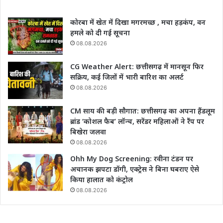
कोरबा में खेत में दिखा मगरमच्छ , मचा हड़कंप, वन
हमले को दी गई सूचना
08.08.2026
CG Weather Alert: छत्तीसगढ़ में मानसून फिर
सक्रिय, कई जिलों में भारी बारिश का अलर्ट
08.08.2026
CM साय की बड़ी सौगात: छत्तीसगढ़ का अपना हैंडलूम
ब्रांड ‘कोशल फैब’ लॉन्च, सरेंडर महिलाओं ने रैंप पर
बिखेरा जलवा
08.08.2026
Ohh My Dog Screening: रवीना टंडन पर
अचानक झपटा डॉगी, एक्ट्रेस ने बिना घबराए ऐसे
किया हालात को कंट्रोल
08.08.2026