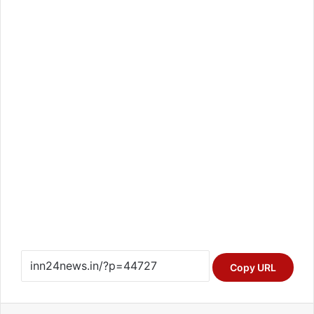
Copy URL