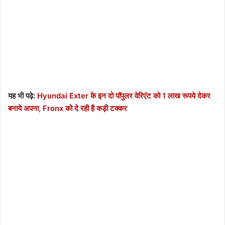
यह भी पढ़े:
Hyundai Exter के इन दो पॉपुलर वेरिएंट को 1 लाख रूपये देकर
बनाये अपना, Fronx को दे रही है कड़ी टक्कर