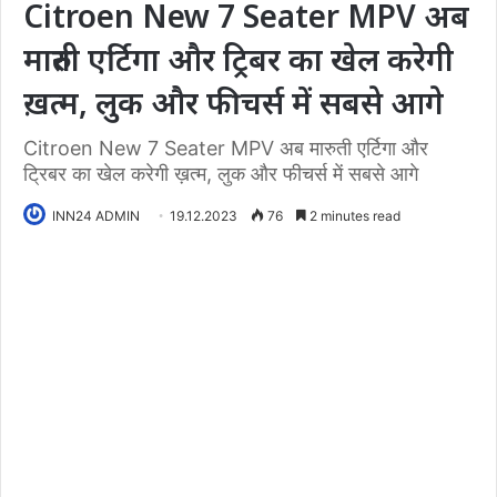
Citroen New 7 Seater MPV अब
मारुती एर्टिगा और ट्रिबर का खेल करेगी
ख़त्म, लुक और फीचर्स में सबसे आगे
Citroen New 7 Seater MPV अब मारुती एर्टिगा और
ट्रिबर का खेल करेगी ख़त्म, लुक और फीचर्स में सबसे आगे
INN24 ADMIN
19.12.2023
76
2 minutes read