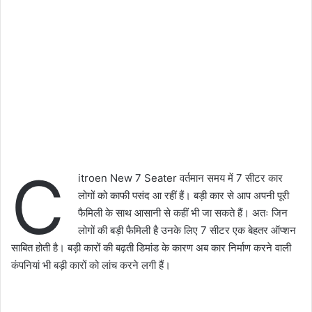
C
itroen New 7 Seater वर्तमान समय में 7 सीटर कार
लोगों को काफी पसंद आ रहीं हैं। बड़ी कार से आप अपनी पूरी
फैमिली के साथ आसानी से कहीं भी जा सकते हैं। अतः जिन
लोगों की बड़ी फैमिली है उनके लिए 7 सीटर एक बेहतर ऑप्शन
साबित होती है। बड़ी कारों की बढ़ती डिमांड के कारण अब कार निर्माण करने वाली
कंपनियां भी बड़ी कारों को लांच करने लगी हैं।