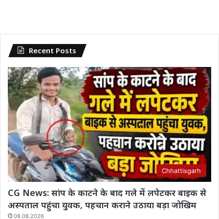
Recent Posts
Chhattisgarh
CG News: सांप के काटने के बाद गले में लपेटकर बाइक से
अस्पताल पहुंचा युवक, पहचान कराने उठाया बड़ा जोखिम
08.08.2026