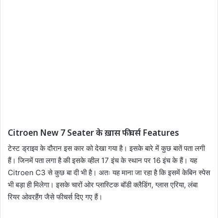
Citroen New 7 Seater के ख़ास फीचर्स Features
टेस्ट ड्राइव के दौरान इस कार को देखा गया है। इसके बारे में कुछ बातें पता लगी
हैं। जिनमें पता लगा है की इसके व्हील 17 इंच के स्थान पर 16 इंच के हैं। यह
Citroen C3 से कुछ बा दी भी है। अतः यह माना जा रहा है कि इसमें केबिन स्पेस
भी बड़ा ही मिलेगा। इसके चारों ओर प्लास्टिक बॉडी क्लैडिंग, ग्लास एरिया, लंबा
रियर ओवरहैंग जैसे फीचर्स दिए गए हैं।