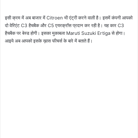
इसी क्रम में अब बाजार में Citroen भी एंट्री करने वाली है। इसमें कंपनी आपको
दो वेरिएंट C3 हैचबैक और C5 एयरक्रॉस प्रदान कर रही है। यह कार C3
हैचबैक पर बेस्ड होगी। इसका मुकाबला Maruti Suzuki Ertiga से होगा।
आइये अब आपको इसके ख़ास फीचर्स के बारे में बताते हैं।