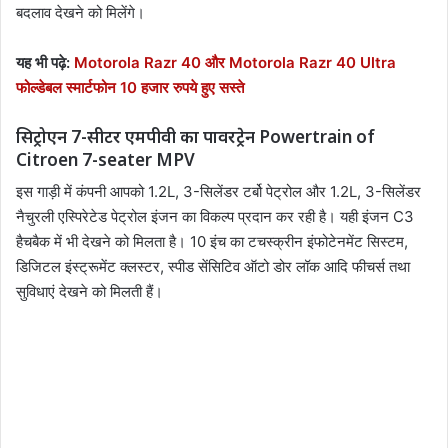
बदलाव देखने को मिलेंगे।
यह भी पढ़े:
Motorola Razr 40 और Motorola Razr 40 Ultra
फोल्डेबल स्मार्टफोन 10 हजार रुपये हुए सस्ते
सिट्रोएन 7-सीटर एमपीवी का पावरट्रेन Powertrain of
Citroen 7-seater MPV
इस गाड़ी में कंपनी आपको 1.2L, 3-सिलेंडर टर्बो पेट्रोल और 1.2L, 3-सिलेंडर
नैचुरली एस्पिरेटेड पेट्रोल इंजन का विकल्प प्रदान कर रही है। यही इंजन C3
हैचबैक में भी देखने को मिलता है। 10 इंच का टचस्क्रीन इंफोटेनमेंट सिस्टम,
डिजिटल इंस्ट्रूमेंट क्लस्टर, स्पीड सेंसिटिव ऑटो डोर लॉक आदि फीचर्स तथा
सुविधाएं देखने को मिलती हैं।