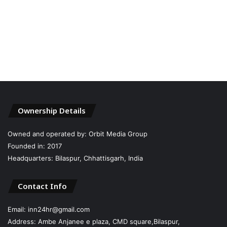
Ownership Details
Owned and operated by: Orbit Media Group
Founded in: 2017
Headquarters: Bilaspur, Chhattisgarh, India
Contact Info
Email: inn24hr@gmail.com
Address: Ambe Anjanee e plaza, CMD square,Bilaspur,