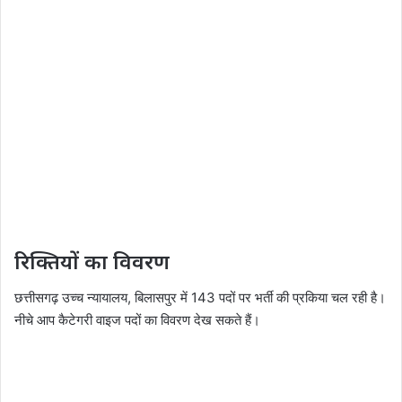
रिक्तियों का विवरण
छत्तीसगढ़ उच्च न्यायालय, बिलासपुर में 143 पदों पर भर्ती की प्रकिया चल रही है।
नीचे आप कैटेगरी वाइज पदों का विवरण देख सकते हैं।