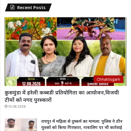
Recent Posts
Chhattisgarh
कुसमुंडा में हरेली कब्बडी प्रतियोगिता का आयोजन,विजयी
टीमों को नगद पुरस्कारों
10.08.2026
रायपुर में महिला से दुष्कर्म का मामला: पुलिस ने तीन
युवकों को किया गिरफ्तार, नाबालिग पर भी कार्रवाई