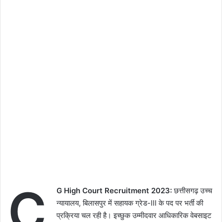
C
G High Court Recruitment 2023:
छत्तीसगढ़ उच्च
न्यायालय, बिलासपुर में सहायक ग्रेड-III के पद पर भर्ती की
प्रक्रिया चल रही है। इच्छुक उम्मीदवार आधिकारिक वेबसाइट