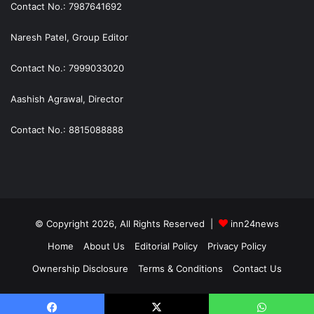
Contact No.: 7987641692
Naresh Patel, Group Editor
Contact No.: 7999033020
Aashish Agrawal, Director
Contact No.: 8815088888
© Copyright 2026, All Rights Reserved |
inn24news
Home
About Us
Editorial Policy
Privacy Policy
Ownership Disclosure
Terms & Conditions
Contact Us