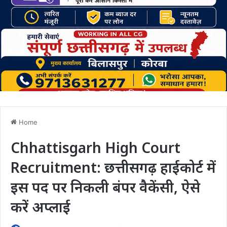
Home
Chhattisgarh High Court
Recruitment: छत्तीसगढ़ हाईकोर्ट में
इस पद पर निकली बंपर वैकेंसी, ऐसे
करें अप्लाई