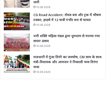
जारी
10.08.2026
CG Road Accident: रॉयल बस और ट्रक में भीषण
टक्कर, हादसे में 12 यात्री गंभीर रूप से घायल
10.08.2026
नारी शक्ति महिला मंडल द्वारा धूमधाम से मनाया गया
सावन उत्सव
10.08.2026
राजधानी में गूंजा तिरंगे का जयघोष, CM साय के साथ
मंत्री-विधायक और आमजन ने निकाली भव्य तिरंगा
यात्रा
10.08.2026