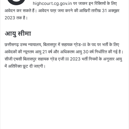
highcourt.cg.gov.in पर जाकर इन रिक्तियों के लिए
आवेदन कर सकते हैं। आवेदन पत्र जमा करने की आखिरी तारीख 31 अक्तूबर
2023 तक है।
आयु सीमा
छत्तीसगढ़ उच्च न्यायालय, बिलासपुर में सहायक ग्रेड-III के पद पर भर्ती के लिए
आवेदकों की न्यूनतम आयु 21 वर्ष और अधिकतम आयु 30 वर्ष निर्धारित की गई है।
सीजी एचसी बिलासपुर सहायक ग्रेड एजी III 2023 भर्ती नियमों के अनुसार आयु
में अतिरिक्त छूट दी जाएगी।