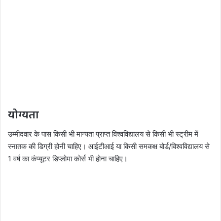
योग्यता
उम्मीदवार के पास किसी भी मान्यता प्राप्त विश्वविद्यालय से किसी भी स्ट्रीम में
स्नातक की डिग्री होनी चाहिए। आईटीआई या किसी समकक्ष बोर्ड/विश्वविद्यालय से
1 वर्ष का कंप्यूटर डिप्लोमा कोर्स भी होना चाहिए।