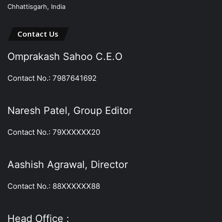
Chhattisgarh, India
Contact Us
Omprakash Sahoo C.E.O
Contact No.: 7987641692
Naresh Patel, Group Editor
Contact No.: 79XXXXXX20
Aashish Agrawal, Director
Contact No.: 88XXXXXX88
Head Office :