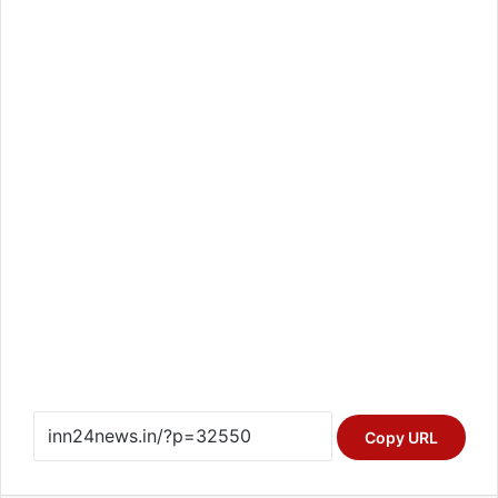
Copy URL