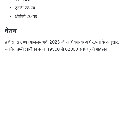
एसटी 28 पद
ओबीसी 20 पद
वेतन
छत्तीसगढ़ उच्च न्यायालय भर्ती 2023 की आधिकारिक अधिसूचना के अनुसार,
चयनित उम्मीदवारों का वेतन 19500 से 62000 रुपये प्रति माह होगा।