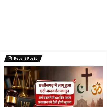
Recent Posts