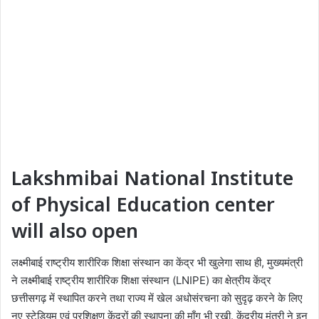
Lakshmibai National Institute
of Physical Education center
will also open
लक्ष्मीबाई राष्ट्रीय शारीरिक शिक्षा संस्थान का केंद्र भी खुलेगा साथ ही, मुख्यमंत्री
ने लक्ष्मीबाई राष्ट्रीय शारीरिक शिक्षा संस्थान (LNIPE) का क्षेत्रीय केंद्र
छत्तीसगढ़ में स्थापित करने तथा राज्य में खेल अधोसंरचना को सुदृढ़ करने के लिए
नए स्टेडियम एवं प्रशिक्षण केंद्रों की स्थापना की माँग भी रखी. केंद्रीय मंत्री ने इन