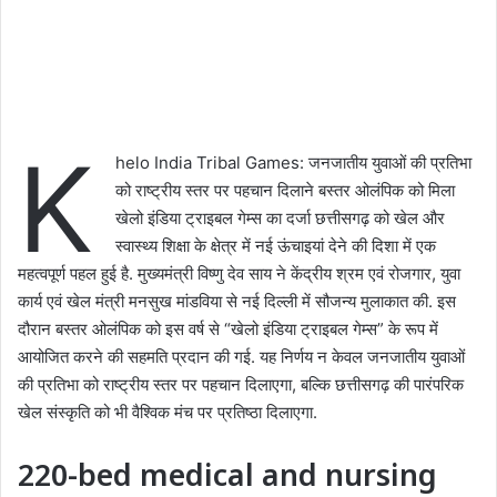
K
helo India Tribal Games: जनजातीय युवाओं की प्रतिभा
को राष्ट्रीय स्तर पर पहचान दिलाने बस्तर ओलंपिक को मिला
खेलो इंडिया ट्राइबल गेम्स का दर्जा छत्तीसगढ़ को खेल और
स्वास्थ्य शिक्षा के क्षेत्र में नई ऊंचाइयां देने की दिशा में एक
महत्वपूर्ण पहल हुई है. मुख्यमंत्री विष्णु देव साय ने केंद्रीय श्रम एवं रोजगार, युवा
कार्य एवं खेल मंत्री मनसुख मांडविया से नई दिल्ली में सौजन्य मुलाकात की. इस
दौरान बस्तर ओलंपिक को इस वर्ष से “खेलो इंडिया ट्राइबल गेम्स” के रूप में
आयोजित करने की सहमति प्रदान की गई. यह निर्णय न केवल जनजातीय युवाओं
की प्रतिभा को राष्ट्रीय स्तर पर पहचान दिलाएगा, बल्कि छत्तीसगढ़ की पारंपरिक
खेल संस्कृति को भी वैश्विक मंच पर प्रतिष्ठा दिलाएगा.
220-bed medical and nursing