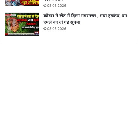
08.08.2026
कोरबा में खेत में दिखा मगरमच्छ , मचा हड़कंप, वन
हमले को दी गई सूचना
08.08.2026