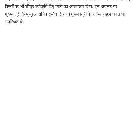
विषयों पर भी शीघ्र स्वीकृति दिए जाने का आश्वासन दिया. इस अवसर पर
मुख्यमंत्री के प्रमुख सचिव सुबोध सिंह एवं मुख्यमंत्री के सचिव राहुल भगत भी
उपस्थित थे.