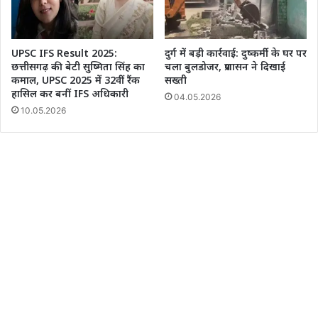
UPSC IFS Result 2025:
दुर्ग में बड़ी कार्रवाई: दुष्कर्मी के घर पर
छत्तीसगढ़ की बेटी सुष्मिता सिंह का
चला बुलडोजर, प्रशासन ने दिखाई
कमाल, UPSC 2025 में 32वीं रैंक
सख्ती
हासिल कर बनीं IFS अधिकारी
04.05.2026
10.05.2026