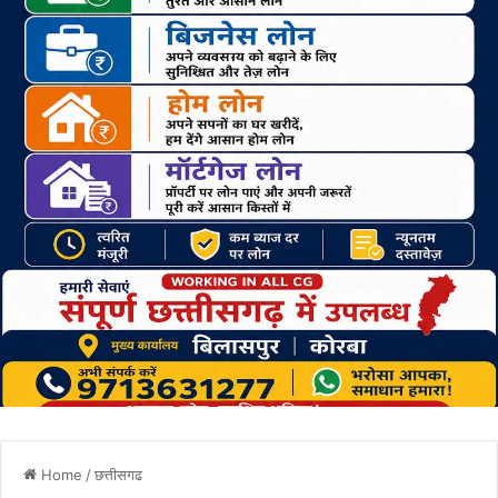
Home
/
छत्तीसगढ