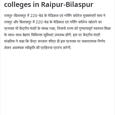
colleges in Raipur-Bilaspur
रायपुर-बिलासपुर में 220-बेड के मेडिकल एवं नर्सिंग कॉलेज मुख्यमंत्री साय ने
रायपुर और बिलासपुर में 220-बेड के मेडिकल एवं नर्सिंग कॉलेज खोलने का
प्रस्ताव भी केंद्रीय मंत्री के समक्ष रखा, जिससे राज्य को गुणवत्तापूर्ण स्वास्थ्य शिक्षा
के साथ-साथ बेहतर चिकित्सा सुविधाएं उपलब्ध होंगी. इस पर केंद्रीय मंत्री
मांडविया ने कहा कि केंद्र सरकार शीघ्र ही इस प्रस्ताव पर सकारात्मक निर्णय
लेकर आवश्यक स्वीकृति की प्रक्रिया प्रारंभ करेगी.