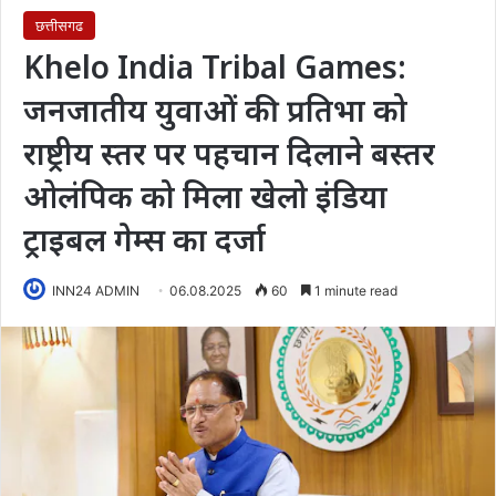
छत्तीसगढ
Khelo India Tribal Games:
जनजातीय युवाओं की प्रतिभा को
राष्ट्रीय स्तर पर पहचान दिलाने बस्तर
ओलंपिक को मिला खेलो इंडिया
ट्राइबल गेम्स का दर्जा
INN24 ADMIN
06.08.2025
60
1 minute read