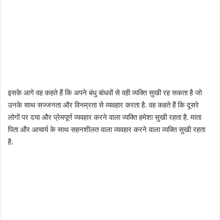
इसके आगे वह कहते हैं कि अपने बंधु बांधवों से वही व्यक्ति सुखी रह सकता है जो
उनके साथ सज्जनता और विनम्रता से व्यवहार करता है. वह कहते हैं कि दूसरे
लोगों पर दया और प्रेमपूर्ण व्यवहार करने वाला व्यक्ति हमेशा सुखी रहता है. माता
पिता और आचार्य के साथ सहनशीलत वाला व्यवहार करने वाला व्यक्ति सुखी रहता
है.