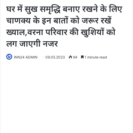
घर में सुख समृद्धि बनाए रखने के लिए
चाणक्य के इन बातों को जरूर रखें
ख्याल,वरना परिवार की खुशियों को
लग जाएगी नजर
INN24 ADMIN
09.05.2023
94
1 minute read