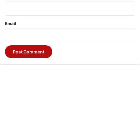
Email