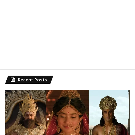
Recent Posts