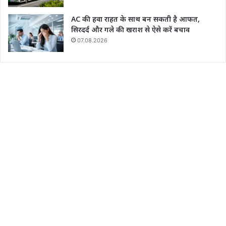
AC की हवा राहत के साथ बन सकती है आफत,
सिरदर्द और गले की खराश से ऐसे करें बचाव
07.08.2026