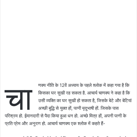
चा
णक्य नीति के 12वें अध्याय के पहले श्लोक में कहा गया है कि
किसका घर सुखी रह सकता है. आचार्य चाणक्य ने कहा है कि
उसी व्यक्ति का घर सुखी हो सकता है, जिसके बेटे और बेटियां
अच्छी बुद्धि से युक्त हों, पत्नी मृदुभाषी हों. जिसके पास
परिश्रम हो. ईमानदारी से पैदा किया हुआ धन हो. अच्छे मित्र हों, अपनी पत्नी के
प्रति प्रेम और अनुराग हो. आचार्य चाणक्य एक श्लोक में कहते हैं-