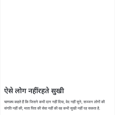
ऐसे लोग नहीं रहते सुखी
चाणक्य कहते हैं कि जिसने कभी दान नहीं दिया, वेद नहीं सुने, सज्जन लोगों की
संगति नहीं की, माता पिता की सेवा नहीं की वह कभी सुखी नहीं रह सकता है.