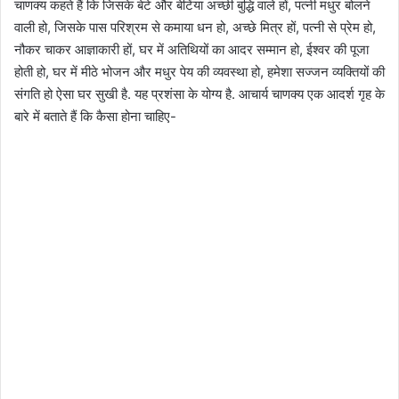
चाणक्य कहते हैं कि जिसके बेटे और बेटिंया अच्छी बुद्धि वाले हों, पत्नी मधुर बोलने
वाली हो, जिसके पास परिश्रम से कमाया धन हो, अच्छे मित्र हों, पत्नी से प्रेम हो,
नौकर चाकर आज्ञाकारी हों, घर में अतिथियों का आदर सम्मान हो, ईश्वर की पूजा
होती हो, घर में मीठे भोजन और मधुर पेय की व्यवस्था हो, हमेशा सज्जन व्यक्तियों की
संगति हो ऐसा घर सुखी है. यह प्रशंसा के योग्य है. आचार्य चाणक्य एक आदर्श गृह के
बारे में बताते हैं कि कैसा होना चाहिए-