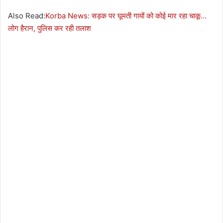
Also Read:
Korba News: सड़क पर घूमती गायों को कोई मार रहा चाकू…
लोग हैरान, पुलिस कर रही तलाश