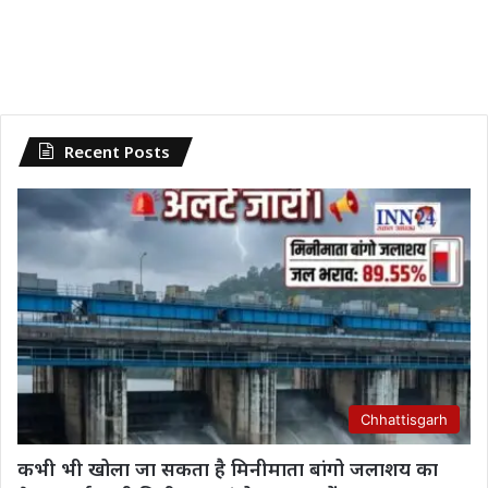
Recent Posts
Chhattisgarh
कभी भी खोला जा सकता है मिनीमाता बांगो जलाशय का