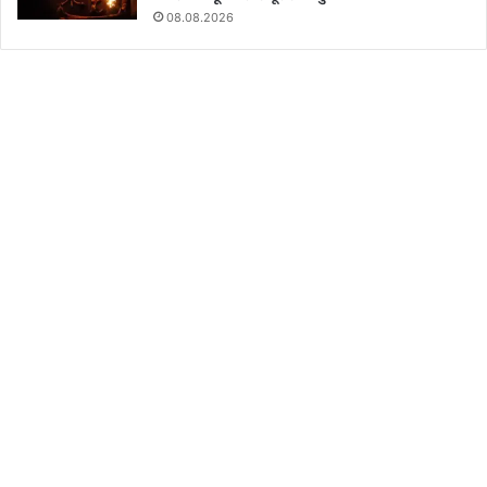
08.08.2026