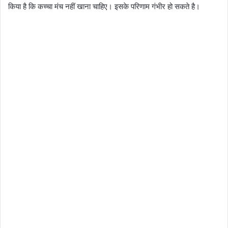
किया है कि कच्चा मंच नहीं खाना चाहिए। इसके परिणाम गंभीर हो सकते है।