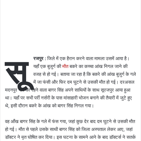
सू
रजपुर :
जिले में एक हैरान करने वाला मामला उसमें आया है।
यहाँ एक बुजुर्ग की
मौत
बकरे का कच्चा आंख निगल जाने की
वजह से हो गई। बताया जा रहा है कि बकरे की आंख बुजुर्ग के गले
में जा फंसी और फिर दम घुटने से उसकी मौत हो गई। दरअसल
मदनपुर गांव का रहने वाला बागर सिंह अपने साथियों के साथ सूरजपुर आया हुआ
था। यहाँ पर सभी पर्री नर्सरी के पास मांसाहारी भोजन बनाने की तैयारी में जुटे हुए
थे, इसी दौरान बकरे के आंख को बागर सिंह निगल गया।
वह आँख बागर सिंह के गले में फंस गया, जहां कुछ देर बाद दम घुटने से उसकी मौत
हो गई। मौत से पहले उसके साथी बागर सिंह को जिला अस्पताल लेकर आए, जहां
डॉक्टर ने मृत घोषित कर दिया। इस घटना के सामने आने के बाद डॉक्टर्स ने सतर्क