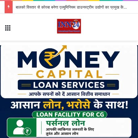
बालको विस्तार से कोरबा बनेगा एल्युमिनियम डाउनस्ट्रीम उद्योगों का प्रमुख केंद्र
Menu