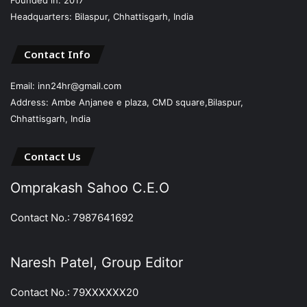
Headquarters: Bilaspur, Chhattisgarh, India
Contact Info
Email: inn24hr@gmail.com
Address: Ambe Anjanee e plaza, CMD square,Bilaspur,
Chhattisgarh, India
Contact Us
Omprakash Sahoo C.E.O
Contact No.: 7987641692
Naresh Patel, Group Editor
Contact No.: 79XXXXXX20