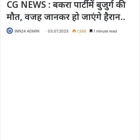
CG NEWS : बकरा पार्टी में बुजुर्ग की
मौत, वजह जानकर हो जाएंगे हैरान..
INN24 ADMIN
03.07.2023
1,569
1 minute read