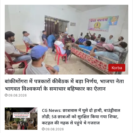
Korba
बांकी मोंगरा में पत्रकारों की बैठक में बड़ा निर्णय, भाजपा नेता
भागवत विश्वकर्मा के समाचार बहिष्कार का ऐलान
09.08.2026
CG News: छात्रावास में घुसे दो हाथी, बाउंड्रीवाल
तोड़ी; 58 छात्राओं को सुरक्षित किया गया शिफ्ट,
कटहल की महक से पहुंचे थे गजराज
09.08.2026