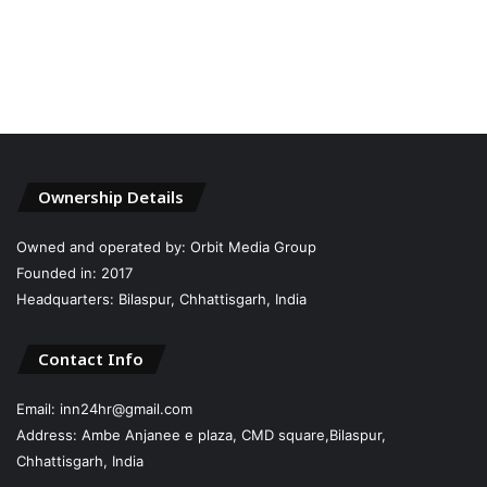
Ownership Details
Owned and operated by: Orbit Media Group
Founded in: 2017
Headquarters: Bilaspur, Chhattisgarh, India
Contact Info
Email: inn24hr@gmail.com
Address: Ambe Anjanee e plaza, CMD square,Bilaspur,
Chhattisgarh, India