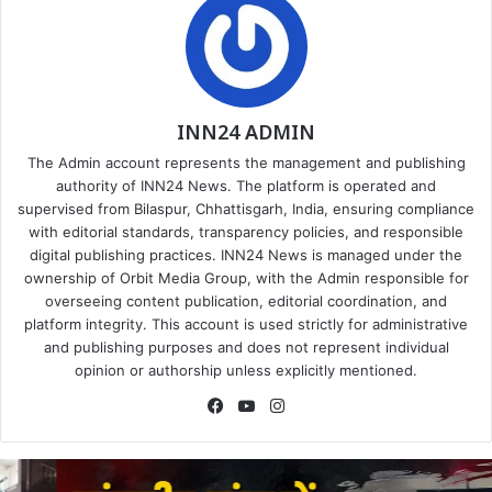
INN24 ADMIN
The Admin account represents the management and publishing
authority of INN24 News. The platform is operated and
supervised from Bilaspur, Chhattisgarh, India, ensuring compliance
with editorial standards, transparency policies, and responsible
digital publishing practices. INN24 News is managed under the
ownership of Orbit Media Group, with the Admin responsible for
overseeing content publication, editorial coordination, and
platform integrity. This account is used strictly for administrative
and publishing purposes and does not represent individual
opinion or authorship unless explicitly mentioned.
Facebook
YouTube
Instagram