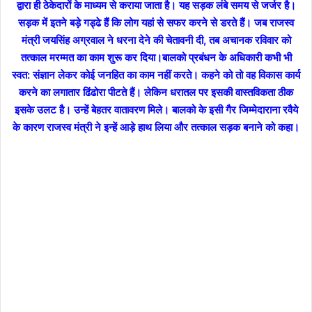
द्वारा ही ठेकेदारों के माध्यम से कराया जाता है। यह सड़क लंबे समय से जर्जर है।
सड़क में इतने बड़े गड्ढे हैं कि लोग यहां से सफर करने से डरते हैं। जब राजस्व
मंत्री जयसिंह अग्रवाल ने धरना देने की चेतावनी दी, तब अचानक रविवार को
तत्काल मरम्मत का काम शुरू कर दिया।
बालको प्रबंधन के अधिकारी कभी भी
स्वत: संज्ञान लेकर कोई जनहित का काम नहीं करते। कहने को तो वह विकास कार्य
करने का लगातार ढिंढोरा पीटते हैं। लेकिन धरातल पर इसकी वास्तविकता ठीक
इसके उलट है। उन्हें बेहतर वातावरण मिले। बालको के इसी गैर जिम्मेदाराना रवैये
के कारण राजस्व मंत्री ने इन्हें आड़े हाथ लिया और तत्काल सड़क बनाने को कहा।