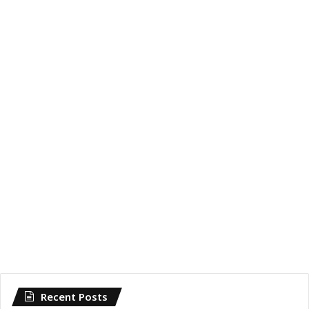
Recent Posts