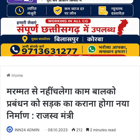
Home
मरम्मत से नहीं चलेगा काम बालको
प्रबंधन को सड़क का कराना होगा नया
निर्माण : राजस्व मंत्री
INN24 ADMIN
08.10.2023
212
2 minutes read