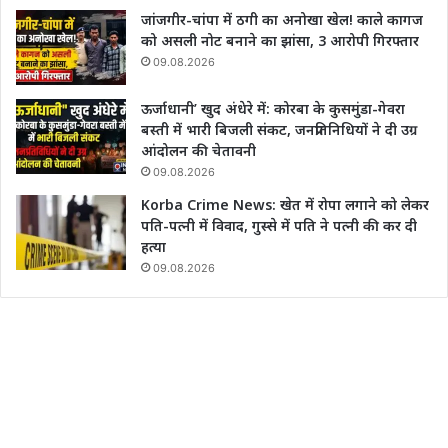
जांजगीर-चांपा में ठगी का अनोखा खेल! काले कागज
को असली नोट बनाने का झांसा, 3 आरोपी गिरफ्तार
09.08.2026
ऊर्जाधानी’ खुद अंधेरे में: कोरबा के कुसमुंडा-गेवरा
बस्ती में भारी बिजली संकट, जनप्रतिनिधियों ने दी उग्र
आंदोलन की चेतावनी
09.08.2026
Korba Crime News: खेत में रोपा लगाने को लेकर
पति-पत्नी में विवाद, गुस्से में पति ने पत्नी की कर दी
हत्या
09.08.2026