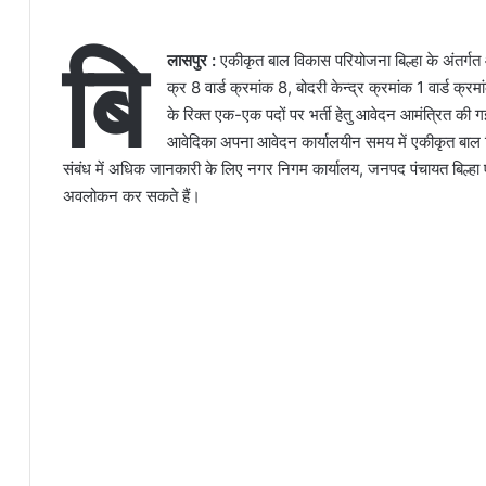
बि
लासपुर :
एकीकृत बाल विकास परियोजना बिल्हा के अंतर्गत आं
क्र 8 वार्ड क्रमांक 8, बोदरी केन्द्र क्रमांक 1 वार्ड क्र
के रिक्त एक-एक पदों पर भर्ती हेतु आवेदन आमंत्रित की
आवेदिका अपना आवेदन कार्यालयीन समय में एकीकृत बाल वि
संबंध में अधिक जानकारी के लिए नगर निगम कार्यालय, जनपद पंचायत बिल्हा
अवलोकन कर सकते हैं।