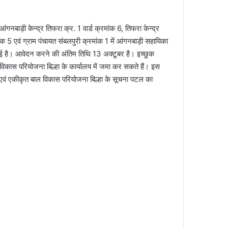
गनबाड़ी केन्द्र तिफरा क्र. 1 वार्ड क्रमांक 6, तिफरा केन्द्र
मांक 5 एवं ग्राम पंचायत संबलपुरी क्रमांक 1 में आंगनबाड़ी सहायिका
 गई है। आवेदन करने की अंतिम तिथि 13 अक्टूबर है। इच्छुक
कास परियोजना बिल्हा के कार्यालय में जमा कर सकते हैं। इस
 एवं एकीकृत बाल विकास परियोजना बिल्हा के सूचना पटल का