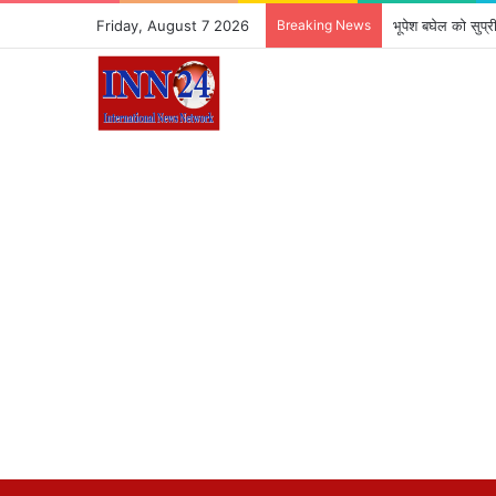
Friday, August 7 2026
Breaking News
भूपेश बघेल को सुप्र