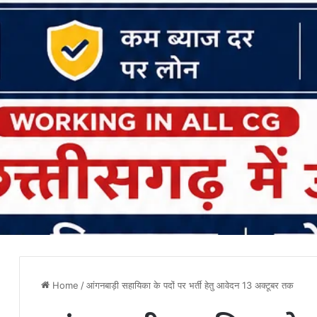
Home
/
आंगनबाड़ी सहायिका के पदों पर भर्ती हेतु आवेदन 13 अक्टूबर तक