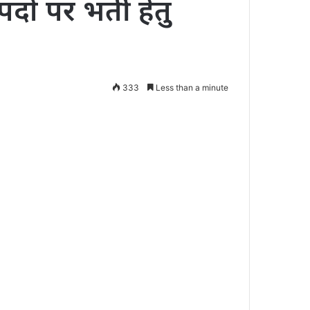
ं पर भर्ती हेतु
333
Less than a minute