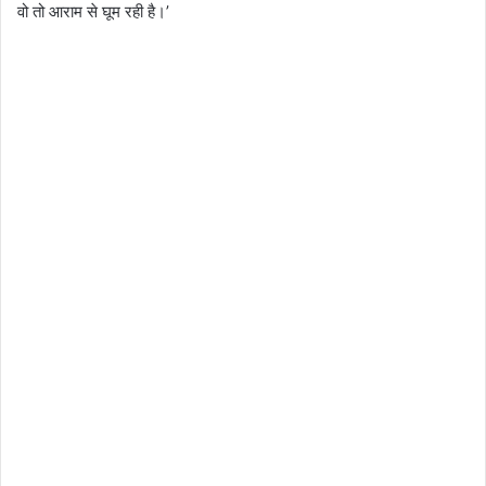
वो तो आराम से घूम रही है।’