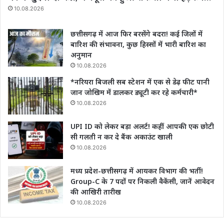
10.08.2026
छत्तीसगढ़ में आज फिर बरसेंगे बदरा! कई जिलों में
बारिश की संभावना, कुछ हिस्सों में भारी बारिश का
अनुमान
10.08.2026
*नरियरा बिजली सब स्टेशन में एक से डेढ़ फीट पानी
जान जोखिम में डालकर ड्यूटी कर रहे कर्मचारी*
10.08.2026
UPI ID को लेकर बड़ा अलर्ट! कहीं आपकी एक छोटी
सी गलती न कर दे बैंक अकाउंट खाली
10.08.2026
मध्य प्रदेश-छत्तीसगढ़ में आयकर विभाग की भर्ती!
Group-C के 7 पदों पर निकली वैकेंसी, जानें आवेदन
की आखिरी तारीख
10.08.2026