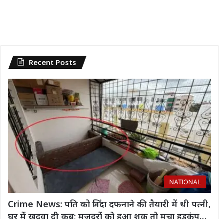
Recent Posts
NATIONAL
Crime News: पति को जिंदा दफनाने की तैयारी में थी पत्नी,
घर में खुदवा दी कब्र; मजदूरों को हुआ शक तो मचा हड़कंप…