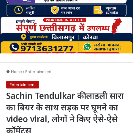
Home
/
Entertainment
Entertainment
Sachin Tendulkar की लाडली सारा
का बियर के साथ सड़क पर घूमने का
video viral, लोगों ने किए ऐसे-ऐसे
कॉमेंट्स