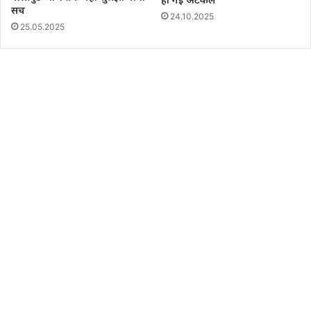
सच
24.10.2025
25.05.2025