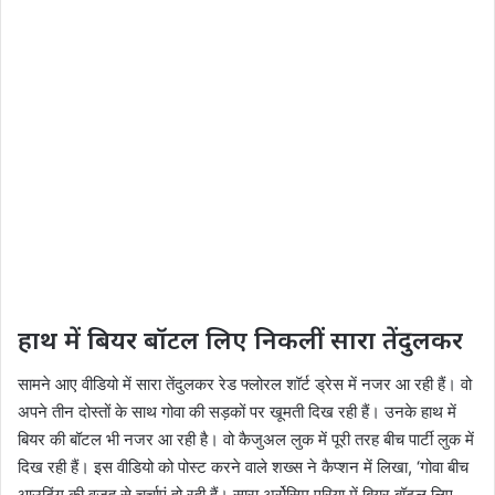
हाथ में बियर बॉटल लिए निकलीं सारा तेंदुलकर
सामने आए वीडियो में सारा तेंदुलकर रेड फ्लोरल शॉर्ट ड्रेस में नजर आ रही हैं। वो
अपने तीन दोस्तों के साथ गोवा की सड़कों पर खूमती दिख रही हैं। उनके हाथ में
बियर की बॉटल भी नजर आ रही है। वो कैजुअल लुक में पूरी तरह बीच पार्टी लुक में
दिख रही हैं। इस वीडियो को पोस्ट करने वाले शख्स ने कैप्शन में लिखा, ‘गोवा बीच
आउटिंग की वजह से चर्चाएं हो रही हैं। सारा अर्रोसिम एरिया में बियर बॉटल लिए