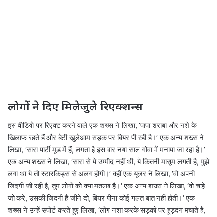
लोगों ने दिए मिलेजुले रिएक्शन्स
इस वीडियो पर रिएक्ट करने वाले एक शख्स ने लिखा, ‘पापा शराबा और नशे के
खिलाफ रहते हैं और बेटी खुलेआम सड़क पर बियर पी रही है।’ एक अन्य शख्स ने
लिखा, ‘सारा पार्टी मूड में हैं, लगता है इस बार नया साल गोवा में मनाया जा रहा है।’
एक अन्य शख्स ने लिखा, ‘सारा से ये उम्मीद नहीं थी, ये कितनी मासूम लगती है, मुझे
लगा था ये तो स्टारकिड्स से अलग होगी।’ वहीं एक यूजर ने लिखा, ‘वो अपनी
जिंदगी जी रही है, तुम लोगों को क्या मतलब है।’ एक अन्य शख्स ने लिखा, ‘वो चाहे
जो करे, उसकी जिंदगी है जीने दो, बियर पीना कोई गलत बात नहीं होती।’ एक
शख्स ने उन्हें सपोर्ट करते हुए लिखा, ‘लोग नशा करके सड़कों पर हुड़दंग मचाते हैं,