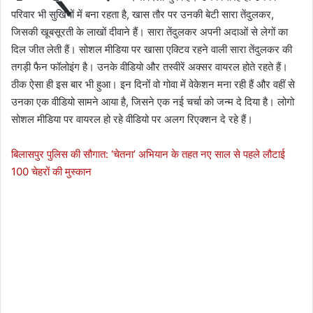
परिवार भी सुर्खियों में बना रहता है, खास तौर पर उनकी बेटी सारा तेंदुलकर,
जिसकी खूबसूरती के लाखों दीवाने हैं। सारा तेंदुलकर अपनी अदाओं से लेगों का
दिल जीत लेती हैं। सोशल मीडिया पर खासा एक्टिव रहने वाली सारा तेंदुलकर की
तगड़ी फैन फॉलोइंग है। उनके वीडियो और तस्वीरें अक्सर वायरल होते रहते हैं।
ठीक ऐसा ही इस बार भी हुआ। इन दिनों वो गोवा में वेकेशन मना रही हैं और वहीं से
उनका एक वीडियो सामने आया है, जिसने एक नई चर्चा को जन्म दे दिया है। लोगो
सोशल मीडिया पर वायरल हो रहे वीडियो पर अलग रिएक्शन दे रहे हैं।
बिलासपुर पुलिस की सौगात: ‘चेतना’ अभियान के तहत नए साल से पहले लौटाई
100 चेहरों की मुस्कान