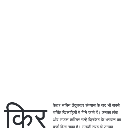
क्रि
केटर सचिन तेंदुलकर संन्यास के बाद भी सबसे
चर्चित खिलाड़ियों में गिने जाते हैं। उनका लंबा
और सफल करियर उन्हें क्रिकेट के भगवान का
दर्जा दिला चुका है। उनकी तरह ही उनका