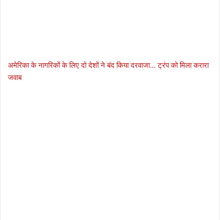
अमेरिका के नागरिकों के लिए दो देशों ने बंद किया दरवाजा… ट्रंप को मिला करारा
जवाब