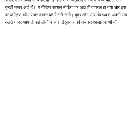
घूमती नजर आई हैं।’ ये वीडियो सोशल मीडिया पर आते ही वायरल हो गया और इस
पर कमेंट्स की भरमार देखने को मिलने लगी। कुछ लोग सारा के पक्ष में अपनी राय
रखते नजर आए तो कई लोगों ने सारा तेंदुलकर की जमकर आलोचना भी की।