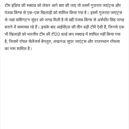
टीम इंडिया की स्क्वाड को लेकर आगे बात की जाए तो उसमें गुजरात जाएंट्स और
पंजाब किंग्स से एक-एक खिलाड़ी को शामिल किया गया है। इसमें गुजरात जाएंट्स
से जहां वाशिंगटन सुंदर को जगह मिली है तो वहीं पंजाब किंग्स से अर्शदीप सिंह जगह
बनाने में कामयाब रहे हैं। इसके बाद आईपीएल की तीन बड़ी टीमें ऐसी हैं, जिनसे एक
भी खिलाड़ी को भारतीय टीम की टी20 वर्ल्ड कप स्क्वाड में शामिल नहीं किया गया
है, जिसमें रॉयल चैलेंजर्स बेंगलुरु, लखनऊ सुपर जाएंट्स और राजस्थान रॉयल्स
का नाम शामिल है।