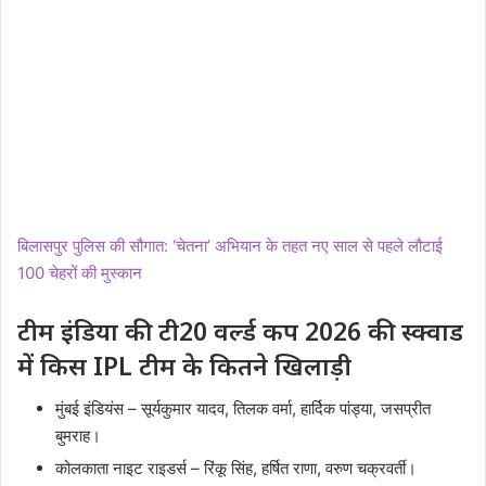
बिलासपुर पुलिस की सौगात: ‘चेतना’ अभियान के तहत नए साल से पहले लौटाई
100 चेहरों की मुस्कान
टीम इंडिया की टी20 वर्ल्ड कप 2026 की स्क्वाड
में किस IPL टीम के कितने खिलाड़ी
मुंबई इंडियंस – सूर्यकुमार यादव, तिलक वर्मा, हार्दिक पांड्या, जसप्रीत
बुमराह।
कोलकाता नाइट राइडर्स – रिंकू सिंह, हर्षित राणा, वरुण चक्रवर्ती।