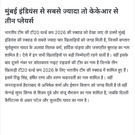
मुंबई इंडियंस से सबसे ज्यादा तो केकेआर से
तीन प्लेयर्स
भारतीय टीम की टी20 वर्ल्ड कप 2026 की स्क्वाड को देखा जाए तो उसमें मुंबई
इंडियंस की स्क्वाड से सबसे ज्यादा चार खिलाड़ियों को जगह मिली है, जिसमें कप्तान
सूर्यकुमार यादव के अलावा तिलक वर्मा, हार्दिक पांड्या और जसप्रीत बुमराह का नाम
शामिल है। ऐसे में इन सभी खिलाड़ियों पर बड़ी जिम्मेदारी रहने वाली है। वहीं इसके
बाद दूसरे नंबर पर कोलकाता नाइट राइडर्स की टीम का नाम है जिनके तीन
खिलाड़ी टी20 वर्ल्ड कप 2026 के लिए भारतीय टीम की स्क्वाड में शामिल हुए हैं।
इसमें रिंकू सिंह, हर्षित राणा और वरुण चक्रवर्ती का नाम शामिल है। वहीं
सनराइजर्स हैदराबाद से अभिषेक शर्मा और ईशान किशन को जगह मिली है तो वहीं
चेन्नई सुपर किंग्स से शिवम दुबे और संजू सैमसन का नाम शामिल है, जबकि दिल्ली
कैपिटल्स से अक्षर पटेल और कुलदीप यादव का नाम है।