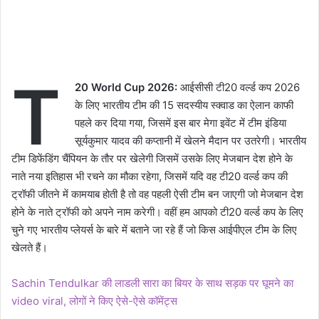
T
20 World Cup 2026:
आईसीसी टी20 वर्ल्ड कप 2026
के लिए भारतीय टीम की 15 सदस्यीय स्क्वाड का ऐलान काफी
पहले कर दिया गया, जिसमें इस बार मेगा इवेंट में टीम इंडिया
सूर्यकुमार यादव की कप्तानी में खेलने मैदान पर उतरेगी। भारतीय
टीम डिफेंडिंग चैंपियन के तौर पर खेलेगी जिसमें उसके लिए मेजबान देश होने के
नाते नया इतिहास भी रचने का मौका रहेगा, जिसमें यदि वह टी20 वर्ल्ड कप की
ट्रॉफी जीतने में कामयाब होती है तो वह पहली ऐसी टीम बन जाएगी जो मेजबान देश
होने के नाते ट्रॉफी को अपने नाम करेगी। वहीं हम आपको टी20 वर्ल्ड कप के लिए
चुने गए भारतीय प्लेयर्स के बारे में बताने जा रहे हैं जो किस आईपीएल टीम के लिए
खेलते हैं।
Sachin Tendulkar की लाडली सारा का बियर के साथ सड़क पर घूमने का
video viral, लोगों ने किए ऐसे-ऐसे कॉमेंट्स