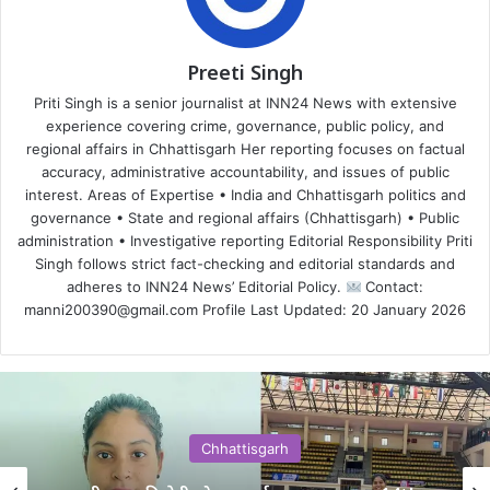
Preeti Singh
Priti Singh is a senior journalist at INN24 News with extensive
experience covering crime, governance, public policy, and
regional affairs in Chhattisgarh Her reporting focuses on factual
accuracy, administrative accountability, and issues of public
interest. Areas of Expertise • India and Chhattisgarh politics and
governance • State and regional affairs (Chhattisgarh) • Public
administration • Investigative reporting Editorial Responsibility Priti
Singh follows strict fact-checking and editorial standards and
adheres to INN24 News’ Editorial Policy.
Contact:
manni200390@gmail.com Profile Last Updated: 20 January 2026
Chhattisgarh