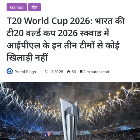
Games
खेल
T20 World Cup 2026: भारत की
टी20 वर्ल्ड कप 2026 स्क्वाड में
आईपीएल के इन तीन टीमों से कोई
खिलाड़ी नहीं
Preeti Singh
31.12.2025
86
2 minutes read