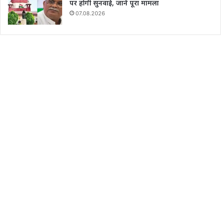
पर होगी सुनवाई, जानें पूरा मामला
07.08.2026