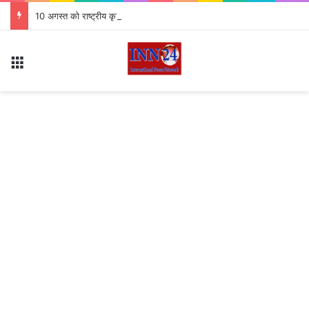
10 अगस्त को राष्ट्रीय कृमि मुक्ति दिवस 7.63 लाख बच्चों को खिलाई जाएगी दवा
Menu