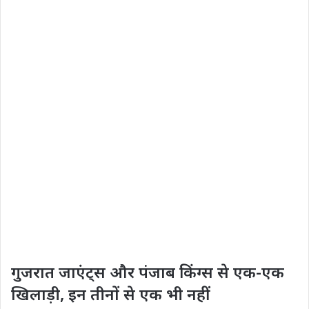
गुजरात जाएंट्स और पंजाब किंग्स से एक-एक
खिलाड़ी, इन तीनों से एक भी नहीं