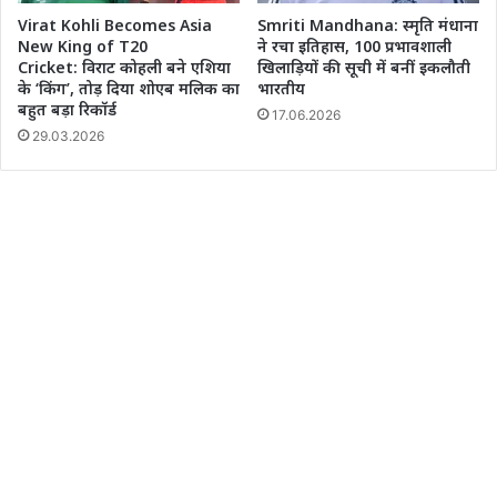
Virat Kohli Becomes Asia
Smriti Mandhana: स्मृति मंधाना
New King of T20
ने रचा इतिहास, 100 प्रभावशाली
Cricket: विराट कोहली बने एशिया
खिलाड़ियों की सूची में बनीं इकलौती
के ‘किंग’, तोड़ दिया शोएब मलिक का
भारतीय
बहुत बड़ा रिकॉर्ड
17.06.2026
29.03.2026