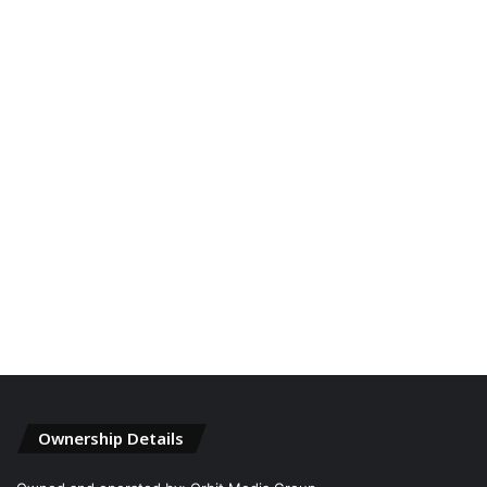
Ownership Details