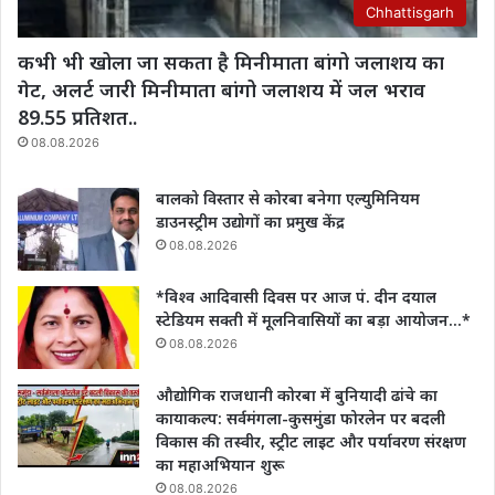
Chhattisgarh
कभी भी खोला जा सकता है मिनीमाता बांगो जलाशय का
गेट, अलर्ट जारी मिनीमाता बांगो जलाशय में जल भराव
89.55 प्रतिशत..
08.08.2026
बालको विस्तार से कोरबा बनेगा एल्युमिनियम
डाउनस्ट्रीम उद्योगों का प्रमुख केंद्र
08.08.2026
*विश्व आदिवासी दिवस पर आज पं. दीन दयाल
स्टेडियम सक्ती में मूलनिवासियों का बड़ा आयोजन…*
08.08.2026
औद्योगिक राजधानी कोरबा में बुनियादी ढांचे का
कायाकल्प: सर्वमंगला-कुसमुंडा फोरलेन पर बदली
विकास की तस्वीर, स्ट्रीट लाइट और पर्यावरण संरक्षण
का महाअभियान शुरू
08.08.2026