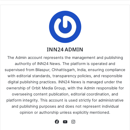
INN24 ADMIN
The Admin account represents the management and publishing
authority of INN24 News. The platform is operated and
supervised from Bilaspur, Chhattisgarh, India, ensuring compliance
with editorial standards, transparency policies, and responsible
digital publishing practices. INN24 News is managed under the
ownership of Orbit Media Group, with the Admin responsible for
overseeing content publication, editorial coordination, and
platform integrity. This account is used strictly for administrative
and publishing purposes and does not represent individual
opinion or authorship unless explicitly mentioned.
Facebook
YouTube
Instagram