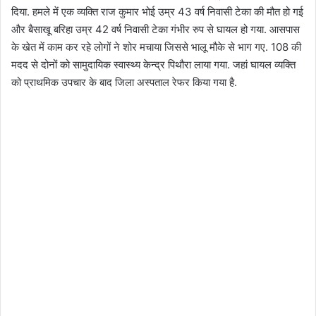
दिया. हमले में एक व्यक्ति राज कुमार भोई उम्र 43 वर्ष निवासी टेका की मौत हो गई
और बैसाखू बरिहा उम्र 42 वर्ष निवासी टेका गंभीर रुप से घायल हो गया. आसपास
के खेत में काम कर रहे लोगों ने शोर मचाया जिससे भालू मौके से भाग गए. 108 की
मदद से दोनों को सामुदायिक स्वास्थ्य केन्द्र पिथौरा लाया गया. जहां घायल व्यक्ति
को प्राथमिक उपचार के बाद जिला अस्पताल रेफर किया गया है.