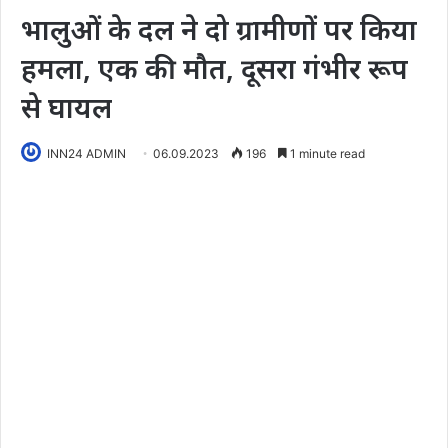
भालुओं के दल ने दो ग्रामीणों पर किया
हमला, एक की मौत, दूसरा गंभीर रूप
से घायल
INN24 ADMIN
06.09.2023
196
1 minute read