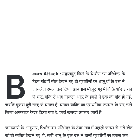
B
ears Attack :
महासमुंद जिले के पिथौरा वन परिक्षेत्र के
टेका गांव में खेत देखने गए दो ग्रामीणों पर भालुओं के दल ने
जानलेवा हमला कर दिया. आसपास मौजूद ग्रामीणों के शोर शराबे
से भालू मौके से भाग निकले. भालू के हमले में एक की मौत हो गई,
जबकि दूसरा बुरी तरह से घायल है. घायल व्यक्ति का प्राथमिक उपचार के बाद उसे
जिला अस्पताल रेफर किया गया है. जहां उसका उपचार जारी है.
जानकारी के अनुसार, पिथौरा वन परिक्षेत्र के टेका गांव में पहाड़ी जंगल से लगे खेत
को दो व्यक्ति देखने गए थे. तभी भालू के एक दल ने दोनों ग्रामीणों पर हमला कर