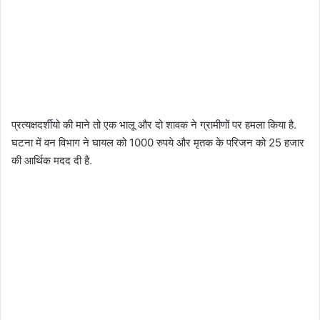
प्रत्यक्षदर्शीयो की माने तो एक भालू और दो शावक ने ग्रामीणों पर हमला किया है.
घटना में वन विभाग ने घायल को 1000 रुपये और मृतक के परिजन को 25 हजार
की आर्थिक मदद दी है.