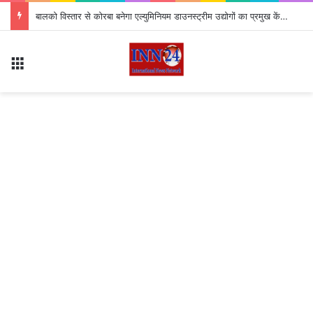
बालको विस्तार से कोरबा बनेगा एल्युमिनियम डाउनस्ट्रीम उद्योगों का प्रमुख केंद्र
Menu