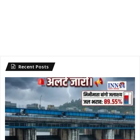
Recent Posts