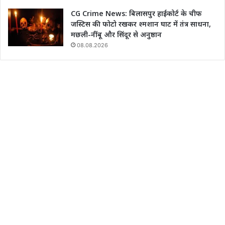
CG Crime News: बिलासपुर हाईकोर्ट के चीफ
जस्टिस की फोटो रखकर श्मशान घाट में तंत्र साधना,
मछली-नींबू और सिंदूर से अनुष्ठान
08.08.2026