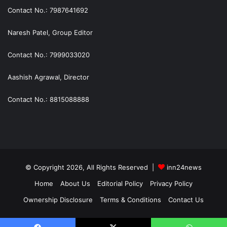
Contact No.: 7987641692
Naresh Patel, Group Editor
Contact No.: 7999033020
Aashish Agrawal, Director
Contact No.: 8815088888
© Copyright 2026, All Rights Reserved |
inn24news
Home
About Us
Editorial Policy
Privacy Policy
Ownership Disclosure
Terms & Conditions
Contact Us