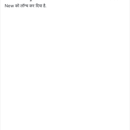
New को लॉन्च कर दिया है.