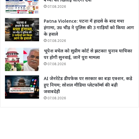
07.08.2026
Patna Violence: पटना में हादसे के बाद मचा
हंगामा, उग्र भीड़ ने पुलिस की 3 गाड़ियों को किया आग
के हवाले
07.08.2026
भूपेश बघेल को सुप्रीम कोर्ट से झटका! चुनाव याचिका
पर होगी सुनवाई, जानें पूरा मामला
07.08.2026
AI जेनरेटेड डीपफेक पर सरकार का बड़ा एक्शन, कड़े
हुए नियम; सोशल मीडिया प्लेटफॉर्म्स की बढ़ी
जवाबदेही
07.08.2026