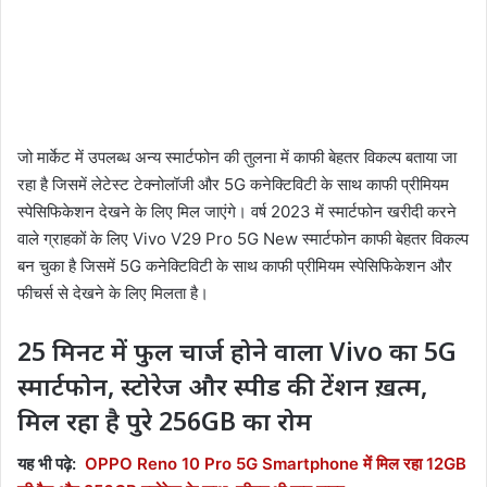
जो मार्केट में उपलब्ध अन्य स्मार्टफोन की तुलना में काफी बेहतर विकल्प बताया जा
रहा है जिसमें लेटेस्ट टेक्नोलॉजी और 5G कनेक्टिविटी के साथ काफी प्रीमियम
स्पेसिफिकेशन देखने के लिए मिल जाएंगे। वर्ष 2023 में स्मार्टफोन खरीदी करने
वाले ग्राहकों के लिए Vivo V29 Pro 5G New स्मार्टफोन काफी बेहतर विकल्प
बन चुका है जिसमें 5G कनेक्टिविटी के साथ काफी प्रीमियम स्पेसिफिकेशन और
फीचर्स से देखने के लिए मिलता है।
25 मिनट में फुल चार्ज होने वाला Vivo का 5G
स्मार्टफोन, स्टोरेज और स्पीड की टेंशन ख़त्म,
मिल रहा है पुरे 256GB का रोम
यह भी पढ़े:
OPPO Reno 10 Pro 5G Smartphone में मिल रहा 12GB