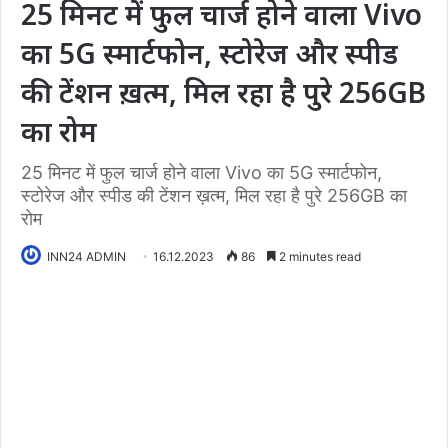
25 मिनट में फुल चार्ज होने वाला Vivo
का 5G स्मार्टफोन, स्टोरेज और स्पीड
की टेंशन ख़त्म, मिल रहा है पुरे 256GB
का रोम
25 मिनट में फुल चार्ज होने वाला Vivo का 5G स्मार्टफोन,
स्टोरेज और स्पीड की टेंशन ख़त्म, मिल रहा है पुरे 256GB का
रोम
INN24 ADMIN
16.12.2023
86
2 minutes read