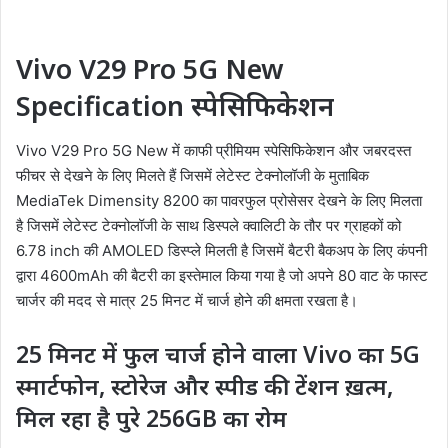
Vivo V29 Pro 5G New
Specification
स्पेसिफिकेशन
Vivo V29 Pro 5G New में काफी प्रीमियम स्पेसिफिकेशन और जबरदस्त
फीचर से देखने के लिए मिलते हैं जिसमें लेटेस्ट टेक्नोलॉजी के मुताबिक
MediaTek Dimensity 8200 का पावरफुल प्रोसेसर देखने के लिए मिलता
है जिसमें लेटेस्ट टेक्नोलॉजी के साथ डिस्पले क्वालिटी के तौर पर ग्राहकों को
6.78 inch की AMOLED डिस्प्ले मिलती है जिसमें बैटरी बैकअप के लिए कंपनी
द्वारा 4600mAh की बैटरी का इस्तेमाल किया गया है जो अपने 80 वाट के फास्ट
चार्जर की मदद से मात्र 25 मिनट में चार्ज होने की क्षमता रखता है।
25 मिनट में फुल चार्ज होने वाला Vivo का 5G
स्मार्टफोन, स्टोरेज और स्पीड की टेंशन ख़त्म,
मिल रहा है पुरे 256GB का रोम