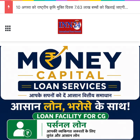
Patna Violence: पटना में हादसे के बाद मचा हंगामा, उग्र भीड़ ने पुलिस की 3 गाड़ियों को किया आग के हवाले
Menu