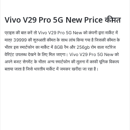
Vivo V29 Pro 5G New Price कीमत
प्राइस की बात करें तो Vivo V29 Pro 5G New को कंपनी द्वारा मार्केट में
मात्र 39999 की शुरुआती कीमत के साथ लांच किया गया है जिसकी कीमत के
भीतर इस स्मार्टफोन का मार्केट में 8GB रैम और 256gb रोम वाला स्टोरेज
वेरिएंट उपलब्ध देखने के लिए मिल जाएगा। Vivo V29 Pro 5G New को
अपने बजट सेगमेंट के भीतर अन्य स्मार्टफोन की तुलना में काफी यूनिक विकल्प
बताया जाता है जिसे भारतीय मार्केट में जमकर खरीदा जा रहा है।