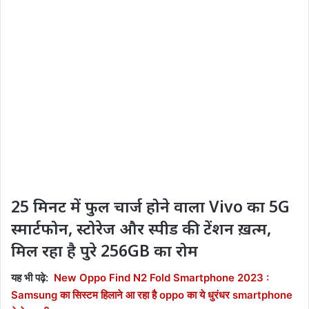
25 मिनट में फुल चार्ज होने वाला Vivo का 5G
स्मार्टफोन, स्टोरेज और स्पीड की टेंशन ख़त्म,
मिल रहा है पुरे 256GB का रोम
यह भी पढ़े:
New Oppo Find N2 Fold Smartphone 2023 :
Samsung का सिस्टम हिलाने आ रहा है oppo का ये धुरंधर smartphone