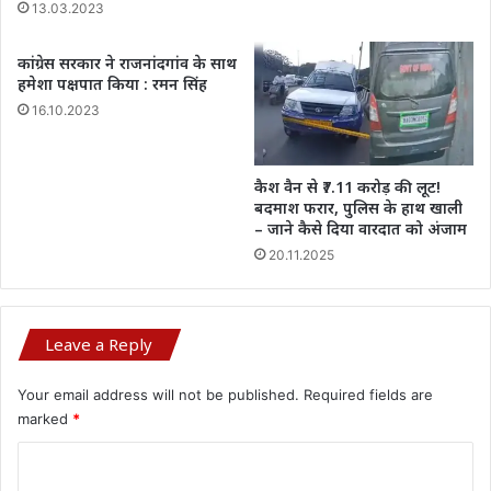
13.03.2023
कांग्रेस सरकार ने राजनांदगांव के साथ
हमेशा पक्षपात किया : रमन सिंह
16.10.2023
कैश वैन से ₹7.11 करोड़ की लूट!
बदमाश फरार, पुलिस के हाथ खाली
– जाने कैसे दिया वारदात को अंजाम
20.11.2025
Leave a Reply
Your email address will not be published.
Required fields are
marked
*
C