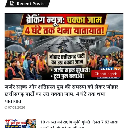
Recent Posts
Chhattisgarh
जर्जर सड़क और क्षतिग्रस्त पुल की समस्या को लेकर जोहार
छत्तीसगढ़ पार्टी का उग्र चक्का जाम, 4 घंटे तक थमा
यातायात
07.08.2026
10 अगस्त को राष्ट्रीय कृमि मुक्ति दिवस 7.63 लाख
बच्चों को खिलाई जाएगी दवा