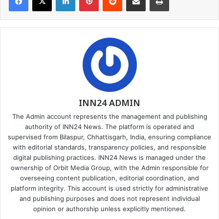
INN24 ADMIN
The Admin account represents the management and publishing
authority of INN24 News. The platform is operated and
supervised from Bilaspur, Chhattisgarh, India, ensuring compliance
with editorial standards, transparency policies, and responsible
digital publishing practices. INN24 News is managed under the
ownership of Orbit Media Group, with the Admin responsible for
overseeing content publication, editorial coordination, and
platform integrity. This account is used strictly for administrative
and publishing purposes and does not represent individual
opinion or authorship unless explicitly mentioned.