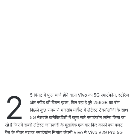
2
5 मिनट में फुल चार्ज होने वाला Vivo का 5G स्मार्टफोन, स्टोरेज
और स्पीड की टेंशन ख़त्म, मिल रहा है पुरे 256GB का रोम
पिछले कुछ समय से भारतीय मार्केट में लेटेस्ट टेक्नोलॉजी के साथ
5G नेटवर्क कनेक्टिविटी में बहुत सारे स्मार्टफोन लॉन्च किया जा
रहे हैं जिसमें सबसे लेटेस्ट जानकारी के मुताबिक एक बार फिर काफी कम बजट
रेंज के भीतर मशहूर स्मार्टफोन निर्माता कंपनी Vivo ने Vivo V29 Pro 5G