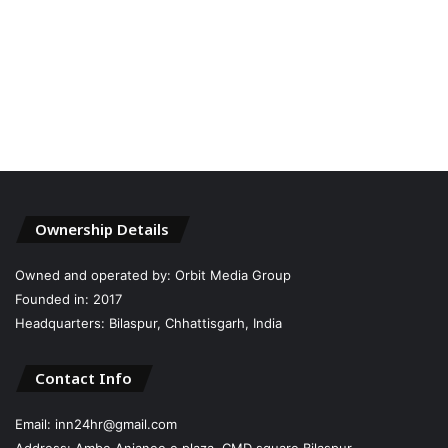
Ownership Details
Owned and operated by: Orbit Media Group
Founded in: 2017
Headquarters: Bilaspur, Chhattisgarh, India
Contact Info
Email: inn24hr@gmail.com