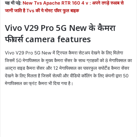
यह भी पढ़े:
New Tvs Apache RTR 160 4 v : अपने तगड़े रुआब से
जानी जाति है Tvs की ये मोस्ट पॉवर फुल बाइक
Vivo V29 Pro 5G New के कैमरा
फीचर्स
camera features
Vivo V29 Pro 5G New में ट्रिपल कैमरा सेटअप देखने के लिए मिलेगा
जिसमें 50 मेगापिक्सल के मुख्य कैमरा सेंसर के साथ ग्राहकों को 8 मेगापिक्सल का
अल्ट्रा वाइड कैमरा सेंसर और 12 मेगापिक्सल का पावरफुल सपोर्टेड कैमरा सेंसर
देखने के लिए मिलता है जिसमें सेल्फी और वीडियो कॉलिंग के लिए कंपनी द्वारा 50
मेगापिक्सल का फ्रंट कैमरा भी दिया गया है।