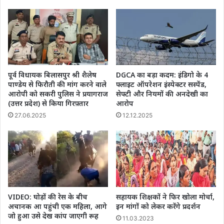
पूर्व विधायक बिलासपुर श्री शैलेष
DGCA का बड़ा कदम: इंडिगो के 4
पाण्डेय से फिरौती की मांग करने वाले
फ्लाइट ऑपरेशन इंस्पेक्टर सस्पेंड,
आरोपी को सकरी पुलिस ने प्रयागराज
सेफ्टी और नियमों की अनदेखी का
(उत्तर प्रदेश) से किया गिरफ़्तार
आरोप
27.06.2025
12.12.2025
VIDEO: घोड़ों की रेस के बीच
सहायक शिक्षकों ने फिर खोला मोर्चा,
अचानक आ पहुंची एक महिला, आगे
इन मांगों को लेकर करेंगे प्रदर्शन
जो हुआ उसे देख कांप जाएगी रूह
11.03.2023